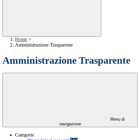
Home
>
Amministrazione Trasparente
Amministrazione Trasparente
Menu di
navigazione
Categorie