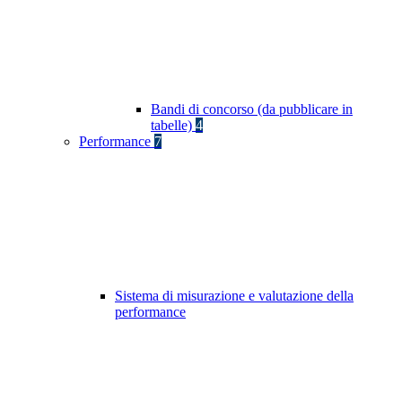
Bandi di concorso (da pubblicare in
tabelle)
4
Performance
7
Sistema di misurazione e valutazione della
performance