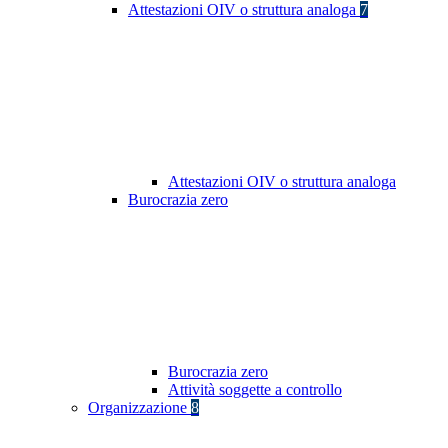
Attestazioni OIV o struttura analoga
7
Attestazioni OIV o struttura analoga
Burocrazia zero
Burocrazia zero
Attività soggette a controllo
Organizzazione
8