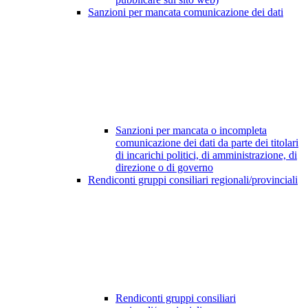
Sanzioni per mancata comunicazione dei dati
Sanzioni per mancata o incompleta
comunicazione dei dati da parte dei titolari
di incarichi politici, di amministrazione, di
direzione o di governo
Rendiconti gruppi consiliari regionali/provinciali
Rendiconti gruppi consiliari