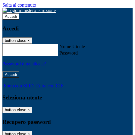
Salta al contenuto
Accedi
Accedi
button close
×
Nome Utente
Password
Password dimenticata?
-
Entra con SPID
Entra con CIE
Seleziona utente
button close
×
Recupero password
button close
×