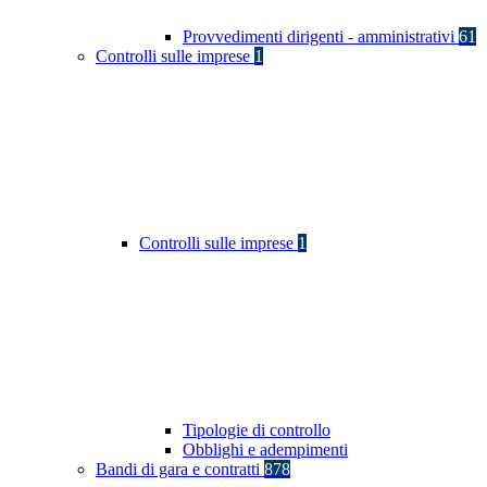
Provvedimenti dirigenti - amministrativi
61
Controlli sulle imprese
1
Controlli sulle imprese
1
Tipologie di controllo
Obblighi e adempimenti
Bandi di gara e contratti
878