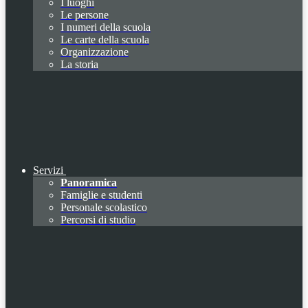
I luoghi
Le persone
I numeri della scuola
Le carte della scuola
Organizzazione
La storia
Servizi
Panoramica
Famiglie e studenti
Personale scolastico
Percorsi di studio