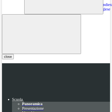
Instagram
close
Scuola
Panoramica
Presentazione