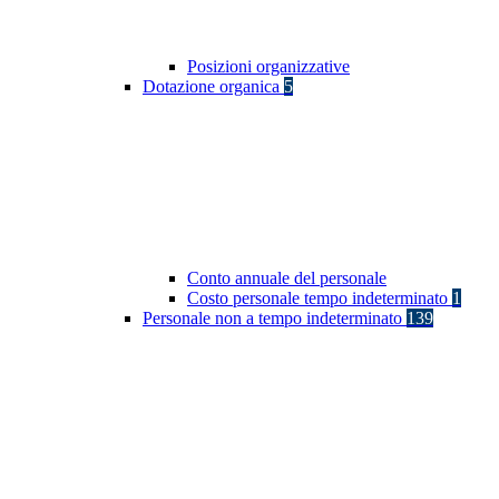
Posizioni organizzative
Dotazione organica
5
Conto annuale del personale
Costo personale tempo indeterminato
1
Personale non a tempo indeterminato
139