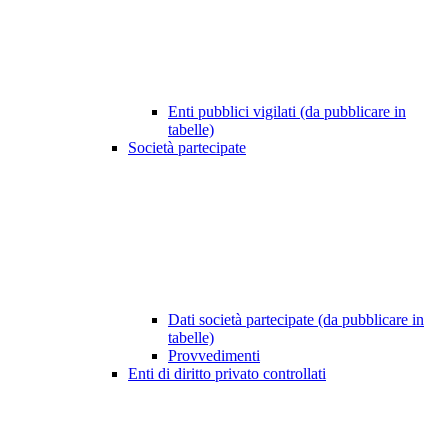
Enti pubblici vigilati (da pubblicare in
tabelle)
Società partecipate
Dati società partecipate (da pubblicare in
tabelle)
Provvedimenti
Enti di diritto privato controllati