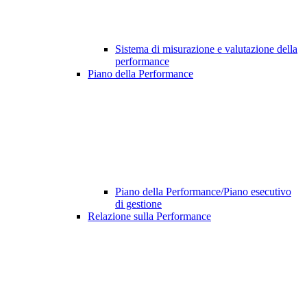
Sistema di misurazione e valutazione della
performance
Piano della Performance
Piano della Performance/Piano esecutivo
di gestione
Relazione sulla Performance