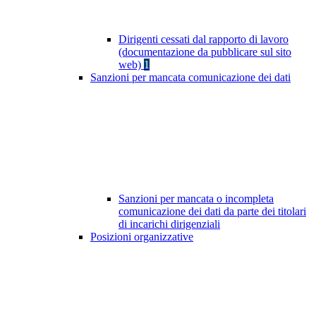
Dirigenti cessati dal rapporto di lavoro
(documentazione da pubblicare sul sito
web)
1
Sanzioni per mancata comunicazione dei dati
Sanzioni per mancata o incompleta
comunicazione dei dati da parte dei titolari
di incarichi dirigenziali
Posizioni organizzative