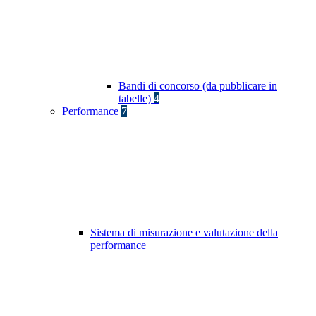
Bandi di concorso (da pubblicare in
tabelle)
4
Performance
7
Sistema di misurazione e valutazione della
performance