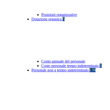
Posizioni organizzative
Dotazione organica
5
Conto annuale del personale
Costo personale tempo indeterminato
1
Personale non a tempo indeterminato
139