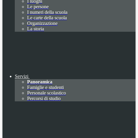
I luoghi
Le persone
I numeri della scuola
Le carte della scuola
Organizzazione
La storia
Servizi
Panoramica
Famiglie e studenti
Personale scolastico
Percorsi di studio