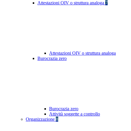
Attestazioni OIV o struttura analoga
7
Attestazioni OIV o struttura analoga
Burocrazia zero
Burocrazia zero
Attività soggette a controllo
Organizzazione
8