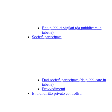
Enti pubblici vigilati (da pubblicare in
tabelle)
Società partecipate
Dati società partecipate (da pubblicare in
tabelle)
Provvedimenti
Enti di diritto privato controllati