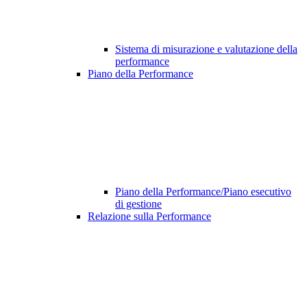
Sistema di misurazione e valutazione della
performance
Piano della Performance
Piano della Performance/Piano esecutivo
di gestione
Relazione sulla Performance