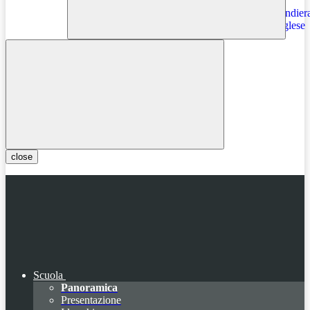
Instagram
close
Scuola
Panoramica
Presentazione