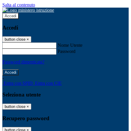
Salta al contenuto
Accedi
Accedi
button close
×
Nome Utente
Password
Password dimenticata?
-
Entra con SPID
Entra con CIE
Seleziona utente
button close
×
Recupero password
button close
×