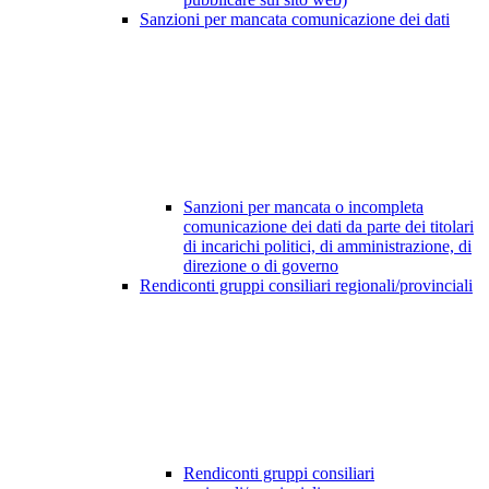
Sanzioni per mancata comunicazione dei dati
Sanzioni per mancata o incompleta
comunicazione dei dati da parte dei titolari
di incarichi politici, di amministrazione, di
direzione o di governo
Rendiconti gruppi consiliari regionali/provinciali
Rendiconti gruppi consiliari