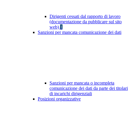
Dirigenti cessati dal rapporto di lavoro
(documentazione da pubblicare sul sito
web)
1
Sanzioni per mancata comunicazione dei dati
Sanzioni per mancata o incompleta
comunicazione dei dati da parte dei titolari
di incarichi dirigenziali
Posizioni organizzative