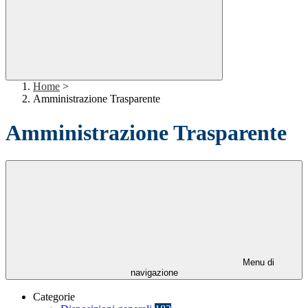
Home
>
Amministrazione Trasparente
Amministrazione Trasparente
Menu di
navigazione
Categorie