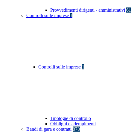
Provvedimenti dirigenti - amministrativi
61
Controlli sulle imprese
1
Controlli sulle imprese
1
Tipologie di controllo
Obblighi e adempimenti
Bandi di gara e contratti
878