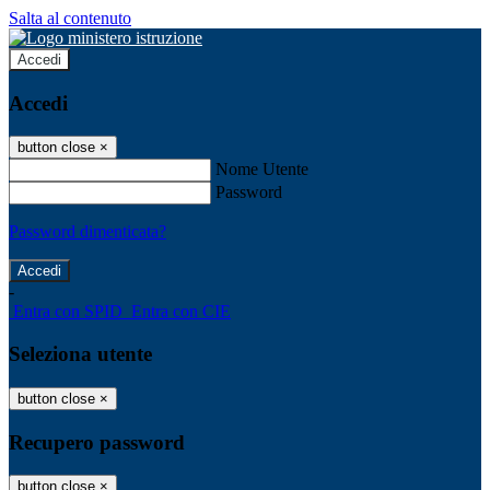
Salta al contenuto
Accedi
Accedi
button close
×
Nome Utente
Password
Password dimenticata?
-
Entra con SPID
Entra con CIE
Seleziona utente
button close
×
Recupero password
button close
×