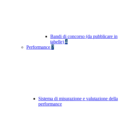
Bandi di concorso (da pubblicare in
tabelle)
4
Performance
7
Sistema di misurazione e valutazione della
performance