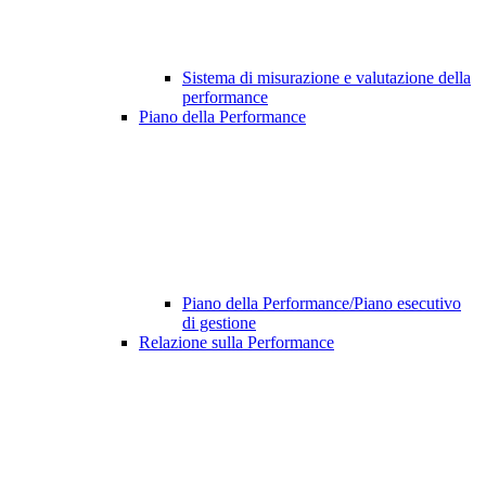
Sistema di misurazione e valutazione della
performance
Piano della Performance
Piano della Performance/Piano esecutivo
di gestione
Relazione sulla Performance