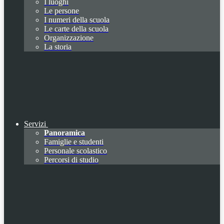
I luoghi
Le persone
I numeri della scuola
Le carte della scuola
Organizzazione
La storia
Servizi
Panoramica
Famiglie e studenti
Personale scolastico
Percorsi di studio