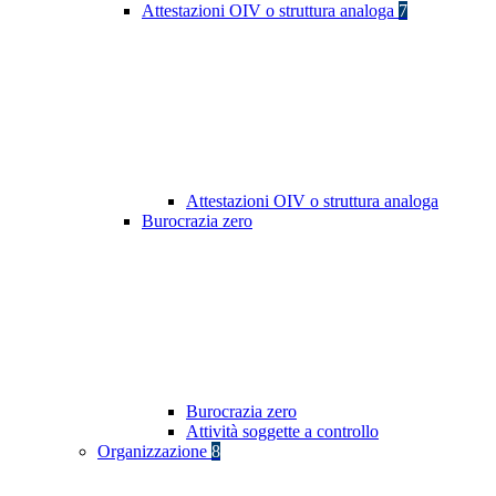
Attestazioni OIV o struttura analoga
7
Attestazioni OIV o struttura analoga
Burocrazia zero
Burocrazia zero
Attività soggette a controllo
Organizzazione
8