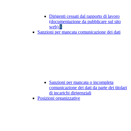
Dirigenti cessati dal rapporto di lavoro
(documentazione da pubblicare sul sito
web)
1
Sanzioni per mancata comunicazione dei dati
Sanzioni per mancata o incompleta
comunicazione dei dati da parte dei titolari
di incarichi dirigenziali
Posizioni organizzative