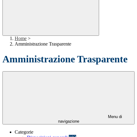
Home
>
Amministrazione Trasparente
Amministrazione Trasparente
Menu di
navigazione
Categorie