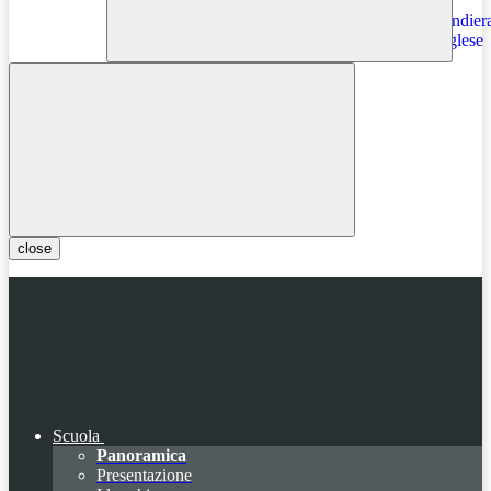
Instagram
close
Scuola
Panoramica
Presentazione