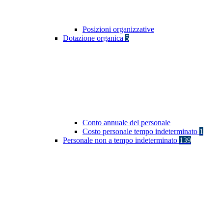
Posizioni organizzative
Dotazione organica
5
Conto annuale del personale
Costo personale tempo indeterminato
1
Personale non a tempo indeterminato
139