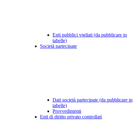
Enti pubblici vigilati (da pubblicare in
tabelle)
Società partecipate
Dati società partecipate (da pubblicare in
tabelle)
Provvedimenti
Enti di diritto privato controllati