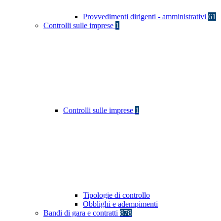
Provvedimenti dirigenti - amministrativi
61
Controlli sulle imprese
1
Controlli sulle imprese
1
Tipologie di controllo
Obblighi e adempimenti
Bandi di gara e contratti
878