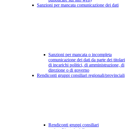
Sanzioni per mancata comunicazione dei dati
Sanzioni per mancata o incompleta
comunicazione dei dati da parte dei titolari
di incarichi politici, di amministrazione, di
direzione o di governo
Rendiconti gruppi consiliari regionali/provinciali
Rendiconti gruppi consiliari