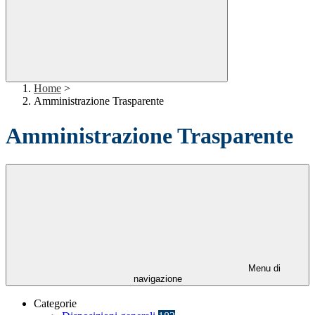
Home
>
Amministrazione Trasparente
Amministrazione Trasparente
Menu di
navigazione
Categorie