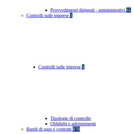
Provvedimenti dirigenti - amministrativi
61
Controlli sulle imprese
1
Controlli sulle imprese
1
Tipologie di controllo
Obblighi e adempimenti
Bandi di gara e contratti
878