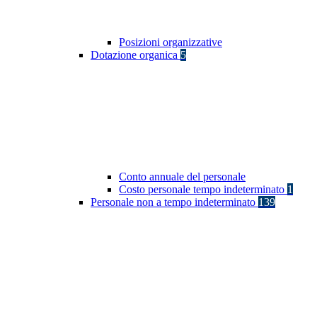
Posizioni organizzative
Dotazione organica
5
Conto annuale del personale
Costo personale tempo indeterminato
1
Personale non a tempo indeterminato
139