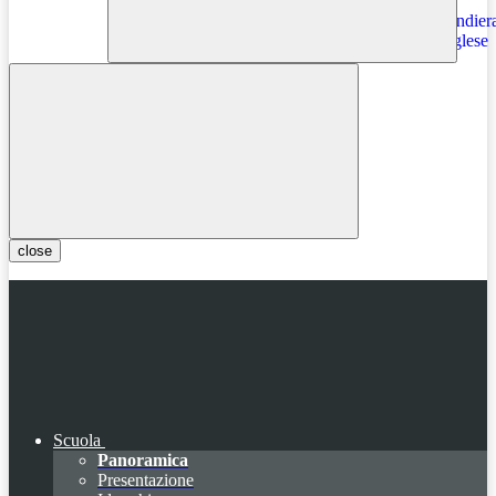
Instagram
close
Scuola
Panoramica
Presentazione