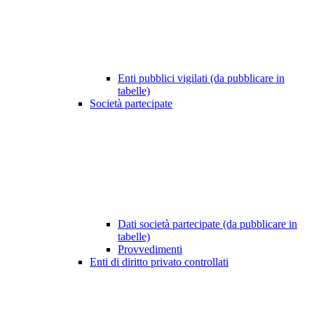
Enti pubblici vigilati (da pubblicare in
tabelle)
Società partecipate
Dati società partecipate (da pubblicare in
tabelle)
Provvedimenti
Enti di diritto privato controllati