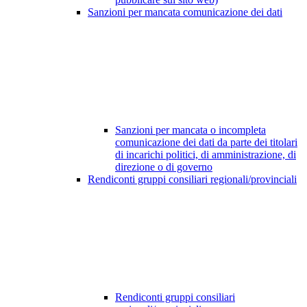
Sanzioni per mancata comunicazione dei dati
Sanzioni per mancata o incompleta
comunicazione dei dati da parte dei titolari
di incarichi politici, di amministrazione, di
direzione o di governo
Rendiconti gruppi consiliari regionali/provinciali
Rendiconti gruppi consiliari