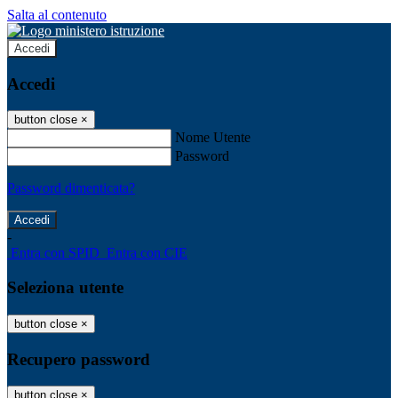
Salta al contenuto
Accedi
Accedi
button close
×
Nome Utente
Password
Password dimenticata?
-
Entra con SPID
Entra con CIE
Seleziona utente
button close
×
Recupero password
button close
×