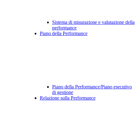
Sistema di misurazione e valutazione della
performance
Piano della Performance
Piano della Performance/Piano esecutivo
di gestione
Relazione sulla Performance