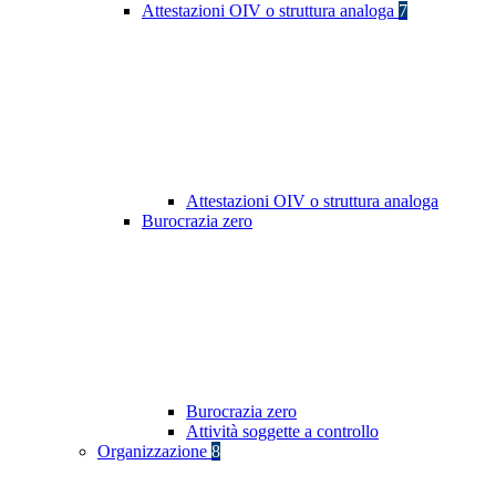
Attestazioni OIV o struttura analoga
7
Attestazioni OIV o struttura analoga
Burocrazia zero
Burocrazia zero
Attività soggette a controllo
Organizzazione
8