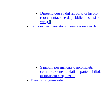
Dirigenti cessati dal rapporto di lavoro
(documentazione da pubblicare sul sito
web)
1
Sanzioni per mancata comunicazione dei dati
Sanzioni per mancata o incompleta
comunicazione dei dati da parte dei titolari
di incarichi dirigenziali
Posizioni organizzative