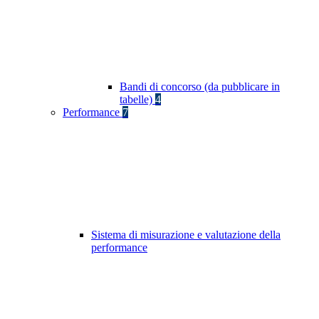
Bandi di concorso (da pubblicare in
tabelle)
4
Performance
7
Sistema di misurazione e valutazione della
performance