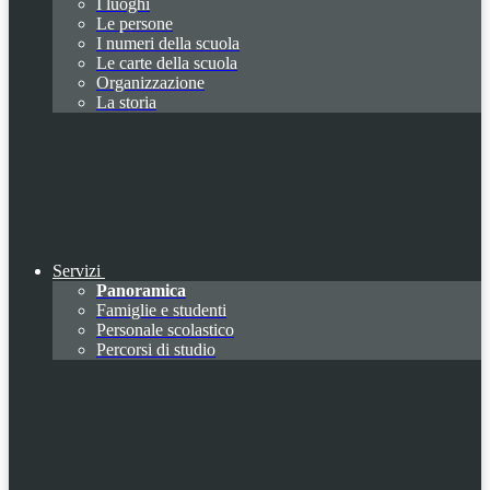
I luoghi
Le persone
I numeri della scuola
Le carte della scuola
Organizzazione
La storia
Servizi
Panoramica
Famiglie e studenti
Personale scolastico
Percorsi di studio