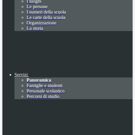
I luoghi
Le persone
I numeri della scuola
Le carte della scuola
Organizzazione
La storia
Servizi
Panoramica
Famiglie e studenti
Personale scolastico
Percorsi di studio