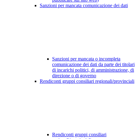
Sanzioni per mancata comunicazione dei dati
Sanzioni per mancata o incompleta
comunicazione dei dati da parte dei titolari
di incarichi politici, di amministrazione, di
direzione o di governo
Rendiconti gruppi consiliari regionali/provinciali
Rendiconti gruppi consiliari