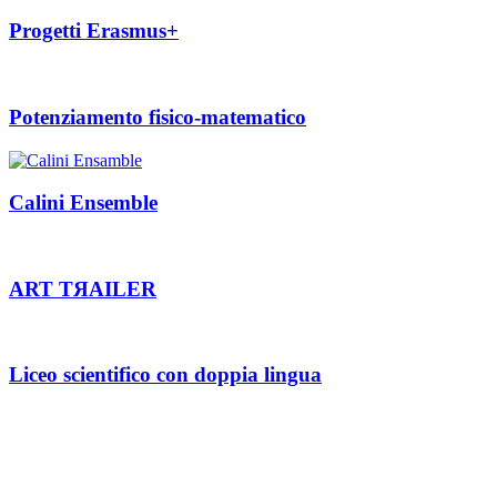
Progetti Erasmus+
Potenziamento fisico-matematico
Calini Ensemble
ART TЯAILER
Liceo scientifico con doppia lingua