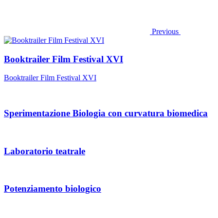
Previous
Booktrailer Film Festival XVI
Booktrailer Film Festival XVI
Sperimentazione Biologia con curvatura biomedica
Laboratorio teatrale
Potenziamento biologico