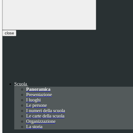
close
Scuola
Panoramica
Presentazione
I luoghi
Le persone
I numeri della scuola
Le carte della scuola
Organizzazione
La storia