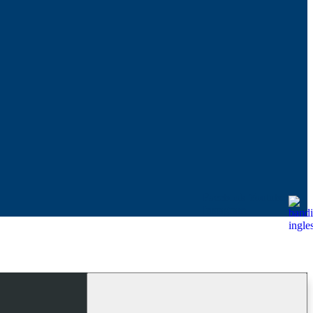
Facebook
Youtube
Instagram