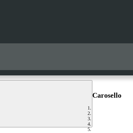
Carosello