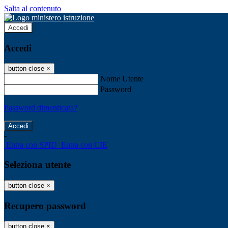
Salta al contenuto
Accedi
Accedi
button close
×
Nome Utente
Password
Password dimenticata?
-
Entra con SPID
Entra con CIE
Seleziona utente
button close
×
Recupero password
button close
×