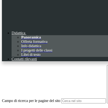
Didattica
Panoramica
Offerta formativa
Info didattica
I progetti delle classi
Libri di testo
Contatti rilevanti
Campo di ricerca per le pagine del sito