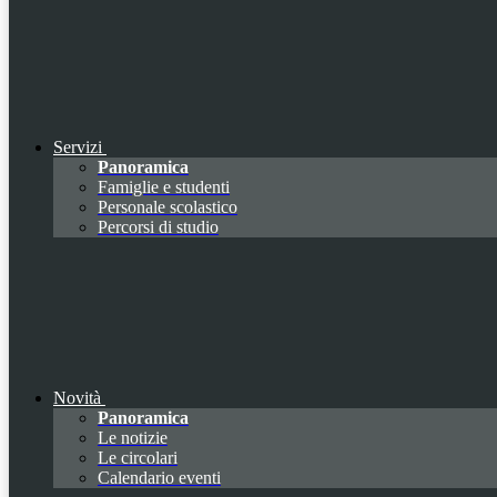
Servizi
Panoramica
Famiglie e studenti
Personale scolastico
Percorsi di studio
Novità
Panoramica
Le notizie
Le circolari
Calendario eventi