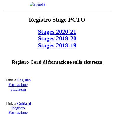
Registro Stage PCTO
Stages 2020-21
Stages 2019-20
Stages 2018-19
Registro Corsi di formazione sulla sicurezza
Link a
Registro
Formazione
Sicurezza
Link a
Guida al
Registro
Formazione