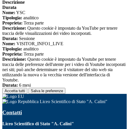
Descrizione
Durata
Nome:
YSC
Tipologia:
analitico
Proprieta:
Terza parte
Descrizione:
Questo cookie è impostato da YouTube per tenere
traccia delle visualizzazioni dei video incorporati.
Durata:
Sessione
Nome:
VISITOR_INFO1_LIVE
Tipologia:
analitico
Proprieta:
Terza parte
Descrizione:
Questo cookie è impostato da Youtube per tenere
traccia delle preferenze dell'utente per i video di Youtube incorporati
nei siti; può anche determinare se il visitatore del sito web sta
utilizzando la nuova o la vecchia versione dell'interfaccia di
Youtube.
Durata:
6 mesi
Accetta tutti
Salva le preferenze
Liceo Scientifico di Stato "A. Calini"
Contatti
Liceo Scientifico di Stato "A. Calini"