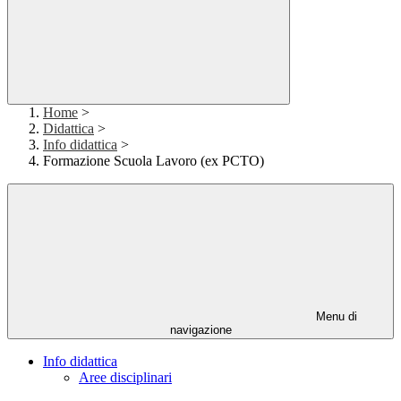
Home
>
Didattica
>
Info didattica
>
Formazione Scuola Lavoro (ex PCTO)
Menu di
navigazione
Info didattica
Aree disciplinari