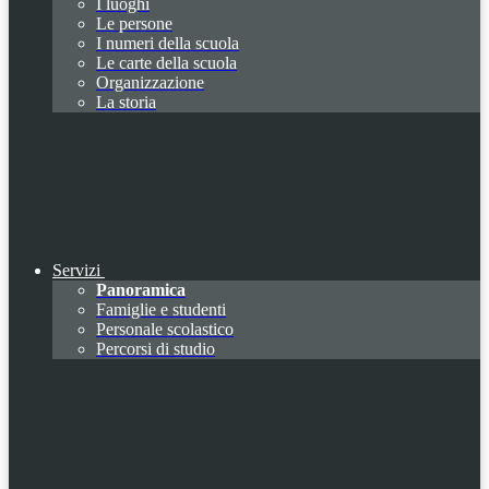
I luoghi
Le persone
I numeri della scuola
Le carte della scuola
Organizzazione
La storia
Servizi
Panoramica
Famiglie e studenti
Personale scolastico
Percorsi di studio