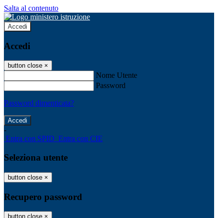
Salta al contenuto
Accedi
Accedi
button close
×
Nome Utente
Password
Password dimenticata?
-
Entra con SPID
Entra con CIE
Seleziona utente
button close
×
Recupero password
button close
×