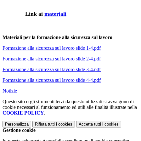
Link ai
materiali
Materiali per la formazione alla sicurezza sul lavoro
Formazione alla sicurezza sul lavoro slide 1-4.pdf
Formazione alla sicurezza sul lavoro slide 2-4.pdf
Formazione alla sicurezza sul lavoro slide 3-4.pdf
Formazione alla sicurezza sul lavoro slide 4-4.pdf
Notizie
Questo sito o gli strumenti terzi da questo utilizzati si avvalgono di
cookie necessari al funzionamento ed utili alle finalità illustrate nella
COOKIE POLICY
.
Personalizza
Rifiuta tutti
i cookies
Accetta tutti
i cookies
Gestione cookie
In questa schermata è possibile scegliere quali cookie consentire.