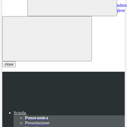
Instagram
close
Scuola
Panoramica
Presentazione