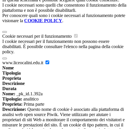
I cookie necessari sono quelli che consentono il funzionamento della
piattaforma e non è possibile disabilitarli.
Per conoscere quali sono i cookie necessari al funzionamento potete
visionare la
COOKIE POLICY
.
Cookie necessari per il funzionamento
I cookie necessari per il funzionamento non possono essere
disabilitati. È possibile consultare l'elenco nella pagina della cookie
policy.
www.liceocalini.edu.it
Nome
Tipologia
Proprieta
Descrizione
Durata
Nome:
_pk_id.1.392a
Tipologia:
analitico
Proprieta:
Prima parte
Descrizione:
Questo nome di cookie è associato alla piattaforma di
analisi web open source Piwik. Viene utilizzato per aiutare i
proprietari di siti Web a monitorare il comportamento dei visitatori e
misurare le prestazioni del sito. È un cookie di tipo pattern, in cui il