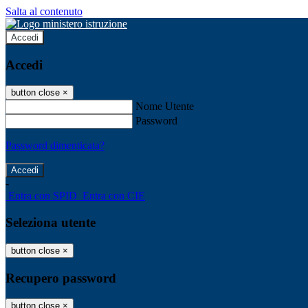
Salta al contenuto
Accedi
Accedi
button close
×
Nome Utente
Password
Password dimenticata?
-
Entra con SPID
Entra con CIE
Seleziona utente
button close
×
Recupero password
button close
×