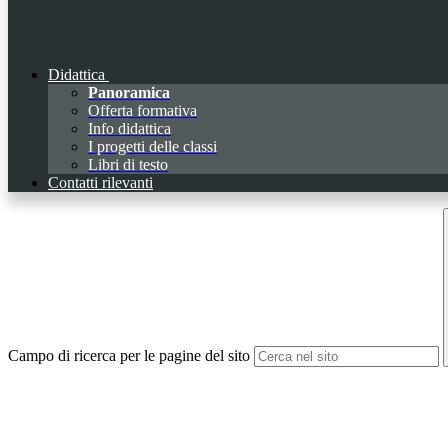
Didattica
Panoramica
Offerta formativa
Info didattica
I progetti delle classi
Libri di testo
Contatti rilevanti
Campo di ricerca per le pagine del sito