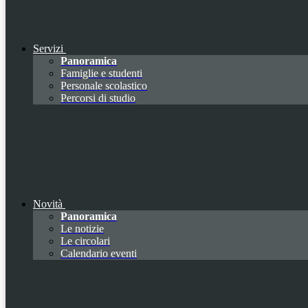
Servizi
Panoramica
Famiglie e studenti
Personale scolastico
Percorsi di studio
Novità
Panoramica
Le notizie
Le circolari
Calendario eventi