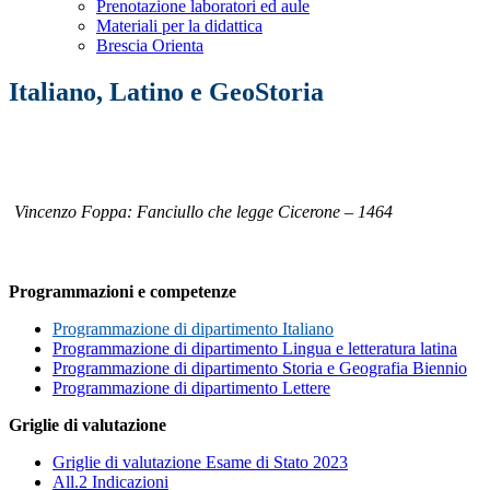
Prenotazione laboratori ed aule
Materiali per la didattica
Brescia Orienta
Italiano, Latino e GeoStoria
Vincenzo Foppa: Fanciullo che legge Cicerone – 1464
Programmazioni e competenze
Programmazione di dipartimento Italiano
Programmazione di dipartimento Lingua e letteratura latina
Programmazione di dipartimento Storia e Geografia Biennio
Programmazione di dipartimento Lettere
Griglie di valutazione
Griglie di valutazione Esame di Stato 2023
All.2 Indicazioni