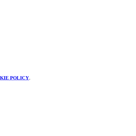
KIE POLICY
.