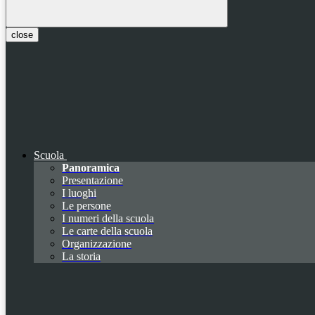
close
Scuola
Panoramica
Presentazione
I luoghi
Le persone
I numeri della scuola
Le carte della scuola
Organizzazione
La storia