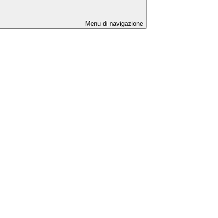
Menu di navigazione