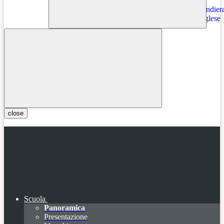
Instagram
close
Scuola
Panoramica
Presentazione