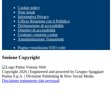
Cookie policy
Note legali
Informativa Privacy
Ufficio Relazioni con il Pubblico
Dichiarazione di accessibilità
Obiettivi di accessibilità
Gestione consensi cookie
Amministrazione Trasparente
Pagina visualizzata 6583 volte
Sezione Copyright
Copyright 2026 | Engineered and powered by Gruppo Spaggiari
Parma S.p.A. | Divisione Publishing & New Social Media
Disclaimer trattamento dati personali