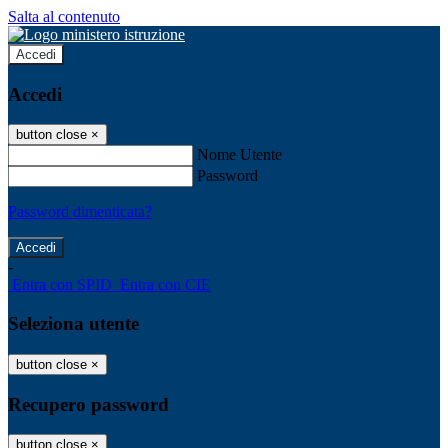
Salta al contenuto
Accedi
Accedi
button close
×
Nome Utente
Password
Password dimenticata?
-
Entra con SPID
Entra con CIE
Seleziona utente
button close
×
Recupero password
button close
×