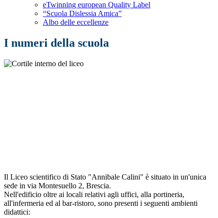
eTwinning european Quality Label
“Scuola Dislessia Amica”
Albo delle eccellenze
I numeri della scuola
Il Liceo scientifico di Stato "Annibale Calini" è situato in un'unica
sede in via Montesuello 2, Brescia.
Nell'edificio oltre ai locali relativi agli uffici, alla portineria,
all'infermeria ed al bar-ristoro, sono presenti i seguenti ambienti
didattici: