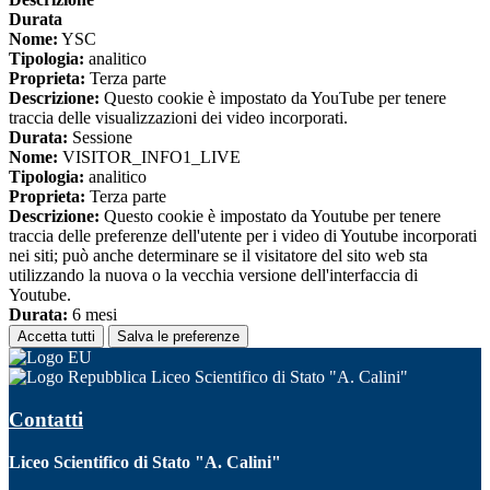
Durata
Nome:
YSC
Tipologia:
analitico
Proprieta:
Terza parte
Descrizione:
Questo cookie è impostato da YouTube per tenere
traccia delle visualizzazioni dei video incorporati.
Durata:
Sessione
Nome:
VISITOR_INFO1_LIVE
Tipologia:
analitico
Proprieta:
Terza parte
Descrizione:
Questo cookie è impostato da Youtube per tenere
traccia delle preferenze dell'utente per i video di Youtube incorporati
nei siti; può anche determinare se il visitatore del sito web sta
utilizzando la nuova o la vecchia versione dell'interfaccia di
Youtube.
Durata:
6 mesi
Accetta tutti
Salva le preferenze
Liceo Scientifico di Stato "A. Calini"
Contatti
Liceo Scientifico di Stato "A. Calini"