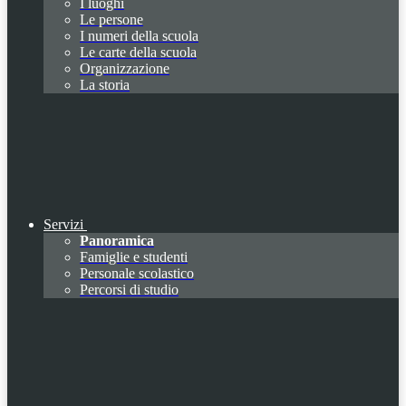
I luoghi
Le persone
I numeri della scuola
Le carte della scuola
Organizzazione
La storia
Servizi
Panoramica
Famiglie e studenti
Personale scolastico
Percorsi di studio