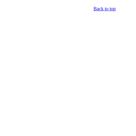
Back to top