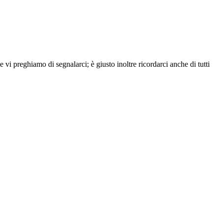
vi preghiamo di segnalarci; è giusto inoltre ricordarci anche di tutti