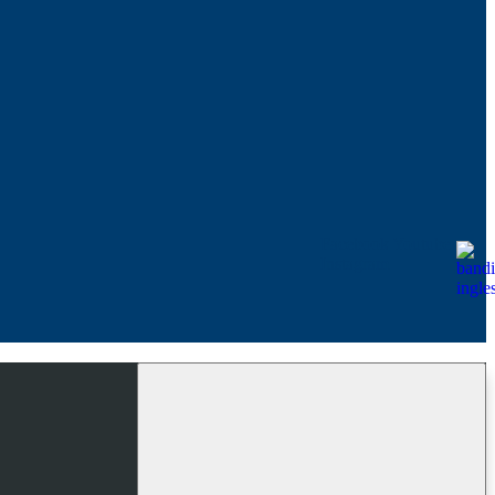
Facebook
Youtube
Instagram