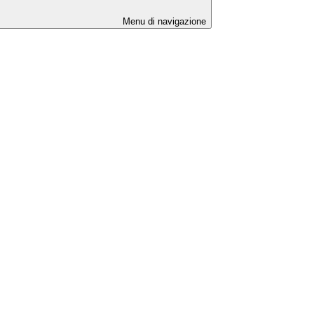
Menu di navigazione