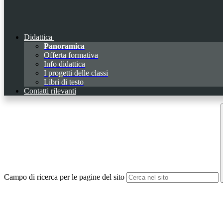
Didattica
Panoramica
Offerta formativa
Info didattica
I progetti delle classi
Libri di testo
Contatti rilevanti
Campo di ricerca per le pagine del sito