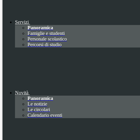
Servizi
Panoramica
Famiglie e studenti
Personale scolastico
Percorsi di studio
Novità
Panoramica
Le notizie
Le circolari
Calendario eventi