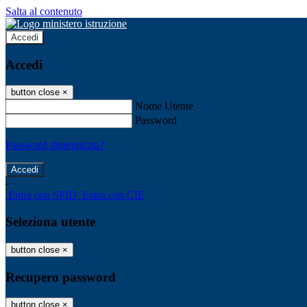
Salta al contenuto
Accedi
Accedi
button close
×
Nome Utente
Password
Password dimenticata?
-
Entra con SPID
Entra con CIE
Seleziona utente
button close
×
Recupero password
button close
×