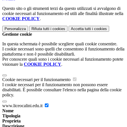
Questo sito o gli strumenti terzi da questo utilizzati si avvalgono di
cookie necessari al funzionamento ed utili alle finalità illustrate nella
COOKIE POLICY
.
Personalizza
Rifiuta tutti
i cookies
Accetta tutti
i cookies
Gestione cookie
In questa schermata è possibile scegliere quali cookie consentire.
I cookie necessari sono quelli che consentono il funzionamento della
piattaforma e non è possibile disabilitarli.
Per conoscere quali sono i cookie necessari al funzionamento potete
visionare la
COOKIE POLICY
.
Cookie necessari per il funzionamento
I cookie necessari per il funzionamento non possono essere
disabilitati. È possibile consultare l'elenco nella pagina della cookie
policy.
www.liceocalini.edu.it
Nome
Tipologia
Proprieta
Descrizione