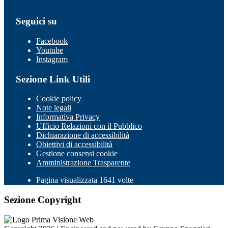
Seguici su
Facebook
Youtube
Instagram
Sezione Link Utili
Cookie policy
Note legali
Informativa Privacy
Ufficio Relazioni con il Pubblico
Dichiarazione di accessibilità
Obiettivi di accessibilità
Gestione consensi cookie
Amministrazione Trasparente
Pagina visualizzata 1641 volte
Sezione Copyright