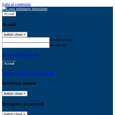
Salta al contenuto
Accedi
Accedi
button close
×
Nome Utente
Password
Password dimenticata?
-
Entra con SPID
Entra con CIE
Seleziona utente
button close
×
Recupero password
button close
×