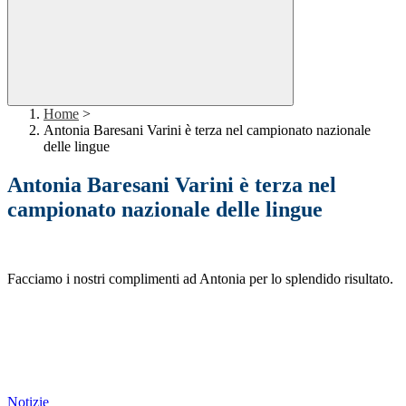
Home
>
Antonia Baresani Varini è terza nel campionato nazionale
delle lingue
Antonia Baresani Varini è terza nel
campionato nazionale delle lingue
Facciamo i nostri complimenti ad Antonia per lo splendido risultato.
Notizie