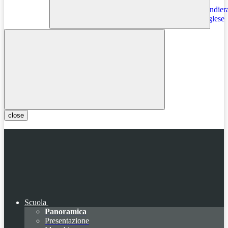
Instagram
close
Scuola
Panoramica
Presentazione