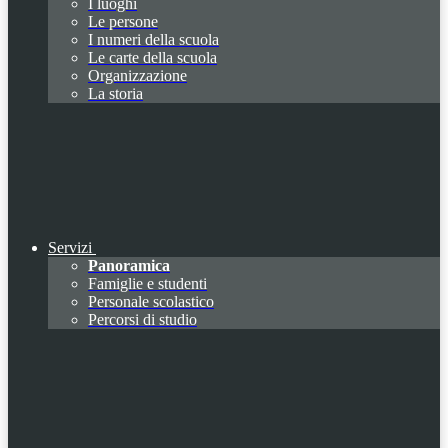
I luoghi
Le persone
I numeri della scuola
Le carte della scuola
Organizzazione
La storia
Servizi
Panoramica
Famiglie e studenti
Personale scolastico
Percorsi di studio