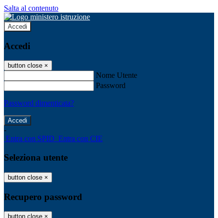
Salta al contenuto
Accedi
Accedi
button close
×
Nome Utente
Password
Password dimenticata?
-
Entra con SPID
Entra con CIE
Seleziona utente
button close
×
Recupero password
button close
×