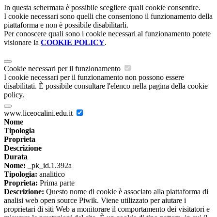
In questa schermata è possibile scegliere quali cookie consentire.
I cookie necessari sono quelli che consentono il funzionamento della
piattaforma e non è possibile disabilitarli.
Per conoscere quali sono i cookie necessari al funzionamento potete
visionare la
COOKIE POLICY
.
Cookie necessari per il funzionamento
I cookie necessari per il funzionamento non possono essere
disabilitati. È possibile consultare l'elenco nella pagina della cookie
policy.
www.liceocalini.edu.it
Nome
Tipologia
Proprieta
Descrizione
Durata
Nome:
_pk_id.1.392a
Tipologia:
analitico
Proprieta:
Prima parte
Descrizione:
Questo nome di cookie è associato alla piattaforma di
analisi web open source Piwik. Viene utilizzato per aiutare i
proprietari di siti Web a monitorare il comportamento dei visitatori e