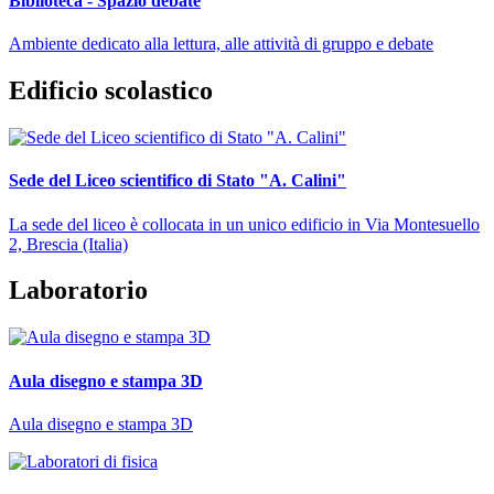
Biblioteca - Spazio debate
Ambiente dedicato alla lettura, alle attività di gruppo e debate
Edificio scolastico
Sede del Liceo scientifico di Stato "A. Calini"
La sede del liceo è collocata in un unico edificio in Via Montesuello
2, Brescia (Italia)
Laboratorio
Aula disegno e stampa 3D
Aula disegno e stampa 3D