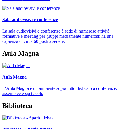
Sala audiovisivi e conferenze
La sala audiovisivi e conferenze è sede di numerose attività
formative e meeting per gruppi mediamente numerosi; ha una
capienza di circa 60 posti a sedere.
Aula Magna
Aula Magna
L'Aula Magna è un ambiente soprattutto dedicato a conferenze,
assemblee e spettacoli.
Biblioteca