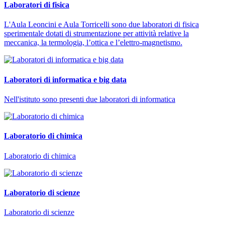
Laboratori di fisica
L'Aula Leoncini e Aula Torricelli sono due laboratori di fisica
sperimentale dotati di strumentazione per attività relative la
meccanica, la termologia, l’ottica e l’elettro-magnetismo.
Laboratori di informatica e big data
Nell'istituto sono presenti due laboratori di informatica
Laboratorio di chimica
Laboratorio di chimica
Laboratorio di scienze
Laboratorio di scienze