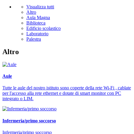
Visualizza tutti
Altro
Aula Magna
Biblioteca
Edificio scolastico
Laboratorio
Palestra
Altro
Aule
Tutte le aule del nostro istituto sono coperte della rete Wi-Fi , cablate
per l'accesso alla rete ethernet e dotate di smart monitor con PC
integrato o LIM.
Infermeria/primo soccorso
Infermeria/primo soccorso