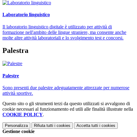
Laboratorio linguistico
Il laboratorio linguistico digitale è utilizzato per attività di
formazione nell'ambito delle lingue straniere, ma consente anche
molte altre attività laboratoriali e lo svolgimento test e concorsi.
Palestra
Palestre
Sono presenti due palestre adeguatamente attrezzate per numerose
attività sportive.
Questo sito o gli strumenti terzi da questo utilizzati si avvalgono di
cookie necessari al funzionamento ed utili alle finalità illustrate nella
COOKIE POLICY
.
Personalizza
Rifiuta tutti
i cookies
Accetta tutti
i cookies
Gestione cookie