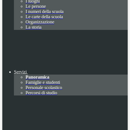
I luoghi
Le persone
I numeri della scuola
Le carte della scuola
Organizzazione
La storia
Servizi
Panoramica
Famiglie e studenti
Personale scolastico
Percorsi di studio