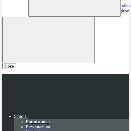
Instagram
close
Scuola
Panoramica
Presentazione