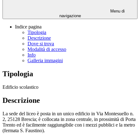
Menu di
navigazione
Indice pagina
Tipologia
Descrizione
Dove si trova
Modalità di accesso
Info
Galleria immagini
Tipologia
Edificio scolastico
Descrizione
La sede del liceo è posta in un unico edificio in Via Montesuello n.
2, 25128 Brescia; è collocata in zona centrale, in prossimità di Porta
Trento ed è facilmente raggiungibile con i mezzi pubblici e la metro
(fermata S. Faustino).