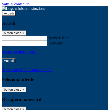
Salta al contenuto
Accedi
Accedi
button close
×
Nome Utente
Password
Password dimenticata?
-
Entra con SPID
Entra con CIE
Seleziona utente
button close
×
Recupero password
button close
×