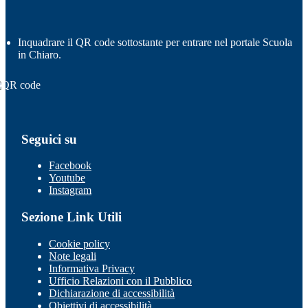
Inquadrare il QR code sottostante per entrare nel portale Scuola
in Chiaro.
Seguici su
Facebook
Youtube
Instagram
Sezione Link Utili
Cookie policy
Note legali
Informativa Privacy
Ufficio Relazioni con il Pubblico
Dichiarazione di accessibilità
Obiettivi di accessibilità