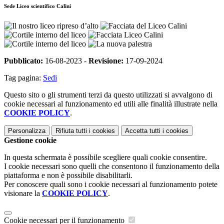
Sede Liceo scientifico Calini
Pubblicato:
16-08-2023 -
Revisione:
17-09-2024
Tag pagina:
Sedi
Questo sito o gli strumenti terzi da questo utilizzati si avvalgono di
cookie necessari al funzionamento ed utili alle finalità illustrate nella
COOKIE POLICY
.
Personalizza
Rifiuta tutti
i cookies
Accetta tutti
i cookies
Gestione cookie
In questa schermata è possibile scegliere quali cookie consentire.
I cookie necessari sono quelli che consentono il funzionamento della
piattaforma e non è possibile disabilitarli.
Per conoscere quali sono i cookie necessari al funzionamento potete
visionare la
COOKIE POLICY
.
Cookie necessari per il funzionamento