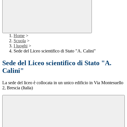
Home
>
Scuola
>
I luoghi
>
Sede del Liceo scientifico di Stato "A. Calini"
Sede del Liceo scientifico di Stato "A.
Calini"
La sede del liceo è collocata in un unico edificio in Via Montesuello
2, Brescia (Italia)