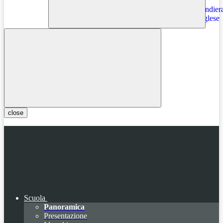
Instagram
close
Scuola
Panoramica
Presentazione