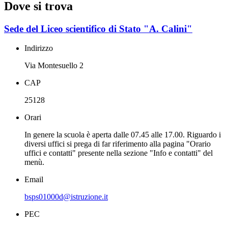
Dove si trova
Sede del Liceo scientifico di Stato "A. Calini"
Indirizzo
Via Montesuello 2
CAP
25128
Orari
In genere la scuola è aperta dalle 07.45 alle 17.00. Riguardo i
diversi uffici si prega di far riferimento alla pagina "Orario
uffici e contatti" presente nella sezione "Info e contatti" del
menù.
Email
bsps01000d@istruzione.it
PEC