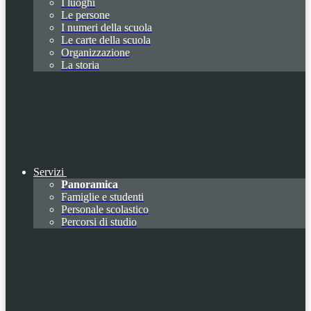
I luoghi
Le persone
I numeri della scuola
Le carte della scuola
Organizzazione
La storia
Servizi
Panoramica
Famiglie e studenti
Personale scolastico
Percorsi di studio