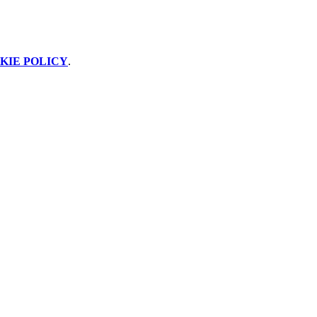
KIE POLICY
.