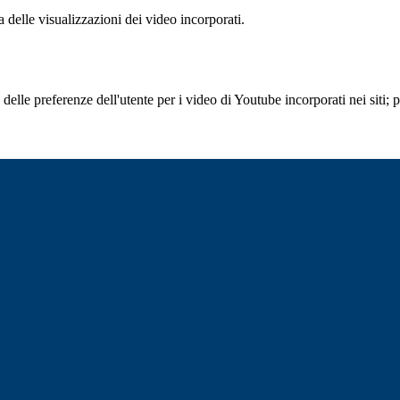
delle visualizzazioni dei video incorporati.
lle preferenze dell'utente per i video di Youtube incorporati nei siti; pu