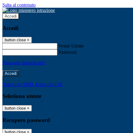
Salta al contenuto
Accedi
Accedi
button close
×
Nome Utente
Password
Password dimenticata?
-
Entra con SPID
Entra con CIE
Seleziona utente
button close
×
Recupero password
button close
×