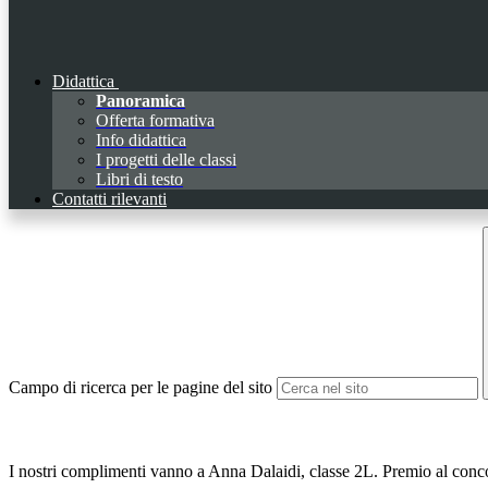
Didattica
Panoramica
Offerta formativa
Info didattica
I progetti delle classi
Libri di testo
Contatti rilevanti
Campo di ricerca per le pagine del sito
I nostri complimenti vanno a Anna Dalaidi, classe 2L. Premio al concor