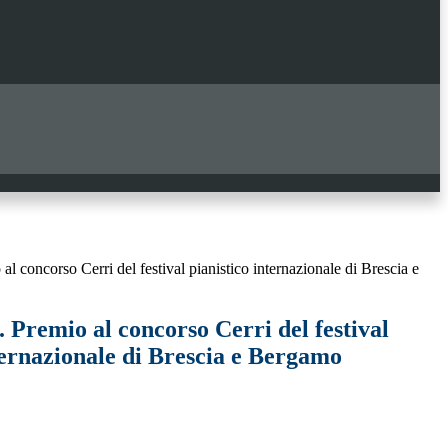
l concorso Cerri del festival pianistico internazionale di Brescia e
 Premio al concorso Cerri del festival
ternazionale di Brescia e Bergamo