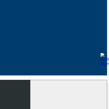
Facebook
Youtube
Instagram