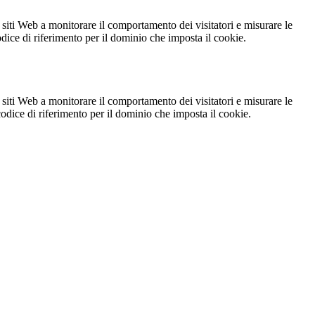
 siti Web a monitorare il comportamento dei visitatori e misurare le
codice di riferimento per il dominio che imposta il cookie.
 siti Web a monitorare il comportamento dei visitatori e misurare le
 codice di riferimento per il dominio che imposta il cookie.