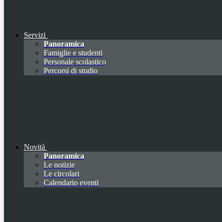
Servizi
Panoramica
Famiglie e studenti
Personale scolastico
Percorsi di studio
Novità
Panoramica
Le notizie
Le circolari
Calendario eventi