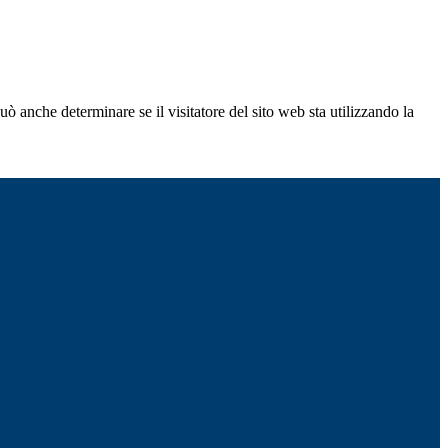
ò anche determinare se il visitatore del sito web sta utilizzando la