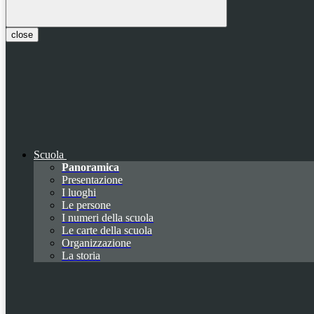
close
Scuola
Panoramica
Presentazione
I luoghi
Le persone
I numeri della scuola
Le carte della scuola
Organizzazione
La storia