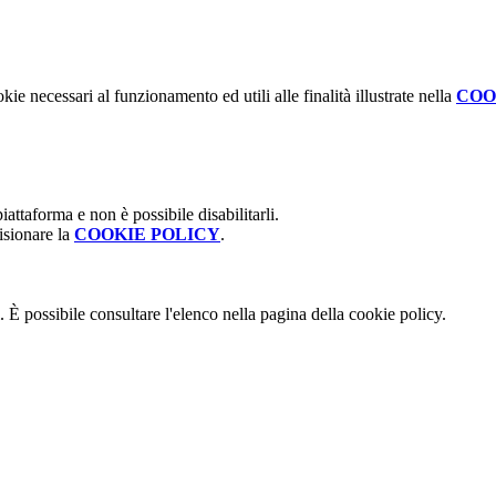
kie necessari al funzionamento ed utili alle finalità illustrate nella
COO
attaforma e non è possibile disabilitarli.
isionare la
COOKIE POLICY
.
 È possibile consultare l'elenco nella pagina della cookie policy.