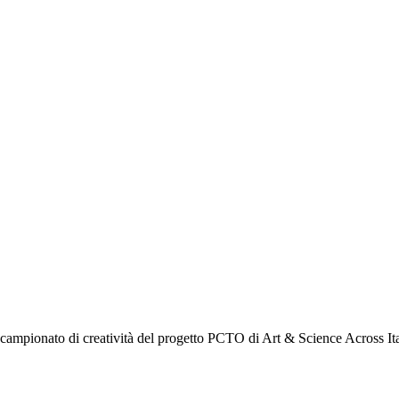
 campionato di creatività del progetto PCTO di Art & Science Across Ita