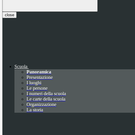
close
Scuola
Panoramica
Presentazione
I luoghi
Le persone
I numeri della scuola
Le carte della scuola
Organizzazione
La storia