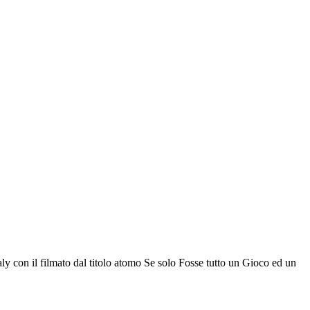
ly con il filmato dal titolo atomo Se solo Fosse tutto un Gioco ed un