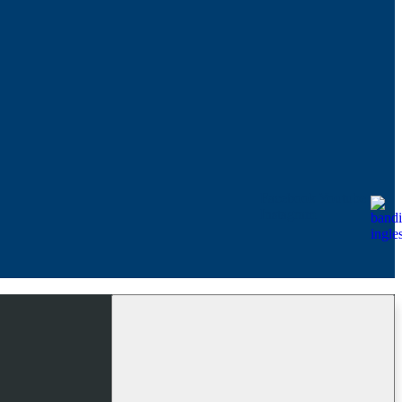
Facebook
Youtube
Instagram