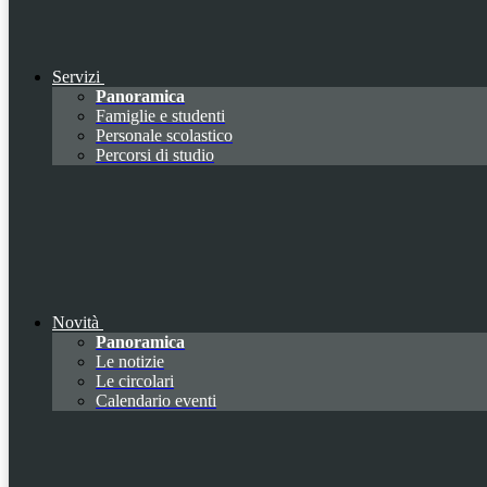
Servizi
Panoramica
Famiglie e studenti
Personale scolastico
Percorsi di studio
Novità
Panoramica
Le notizie
Le circolari
Calendario eventi