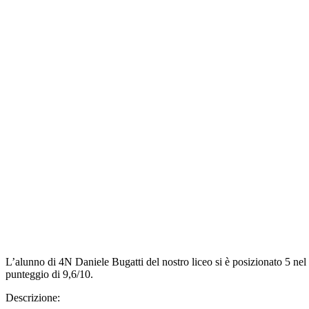
L’alunno di 4N Daniele Bugatti del nostro liceo si è posizionato 5 nel
punteggio di 9,6/10.
Descrizione: