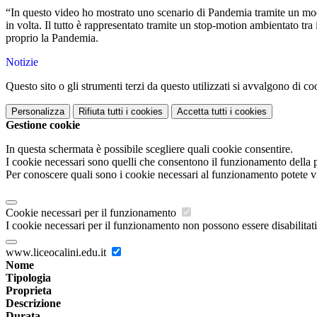
“In questo video ho mostrato uno scenario di Pandemia tramite un model
in volta. Il tutto è rappresentato tramite un stop-motion ambientato tra
proprio la Pandemia.
Notizie
Questo sito o gli strumenti terzi da questo utilizzati si avvalgono di coo
Personalizza
Rifiuta tutti
i cookies
Accetta tutti
i cookies
Gestione cookie
In questa schermata è possibile scegliere quali cookie consentire.
I cookie necessari sono quelli che consentono il funzionamento della pi
Per conoscere quali sono i cookie necessari al funzionamento potete v
Cookie necessari per il funzionamento
I cookie necessari per il funzionamento non possono essere disabilitati.
www.liceocalini.edu.it
Nome
Tipologia
Proprieta
Descrizione
Durata