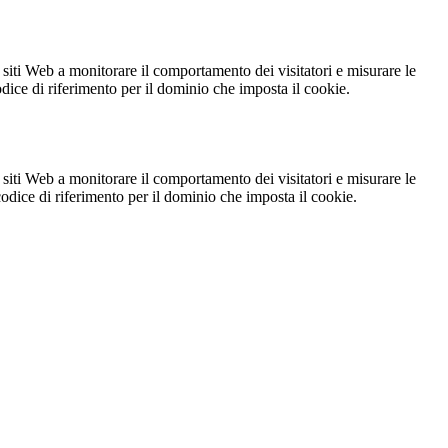
 siti Web a monitorare il comportamento dei visitatori e misurare le
codice di riferimento per il dominio che imposta il cookie.
 siti Web a monitorare il comportamento dei visitatori e misurare le
 codice di riferimento per il dominio che imposta il cookie.