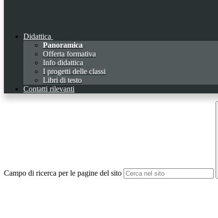
Didattica
Panoramica
Offerta formativa
Info didattica
I progetti delle classi
Libri di testo
Contatti rilevanti
Campo di ricerca per le pagine del sito