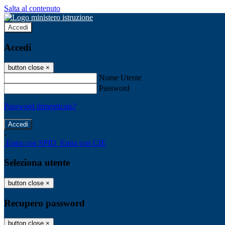
Salta al contenuto
Accedi
Accedi
button close
×
Nome Utente
Password
Password dimenticata?
-
Entra con SPID
Entra con CIE
Seleziona utente
button close
×
Recupero password
button close
×