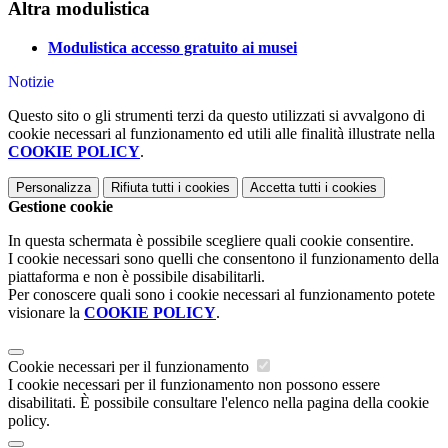
Altra modulistica
Modulistica accesso gratuito ai musei
Notizie
Questo sito o gli strumenti terzi da questo utilizzati si avvalgono di
cookie necessari al funzionamento ed utili alle finalità illustrate nella
COOKIE POLICY
.
Personalizza
Rifiuta tutti
i cookies
Accetta tutti
i cookies
Gestione cookie
In questa schermata è possibile scegliere quali cookie consentire.
I cookie necessari sono quelli che consentono il funzionamento della
piattaforma e non è possibile disabilitarli.
Per conoscere quali sono i cookie necessari al funzionamento potete
visionare la
COOKIE POLICY
.
Cookie necessari per il funzionamento
I cookie necessari per il funzionamento non possono essere
disabilitati. È possibile consultare l'elenco nella pagina della cookie
policy.