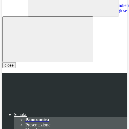
Instagram
close
Scuola
Panoramica
Presentazione