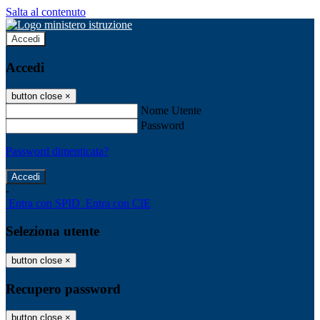
Salta al contenuto
Accedi
Accedi
button close
×
Nome Utente
Password
Password dimenticata?
-
Entra con SPID
Entra con CIE
Seleziona utente
button close
×
Recupero password
button close
×