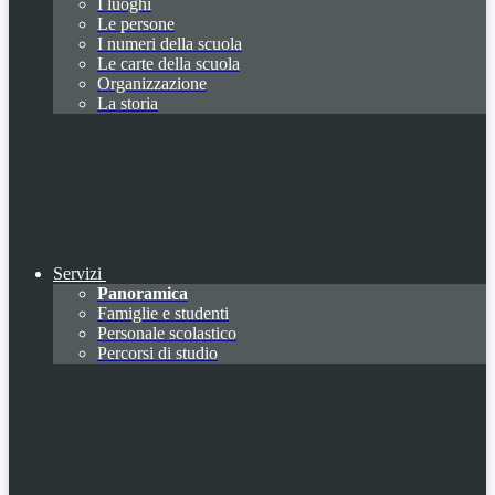
I luoghi
Le persone
I numeri della scuola
Le carte della scuola
Organizzazione
La storia
Servizi
Panoramica
Famiglie e studenti
Personale scolastico
Percorsi di studio