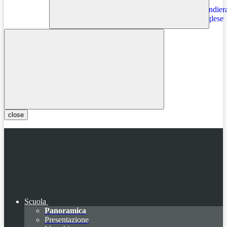
Instagram
close
Scuola
Panoramica
Presentazione