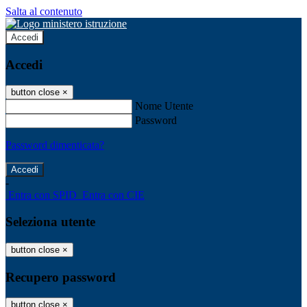
Salta al contenuto
Accedi
Accedi
button close
×
Nome Utente
Password
Password dimenticata?
-
Entra con SPID
Entra con CIE
Seleziona utente
button close
×
Recupero password
button close
×