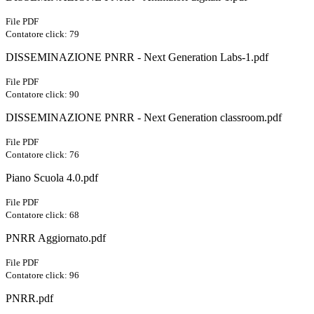
File PDF
Contatore click: 79
DISSEMINAZIONE PNRR - Next Generation Labs-1.pdf
File PDF
Contatore click: 90
DISSEMINAZIONE PNRR - Next Generation classroom.pdf
File PDF
Contatore click: 76
Piano Scuola 4.0.pdf
File PDF
Contatore click: 68
PNRR Aggiornato.pdf
File PDF
Contatore click: 96
PNRR.pdf