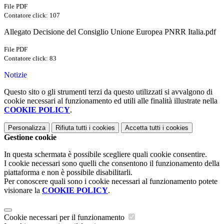
File PDF
Contatore click: 107
Allegato Decisione del Consiglio Unione Europea PNRR Italia.pdf
File PDF
Contatore click: 83
Notizie
Questo sito o gli strumenti terzi da questo utilizzati si avvalgono di
cookie necessari al funzionamento ed utili alle finalità illustrate nella
COOKIE POLICY
.
Personalizza
Rifiuta tutti
i cookies
Accetta tutti
i cookies
Gestione cookie
In questa schermata è possibile scegliere quali cookie consentire.
I cookie necessari sono quelli che consentono il funzionamento della
piattaforma e non è possibile disabilitarli.
Per conoscere quali sono i cookie necessari al funzionamento potete
visionare la
COOKIE POLICY
.
Cookie necessari per il funzionamento