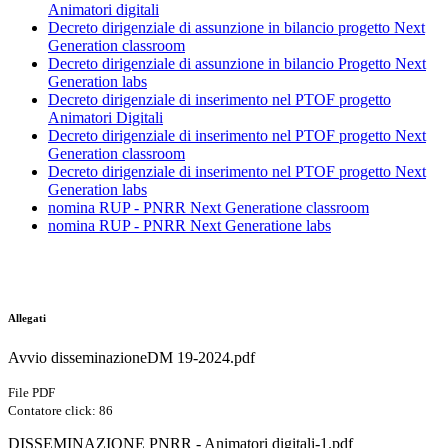
Animatori digitali
Decreto dirigenziale di assunzione in bilancio progetto Next
Generation classroom
Decreto dirigenziale di assunzione in bilancio Progetto Next
Generation labs
Decreto dirigenziale di inserimento nel PTOF progetto
Animatori Digitali
Decreto dirigenziale di inserimento nel PTOF progetto Next
Generation classroom
Decreto dirigenziale di inserimento nel PTOF progetto Next
Generation labs
nomina RUP - PNRR Next Generatione classroom
nomina RUP - PNRR Next Generatione labs
Allegati
Avvio disseminazioneDM 19-2024.pdf
File PDF
Contatore click: 86
DISSEMINAZIONE PNRR - Animatori digitali-1.pdf