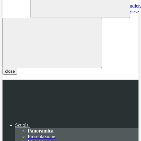
Instagram
close
Scuola
Panoramica
Presentazione