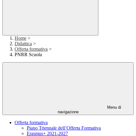
Home
>
Didattica
>
Offerta formativa
>
PNRR Scuola
Menu di
navigazione
Offerta formativa
Piano Triennale dell’Offerta Formativa
Erasmus+ 2021-2027