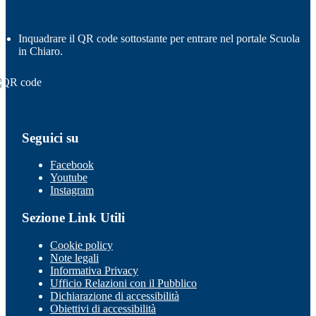
Inquadrare il QR code sottostante per entrare nel portale Scuola
in Chiaro.
Seguici su
Facebook
Youtube
Instagram
Sezione Link Utili
Cookie policy
Note legali
Informativa Privacy
Ufficio Relazioni con il Pubblico
Dichiarazione di accessibilità
Obiettivi di accessibilità