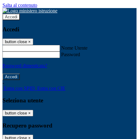
Salta al contenuto
Accedi
Accedi
button close
×
Nome Utente
Password
Password dimenticata?
-
Entra con SPID
Entra con CIE
Seleziona utente
button close
×
Recupero password
button close
×