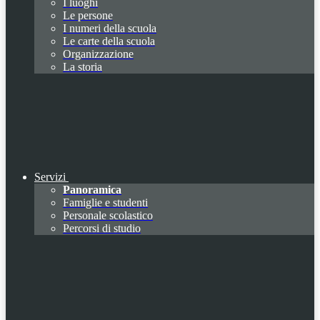
I luoghi
Le persone
I numeri della scuola
Le carte della scuola
Organizzazione
La storia
Servizi
Panoramica
Famiglie e studenti
Personale scolastico
Percorsi di studio