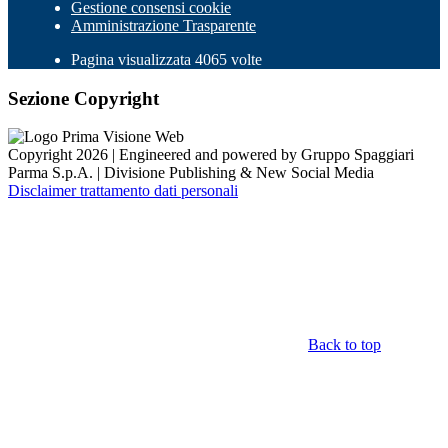
Gestione consensi cookie
Amministrazione Trasparente
Pagina visualizzata 4065 volte
Sezione Copyright
Copyright 2026 | Engineered and powered by Gruppo Spaggiari
Parma S.p.A. | Divisione Publishing & New Social Media
Disclaimer trattamento dati personali
Back to top