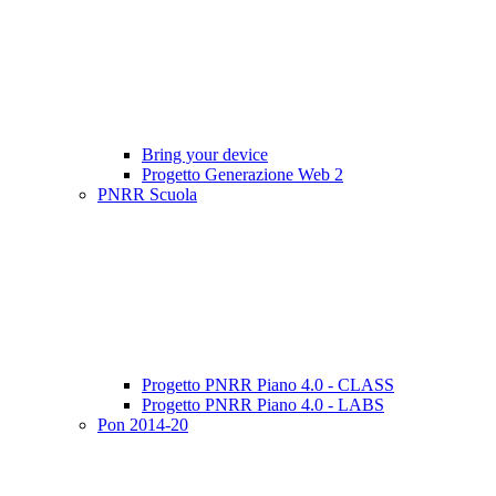
Bring your device
Progetto Generazione Web 2
PNRR Scuola
Progetto PNRR Piano 4.0 - CLASS
Progetto PNRR Piano 4.0 - LABS
Pon 2014-20