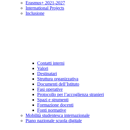
Erasmus+ 2021-2027
International Projects
Inclusione
Contatti interni
Valori
Destinatari
Struttura organizzativa
Documenti dell’Istituto
Fasi operative
Protocollo per l’accoglienza stranieri
Spazi e strumenti
Formazione docenti
Fonti normative
Mobilità studentesca internazionale
Piano nazionale scuola digitale