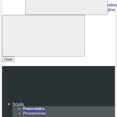
Instagram
close
Scuola
Panoramica
Presentazione