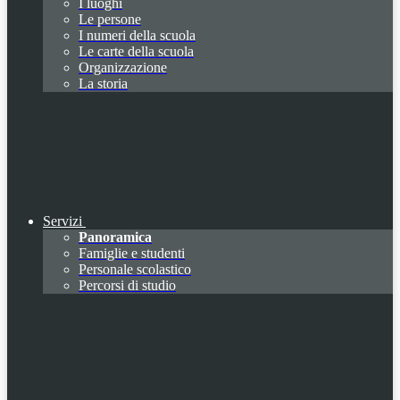
I luoghi
Le persone
I numeri della scuola
Le carte della scuola
Organizzazione
La storia
Servizi
Panoramica
Famiglie e studenti
Personale scolastico
Percorsi di studio