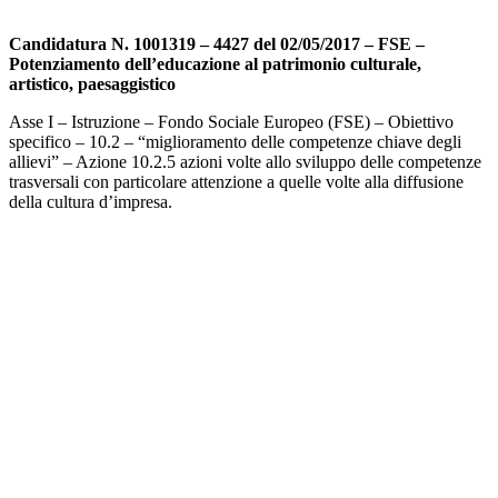
Candidatura N. 1001319 – 4427 del 02/05/2017 – FSE –
Potenziamento dell’educazione al patrimonio culturale,
artistico, paesaggistico
Asse I – Istruzione – Fondo Sociale Europeo (FSE) – Obiettivo
specifico – 10.2 – “miglioramento delle competenze chiave degli
allievi” – Azione 10.2.5 azioni volte allo sviluppo delle competenze
trasversali con particolare attenzione a quelle volte alla diffusione
della cultura d’impresa.