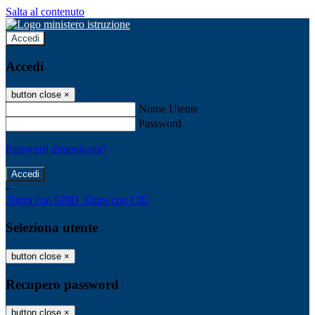
Salta al contenuto
Accedi
Accedi
button close
×
Nome Utente
Password
Password dimenticata?
-
Entra con SPID
Entra con CIE
Seleziona utente
button close
×
Recupero password
button close
×