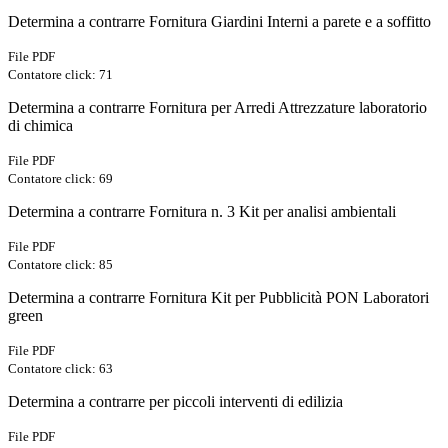
Determina a contrarre Fornitura Giardini Interni a parete e a soffitto
File PDF
Contatore click: 71
Determina a contrarre Fornitura per Arredi Attrezzature laboratorio
di chimica
File PDF
Contatore click: 69
Determina a contrarre Fornitura n. 3 Kit per analisi ambientali
File PDF
Contatore click: 85
Determina a contrarre Fornitura Kit per Pubblicità PON Laboratori
green
File PDF
Contatore click: 63
Determina a contrarre per piccoli interventi di edilizia
File PDF