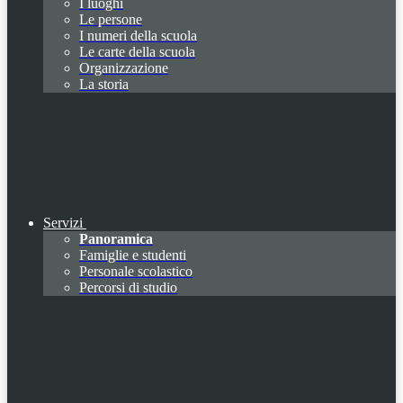
I luoghi
Le persone
I numeri della scuola
Le carte della scuola
Organizzazione
La storia
Servizi
Panoramica
Famiglie e studenti
Personale scolastico
Percorsi di studio