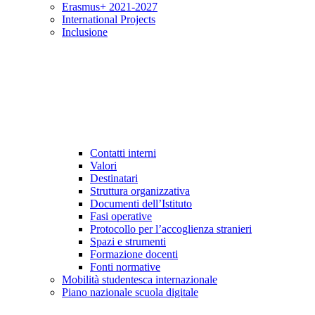
Erasmus+ 2021-2027
International Projects
Inclusione
Contatti interni
Valori
Destinatari
Struttura organizzativa
Documenti dell’Istituto
Fasi operative
Protocollo per l’accoglienza stranieri
Spazi e strumenti
Formazione docenti
Fonti normative
Mobilità studentesca internazionale
Piano nazionale scuola digitale