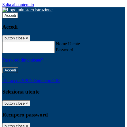
Salta al contenuto
Accedi
Accedi
button close
×
Nome Utente
Password
Password dimenticata?
-
Entra con SPID
Entra con CIE
Seleziona utente
button close
×
Recupero password
button close
×