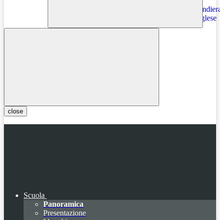
Instagram
close
Scuola
Panoramica
Presentazione