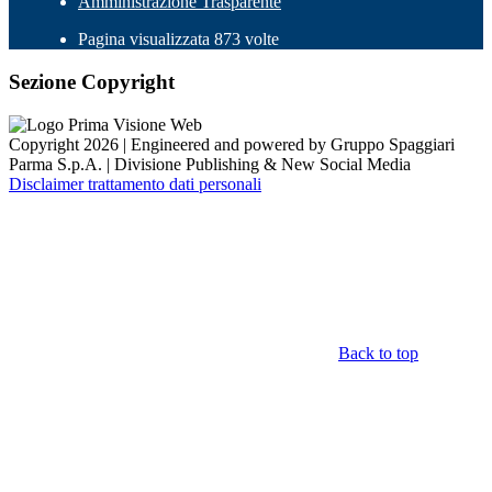
Amministrazione Trasparente
Pagina visualizzata 873 volte
Sezione Copyright
Copyright 2026 | Engineered and powered by Gruppo Spaggiari
Parma S.p.A. | Divisione Publishing & New Social Media
Disclaimer trattamento dati personali
Back to top