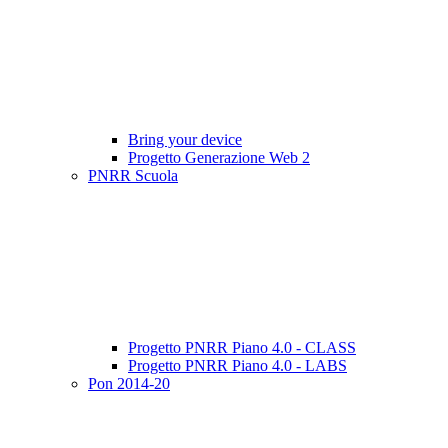
Bring your device
Progetto Generazione Web 2
PNRR Scuola
Progetto PNRR Piano 4.0 - CLASS
Progetto PNRR Piano 4.0 - LABS
Pon 2014-20