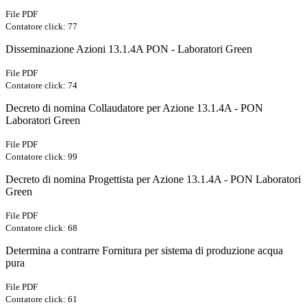
File PDF
Contatore click: 77
Disseminazione Azioni 13.1.4A PON - Laboratori Green
File PDF
Contatore click: 74
Decreto di nomina Collaudatore per Azione 13.1.4A - PON
Laboratori Green
File PDF
Contatore click: 99
Decreto di nomina Progettista per Azione 13.1.4A - PON Laboratori
Green
File PDF
Contatore click: 68
Determina a contrarre Fornitura per sistema di produzione acqua
pura
File PDF
Contatore click: 61