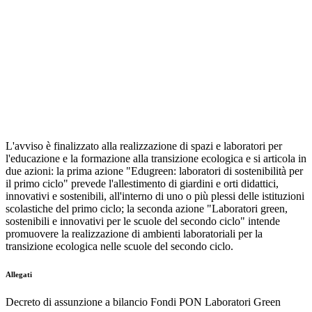
L'avviso è finalizzato alla realizzazione di spazi e laboratori per
l'educazione e la formazione alla transizione ecologica e si articola in
due azioni: la prima azione "Edugreen: laboratori di sostenibilità per
il primo ciclo" prevede l'allestimento di giardini e orti didattici,
innovativi e sostenibili, all'interno di uno o più plessi delle istituzioni
scolastiche del primo ciclo; la seconda azione "Laboratori green,
sostenibili e innovativi per le scuole del secondo ciclo" intende
promuovere la realizzazione di ambienti laboratoriali per la
transizione ecologica nelle scuole del secondo ciclo.
Allegati
Decreto di assunzione a bilancio Fondi PON Laboratori Green