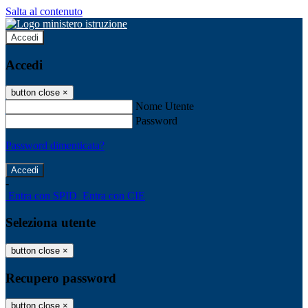
Salta al contenuto
Accedi
Accedi
button close
×
Nome Utente
Password
Password dimenticata?
-
Entra con SPID
Entra con CIE
Seleziona utente
button close
×
Recupero password
button close
×