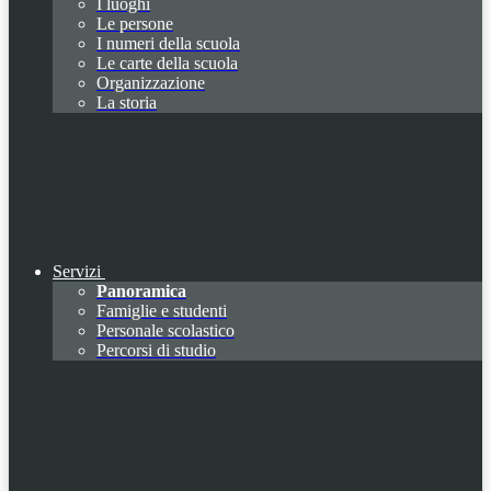
I luoghi
Le persone
I numeri della scuola
Le carte della scuola
Organizzazione
La storia
Servizi
Panoramica
Famiglie e studenti
Personale scolastico
Percorsi di studio