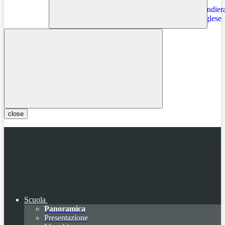
Instagram
close
Scuola
Panoramica
Presentazione