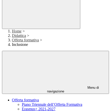
Home
>
Didattica
>
Offerta formativa
>
Inclusione
Menu di
navigazione
Offerta formativa
Piano Triennale dell’Offerta Formativa
Erasmus+ 2021-2027