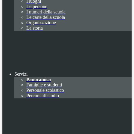
I luoghi
Le persone
I numeri della scuola
Le carte della scuola
Organizzazione
La storia
Servizi
Panoramica
Famiglie e studenti
Personale scolastico
Percorsi di studio