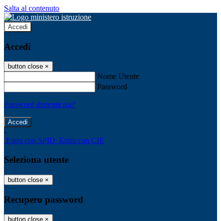
Salta al contenuto
Accedi
Accedi
button close
×
Nome Utente
Password
Password dimenticata?
-
Entra con SPID
Entra con CIE
Seleziona utente
button close
×
Recupero password
button close
×