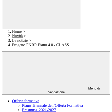
Home
>
Novità
>
Le notizie
>
Progetto PNRR Piano 4.0 - CLASS
Menu di
navigazione
Offerta formativa
Piano Triennale dell’Offerta Formativa
Erasmus+ 2021-2027