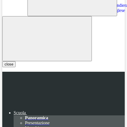
Instagram
close
Scuola
Panoramica
Presentazione