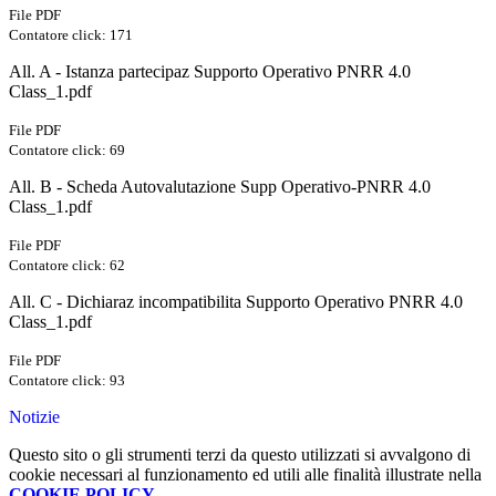
File PDF
Contatore click: 171
All. A - Istanza partecipaz Supporto Operativo PNRR 4.0
Class_1.pdf
File PDF
Contatore click: 69
All. B - Scheda Autovalutazione Supp Operativo-PNRR 4.0
Class_1.pdf
File PDF
Contatore click: 62
All. C - Dichiaraz incompatibilita Supporto Operativo PNRR 4.0
Class_1.pdf
File PDF
Contatore click: 93
Notizie
Questo sito o gli strumenti terzi da questo utilizzati si avvalgono di
cookie necessari al funzionamento ed utili alle finalità illustrate nella
COOKIE POLICY
.