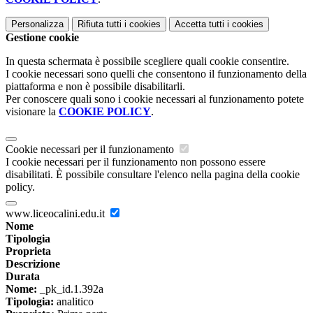
Personalizza
Rifiuta tutti
i cookies
Accetta tutti
i cookies
Gestione cookie
In questa schermata è possibile scegliere quali cookie consentire.
I cookie necessari sono quelli che consentono il funzionamento della
piattaforma e non è possibile disabilitarli.
Per conoscere quali sono i cookie necessari al funzionamento potete
visionare la
COOKIE POLICY
.
Cookie necessari per il funzionamento
I cookie necessari per il funzionamento non possono essere
disabilitati. È possibile consultare l'elenco nella pagina della cookie
policy.
www.liceocalini.edu.it
Nome
Tipologia
Proprieta
Descrizione
Durata
Nome:
_pk_id.1.392a
Tipologia:
analitico