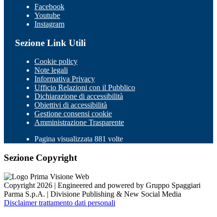
Facebook
Youtube
Instagram
Sezione Link Utili
Cookie policy
Note legali
Informativa Privacy
Ufficio Relazioni con il Pubblico
Dichiarazione di accessibilità
Obiettivi di accessibilità
Gestione consensi cookie
Amministrazione Trasparente
Pagina visualizzata 881 volte
Sezione Copyright
Copyright 2026 | Engineered and powered by Gruppo Spaggiari
Parma S.p.A. | Divisione Publishing & New Social Media
Disclaimer trattamento dati personali