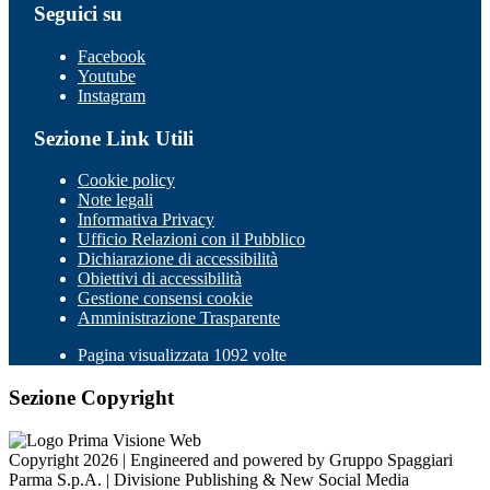
Seguici su
Facebook
Youtube
Instagram
Sezione Link Utili
Cookie policy
Note legali
Informativa Privacy
Ufficio Relazioni con il Pubblico
Dichiarazione di accessibilità
Obiettivi di accessibilità
Gestione consensi cookie
Amministrazione Trasparente
Pagina visualizzata 1092 volte
Sezione Copyright
Copyright 2026 | Engineered and powered by Gruppo Spaggiari
Parma S.p.A. | Divisione Publishing & New Social Media