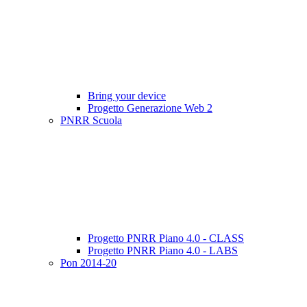
Bring your device
Progetto Generazione Web 2
PNRR Scuola
Progetto PNRR Piano 4.0 - CLASS
Progetto PNRR Piano 4.0 - LABS
Pon 2014-20