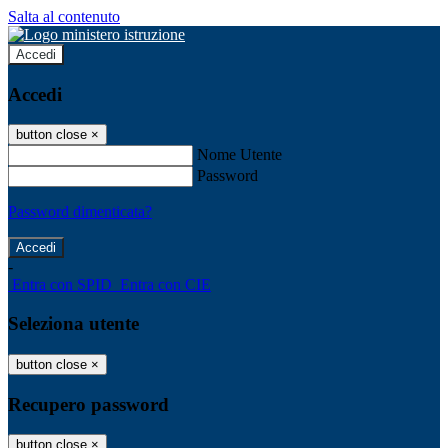
Salta al contenuto
Accedi
Accedi
button close
×
Nome Utente
Password
Password dimenticata?
-
Entra con SPID
Entra con CIE
Seleziona utente
button close
×
Recupero password
button close
×