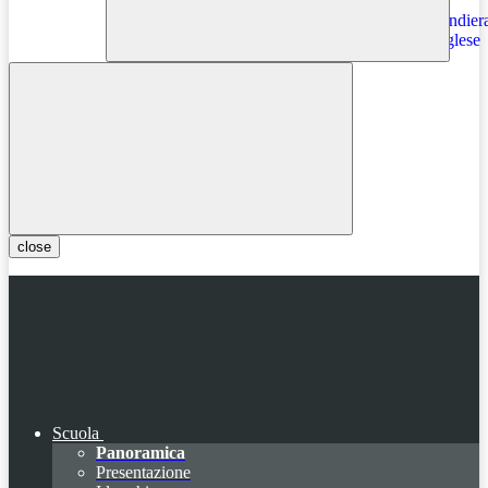
Instagram
close
Scuola
Panoramica
Presentazione