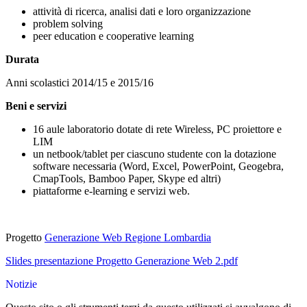
attività di ricerca, analisi dati e loro organizzazione
problem solving
peer education e cooperative learning
Durata
Anni scolastici 2014/15 e 2015/16
Beni e servizi
16 aule laboratorio dotate di rete Wireless, PC proiettore e
LIM
un netbook/tablet per ciascuno studente con la dotazione
software necessaria (Word, Excel, PowerPoint, Geogebra,
CmapTools, Bamboo Paper, Skype ed altri)
piattaforme e-learning e servizi web.
Progetto
Generazione Web Regione Lombardia
Slides presentazione Progetto Generazione Web 2.pdf
Notizie