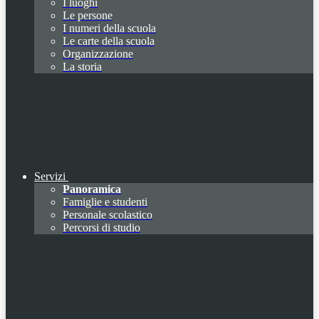
I luoghi
Le persone
I numeri della scuola
Le carte della scuola
Organizzazione
La storia
Servizi
Panoramica
Famiglie e studenti
Personale scolastico
Percorsi di studio