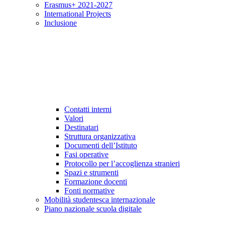
Erasmus+ 2021-2027
International Projects
Inclusione
Contatti interni
Valori
Destinatari
Struttura organizzativa
Documenti dell’Istituto
Fasi operative
Protocollo per l’accoglienza stranieri
Spazi e strumenti
Formazione docenti
Fonti normative
Mobilità studentesca internazionale
Piano nazionale scuola digitale