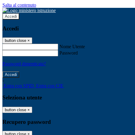
Salta al contenuto
Accedi
Accedi
button close
×
Nome Utente
Password
Password dimenticata?
-
Entra con SPID
Entra con CIE
Seleziona utente
button close
×
Recupero password
button close
×