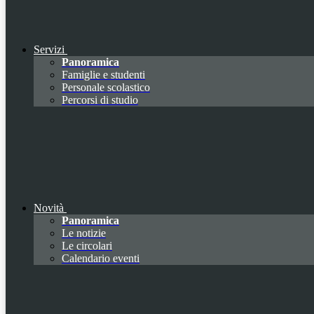
Servizi
Panoramica
Famiglie e studenti
Personale scolastico
Percorsi di studio
Novità
Panoramica
Le notizie
Le circolari
Calendario eventi