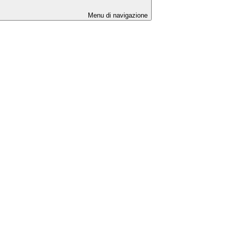
Menu di navigazione