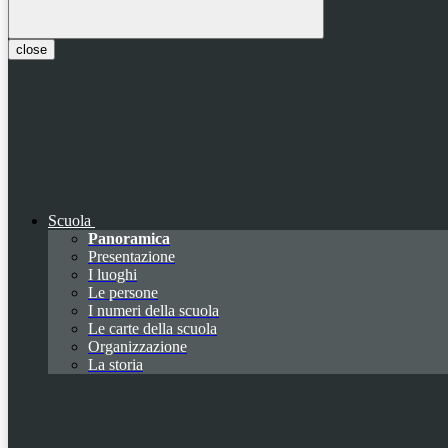
close
Scuola
Panoramica
Presentazione
I luoghi
Le persone
I numeri della scuola
Le carte della scuola
Organizzazione
La storia