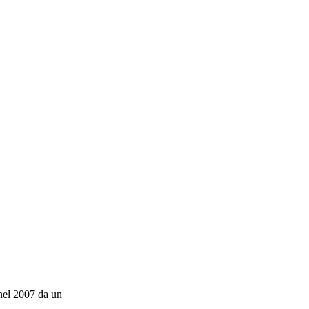
 nel 2007 da un