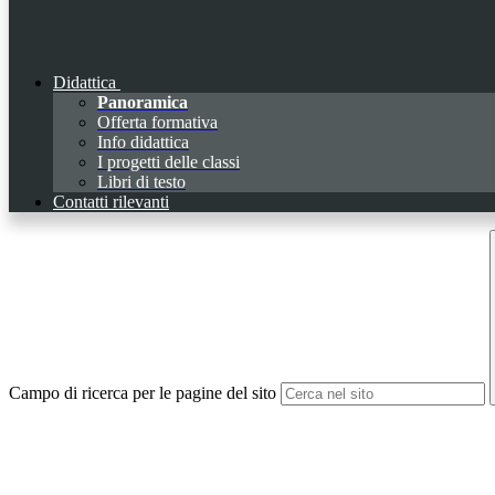
Didattica
Panoramica
Offerta formativa
Info didattica
I progetti delle classi
Libri di testo
Contatti rilevanti
Campo di ricerca per le pagine del sito