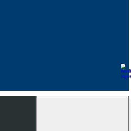
Facebook
Youtube
Instagram