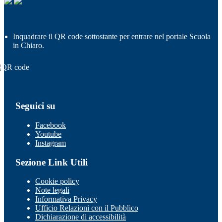
Inquadrare il QR code sottostante per entrare nel portale Scuola
in Chiaro.
Seguici su
Facebook
Youtube
Instagram
Sezione Link Utili
Cookie policy
Note legali
Informativa Privacy
Ufficio Relazioni con il Pubblico
Dichiarazione di accessibilità