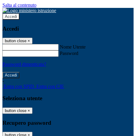
Salta al contenuto
Accedi
Accedi
button close
×
Nome Utente
Password
Password dimenticata?
-
Entra con SPID
Entra con CIE
Seleziona utente
button close
×
Recupero password
button close
×