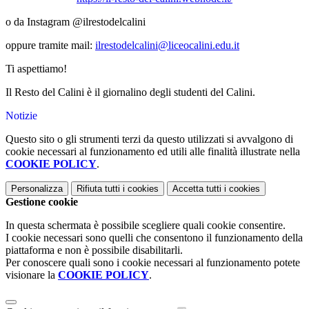
o da Instagram @ilrestodelcalini
oppure tramite mail:
ilrestodelcalini@liceocalini.edu.it
Ti aspettiamo!
Il Resto del Calini è il giornalino degli studenti del Calini.
Notizie
Questo sito o gli strumenti terzi da questo utilizzati si avvalgono di
cookie necessari al funzionamento ed utili alle finalità illustrate nella
COOKIE POLICY
.
Personalizza
Rifiuta tutti
i cookies
Accetta tutti
i cookies
Gestione cookie
In questa schermata è possibile scegliere quali cookie consentire.
I cookie necessari sono quelli che consentono il funzionamento della
piattaforma e non è possibile disabilitarli.
Per conoscere quali sono i cookie necessari al funzionamento potete
visionare la
COOKIE POLICY
.