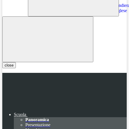
Instagram
close
Scuola
Panoramica
Presentazione