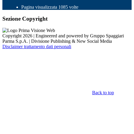
Pagina visualizzata 1085 volte
Sezione Copyright
Copyright 2026 | Engineered and powered by Gruppo Spaggiari
Parma S.p.A. | Divisione Publishing & New Social Media
Disclaimer trattamento dati personali
Back to top