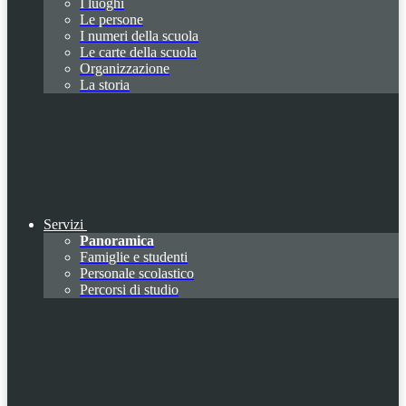
I luoghi
Le persone
I numeri della scuola
Le carte della scuola
Organizzazione
La storia
Servizi
Panoramica
Famiglie e studenti
Personale scolastico
Percorsi di studio