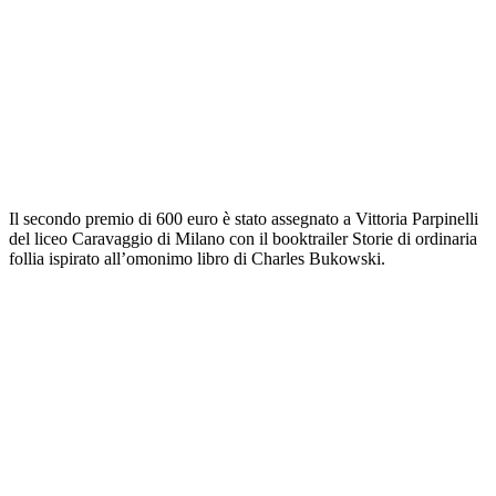
Il secondo premio di 600 euro è stato assegnato a Vittoria Parpinelli
del liceo Caravaggio di Milano con il booktrailer Storie di ordinaria
follia ispirato all’omonimo libro di Charles Bukowski.