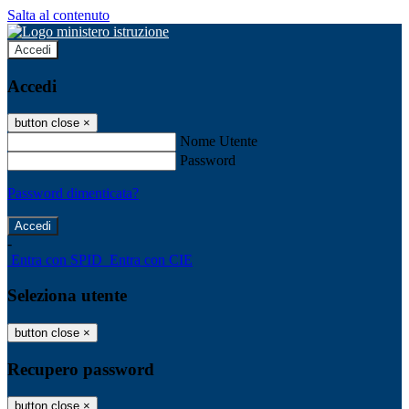
Salta al contenuto
Accedi
Accedi
button close
×
Nome Utente
Password
Password dimenticata?
-
Entra con SPID
Entra con CIE
Seleziona utente
button close
×
Recupero password
button close
×