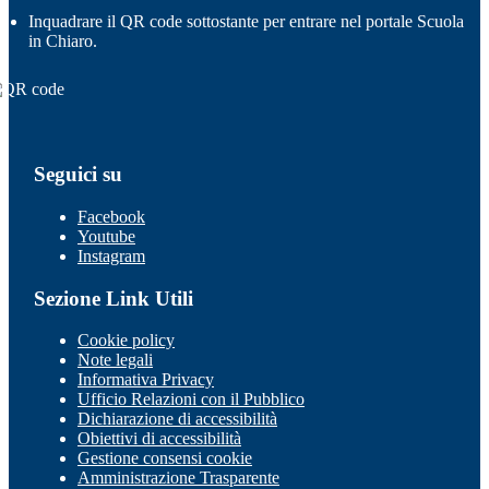
Inquadrare il QR code sottostante per entrare nel portale Scuola
in Chiaro.
Seguici su
Facebook
Youtube
Instagram
Sezione Link Utili
Cookie policy
Note legali
Informativa Privacy
Ufficio Relazioni con il Pubblico
Dichiarazione di accessibilità
Obiettivi di accessibilità
Gestione consensi cookie
Amministrazione Trasparente