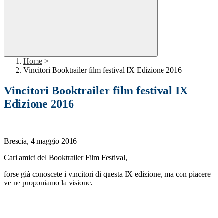
Home
>
Vincitori Booktrailer film festival IX Edizione 2016
Vincitori Booktrailer film festival IX
Edizione 2016
Brescia, 4 maggio 2016
Cari amici del Booktrailer Film Festival,
forse già conoscete i vincitori di questa IX edizione, ma con piacere
ve ne proponiamo la visione: