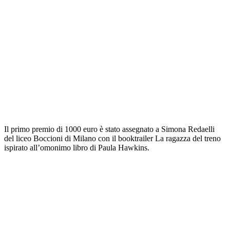
Il primo premio di 1000 euro è stato assegnato a Simona Redaelli
del liceo Boccioni di Milano con il booktrailer La ragazza del treno
ispirato all’omonimo libro di Paula Hawkins.