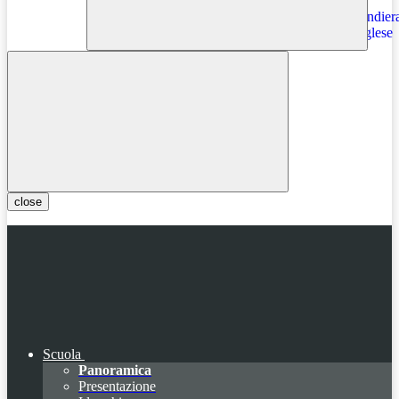
Instagram
close
Scuola
Panoramica
Presentazione