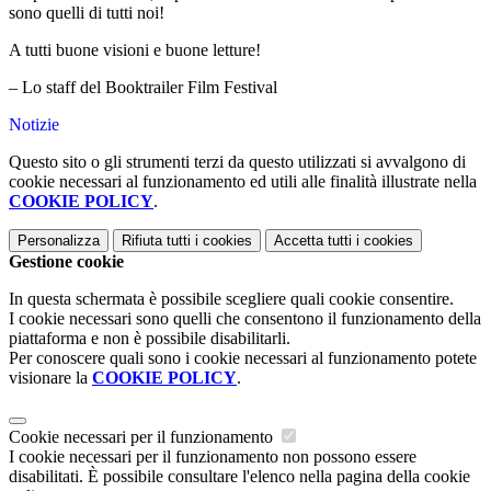
sono quelli di tutti noi!
A tutti buone visioni e buone letture!
– Lo staff del Booktrailer Film Festival
Notizie
Questo sito o gli strumenti terzi da questo utilizzati si avvalgono di
cookie necessari al funzionamento ed utili alle finalità illustrate nella
COOKIE POLICY
.
Personalizza
Rifiuta tutti
i cookies
Accetta tutti
i cookies
Gestione cookie
In questa schermata è possibile scegliere quali cookie consentire.
I cookie necessari sono quelli che consentono il funzionamento della
piattaforma e non è possibile disabilitarli.
Per conoscere quali sono i cookie necessari al funzionamento potete
visionare la
COOKIE POLICY
.
Cookie necessari per il funzionamento
I cookie necessari per il funzionamento non possono essere
disabilitati. È possibile consultare l'elenco nella pagina della cookie