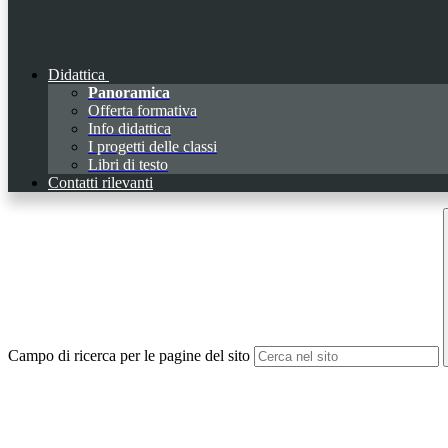
Didattica
Panoramica
Offerta formativa
Info didattica
I progetti delle classi
Libri di testo
Contatti rilevanti
Campo di ricerca per le pagine del sito