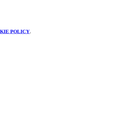
KIE POLICY
.