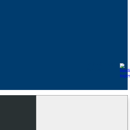
Facebook
Youtube
Instagram