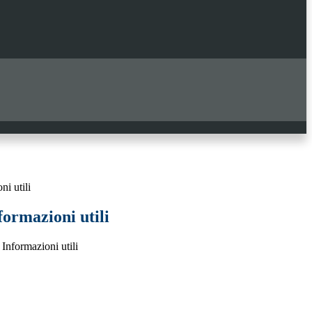
ni utili
formazioni utili