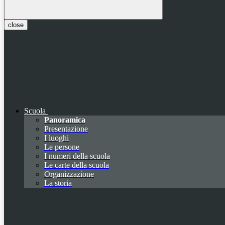
close
Scuola
Panoramica
Presentazione
I luoghi
Le persone
I numeri della scuola
Le carte della scuola
Organizzazione
La storia