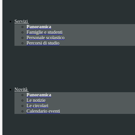
Servizi
Panoramica
Famiglie e studenti
Personale scolastico
Percorsi di studio
Novità
Panoramica
Le notizie
Le circolari
Calendario eventi