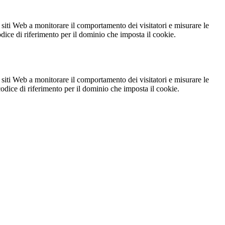
 siti Web a monitorare il comportamento dei visitatori e misurare le
codice di riferimento per il dominio che imposta il cookie.
 siti Web a monitorare il comportamento dei visitatori e misurare le
 codice di riferimento per il dominio che imposta il cookie.