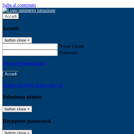
Salta al contenuto
Accedi
Accedi
button close
×
Nome Utente
Password
Password dimenticata?
-
Entra con SPID
Entra con CIE
Seleziona utente
button close
×
Recupero password
button close
×