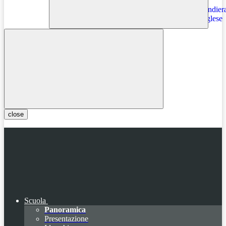
Instagram
close
Scuola
Panoramica
Presentazione