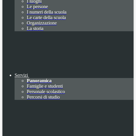
I luoghi
Le persone
I numeri della scuola
Le carte della scuola
Organizzazione
La storia
Servizi
Panoramica
Famiglie e studenti
Personale scolastico
Percorsi di studio