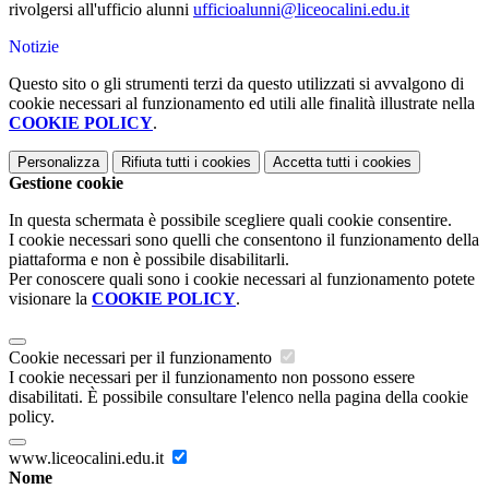
rivolgersi all'ufficio alunni
ufficioalunni@liceocalini.edu.it
Notizie
Questo sito o gli strumenti terzi da questo utilizzati si avvalgono di
cookie necessari al funzionamento ed utili alle finalità illustrate nella
COOKIE POLICY
.
Personalizza
Rifiuta tutti
i cookies
Accetta tutti
i cookies
Gestione cookie
In questa schermata è possibile scegliere quali cookie consentire.
I cookie necessari sono quelli che consentono il funzionamento della
piattaforma e non è possibile disabilitarli.
Per conoscere quali sono i cookie necessari al funzionamento potete
visionare la
COOKIE POLICY
.
Cookie necessari per il funzionamento
I cookie necessari per il funzionamento non possono essere
disabilitati. È possibile consultare l'elenco nella pagina della cookie
policy.
www.liceocalini.edu.it
Nome