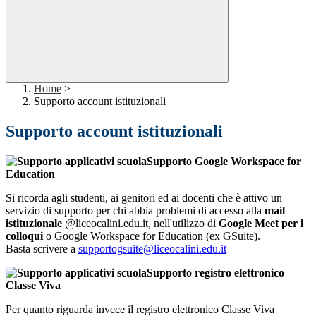
Home
>
Supporto account istituzionali
Supporto account istituzionali
Supporto Google Workspace for
Education
Si ricorda agli studenti, ai genitori ed ai docenti che è attivo un
servizio di supporto per chi abbia problemi di accesso alla
mail
istituzionale
@liceocalini.edu.it, nell'utilizzo di
Google Meet per i
colloqui
o Google Workspace for Education (ex GSuite).
Basta scrivere a
supportogsuite@liceocalini.edu.it
Supporto registro elettronico
Classe Viva
Per quanto riguarda invece il registro elettronico Classe Viva