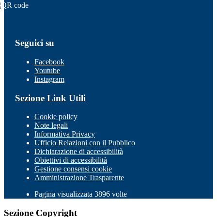
Seguici su
Facebook
Youtube
Instagram
Sezione Link Utili
Cookie policy
Note legali
Informativa Privacy
Ufficio Relazioni con il Pubblico
Dichiarazione di accessibilità
Obiettivi di accessibilità
Gestione consensi cookie
Amministrazione Trasparente
Pagina visualizzata 3896 volte
Sezione Copyright