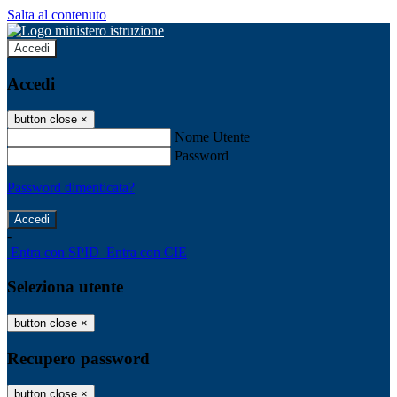
Salta al contenuto
Accedi
Accedi
button close
×
Nome Utente
Password
Password dimenticata?
-
Entra con SPID
Entra con CIE
Seleziona utente
button close
×
Recupero password
button close
×