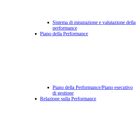
Sistema di misurazione e valutazione della
performance
Piano della Performance
Piano della Performance/Piano esecutivo
di gestione
Relazione sulla Performance