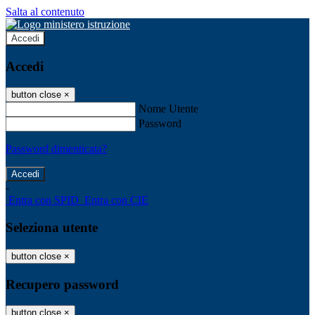
Salta al contenuto
Accedi
Accedi
button close
×
Nome Utente
Password
Password dimenticata?
-
Entra con SPID
Entra con CIE
Seleziona utente
button close
×
Recupero password
button close
×