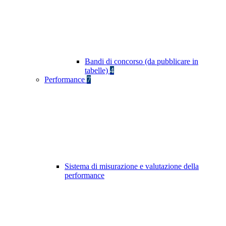
Bandi di concorso (da pubblicare in
tabelle)
4
Performance
7
Sistema di misurazione e valutazione della
performance