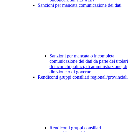
Sanzioni per mancata comunicazione dei dati
Sanzioni per mancata o incompleta
comunicazione dei dati da parte dei titolari
di incarichi politici, di amministrazione, di
direzione o di governo
Rendiconti gruppi consiliari regionali/provinciali
Rendiconti gruppi consiliari