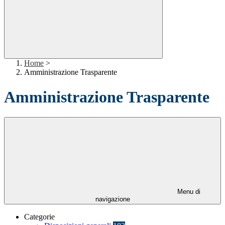
Home
>
Amministrazione Trasparente
Amministrazione Trasparente
Menu di
navigazione
Categorie