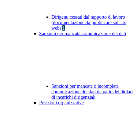
Dirigenti cessati dal rapporto di lavoro
(documentazione da pubblicare sul sito
web)
1
Sanzioni per mancata comunicazione dei dati
Sanzioni per mancata o incompleta
comunicazione dei dati da parte dei titolari
di incarichi dirigenziali
Posizioni organizzative