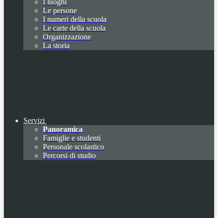
I luoghi
Le persone
I numeri della scuola
Le carte della scuola
Organizzazione
La storia
Servizi
Panoramica
Famiglie e studenti
Personale scolastico
Percorsi di studio