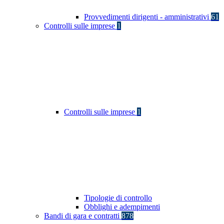
Provvedimenti dirigenti - amministrativi
61
Controlli sulle imprese
1
Controlli sulle imprese
1
Tipologie di controllo
Obblighi e adempimenti
Bandi di gara e contratti
878