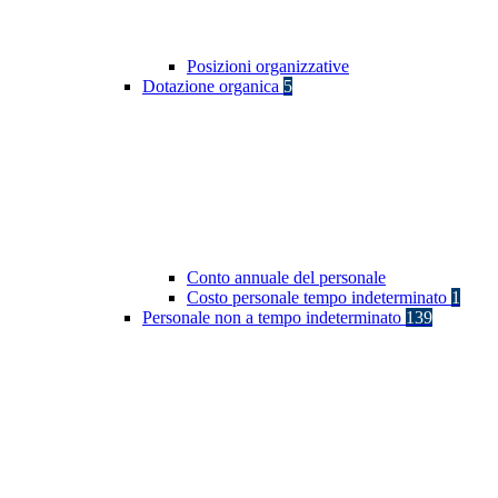
Posizioni organizzative
Dotazione organica
5
Conto annuale del personale
Costo personale tempo indeterminato
1
Personale non a tempo indeterminato
139