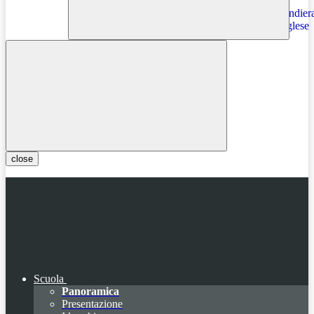
Instagram
close
Scuola
Panoramica
Presentazione