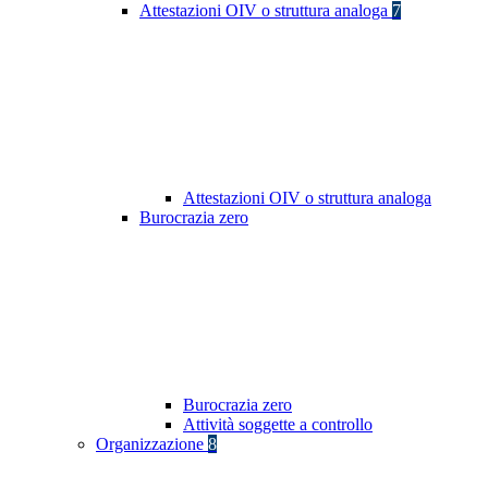
Attestazioni OIV o struttura analoga
7
Attestazioni OIV o struttura analoga
Burocrazia zero
Burocrazia zero
Attività soggette a controllo
Organizzazione
8