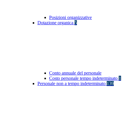
Posizioni organizzative
Dotazione organica
5
Conto annuale del personale
Costo personale tempo indeterminato
1
Personale non a tempo indeterminato
139