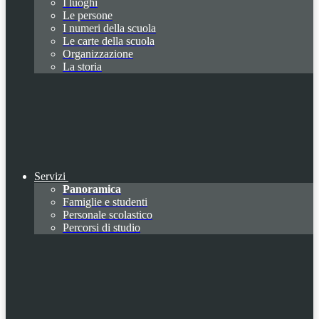
I luoghi
Le persone
I numeri della scuola
Le carte della scuola
Organizzazione
La storia
Servizi
Panoramica
Famiglie e studenti
Personale scolastico
Percorsi di studio