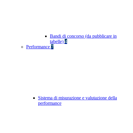
Bandi di concorso (da pubblicare in
tabelle)
4
Performance
7
Sistema di misurazione e valutazione della
performance