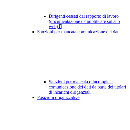
Dirigenti cessati dal rapporto di lavoro
(documentazione da pubblicare sul sito
web)
1
Sanzioni per mancata comunicazione dei dati
Sanzioni per mancata o incompleta
comunicazione dei dati da parte dei titolari
di incarichi dirigenziali
Posizioni organizzative