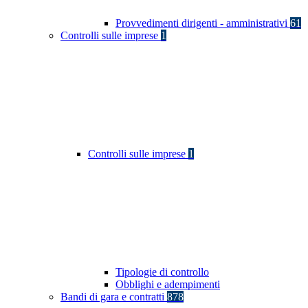
Provvedimenti dirigenti - amministrativi
61
Controlli sulle imprese
1
Controlli sulle imprese
1
Tipologie di controllo
Obblighi e adempimenti
Bandi di gara e contratti
878