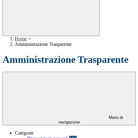
Home
>
Amministrazione Trasparente
Amministrazione Trasparente
Menu di
navigazione
Categorie