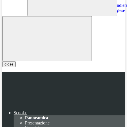
Instagram
close
Scuola
Panoramica
Presentazione