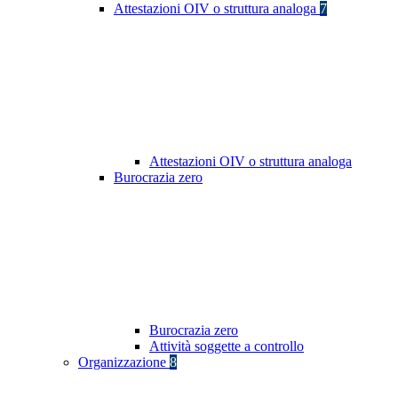
Attestazioni OIV o struttura analoga
7
Attestazioni OIV o struttura analoga
Burocrazia zero
Burocrazia zero
Attività soggette a controllo
Organizzazione
8