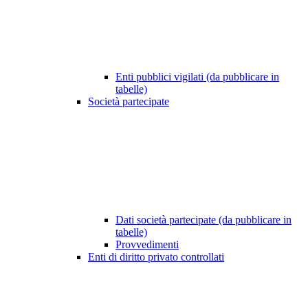
Enti pubblici vigilati (da pubblicare in
tabelle)
Società partecipate
Dati società partecipate (da pubblicare in
tabelle)
Provvedimenti
Enti di diritto privato controllati