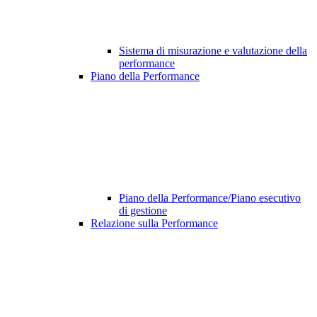
Sistema di misurazione e valutazione della
performance
Piano della Performance
Piano della Performance/Piano esecutivo
di gestione
Relazione sulla Performance