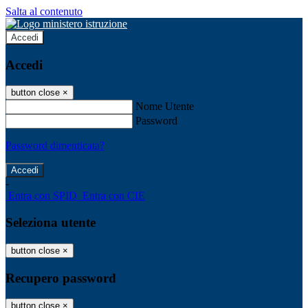
Salta al contenuto
Accedi
Accedi
button close
×
Nome Utente
Password
Password dimenticata?
-
Entra con SPID
Entra con CIE
Seleziona utente
button close
×
Recupero password
button close
×