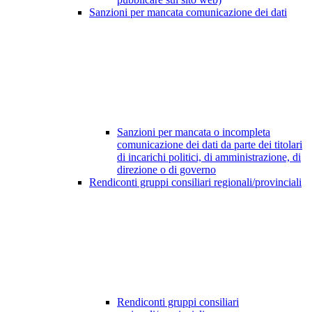
Sanzioni per mancata comunicazione dei dati
Sanzioni per mancata o incompleta
comunicazione dei dati da parte dei titolari
di incarichi politici, di amministrazione, di
direzione o di governo
Rendiconti gruppi consiliari regionali/provinciali
Rendiconti gruppi consiliari