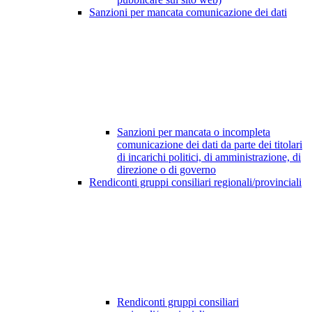
Sanzioni per mancata comunicazione dei dati
Sanzioni per mancata o incompleta
comunicazione dei dati da parte dei titolari
di incarichi politici, di amministrazione, di
direzione o di governo
Rendiconti gruppi consiliari regionali/provinciali
Rendiconti gruppi consiliari