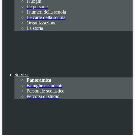
I luoghi
Le persone
I numeri della scuola
Le carte della scuola
Organizzazione
La storia
Servizi
Panoramica
Famiglie e studenti
Personale scolastico
Percorsi di studio