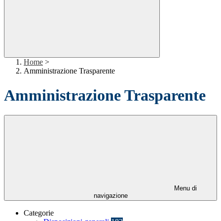
Home
>
Amministrazione Trasparente
Amministrazione Trasparente
Menu di
navigazione
Categorie