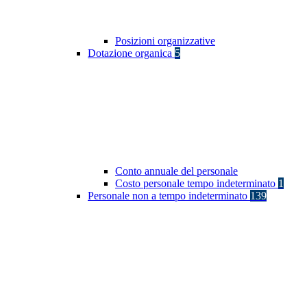
Posizioni organizzative
Dotazione organica
5
Conto annuale del personale
Costo personale tempo indeterminato
1
Personale non a tempo indeterminato
139