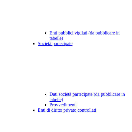
Enti pubblici vigilati (da pubblicare in
tabelle)
Società partecipate
Dati società partecipate (da pubblicare in
tabelle)
Provvedimenti
Enti di diritto privato controllati