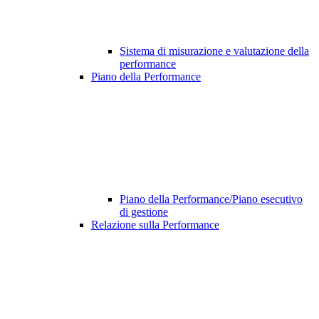
Sistema di misurazione e valutazione della
performance
Piano della Performance
Piano della Performance/Piano esecutivo
di gestione
Relazione sulla Performance