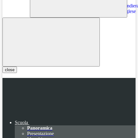
Instagram
close
Scuola
Panoramica
Presentazione