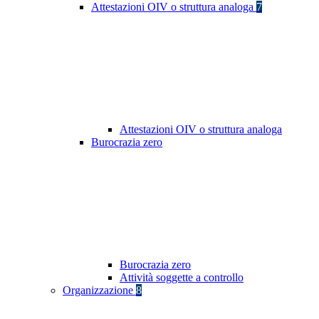
Attestazioni OIV o struttura analoga
7
Attestazioni OIV o struttura analoga
Burocrazia zero
Burocrazia zero
Attività soggette a controllo
Organizzazione
8