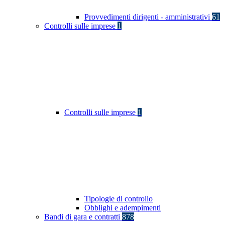
Provvedimenti dirigenti - amministrativi
61
Controlli sulle imprese
1
Controlli sulle imprese
1
Tipologie di controllo
Obblighi e adempimenti
Bandi di gara e contratti
878