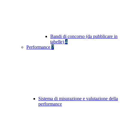
Bandi di concorso (da pubblicare in
tabelle)
4
Performance
7
Sistema di misurazione e valutazione della
performance