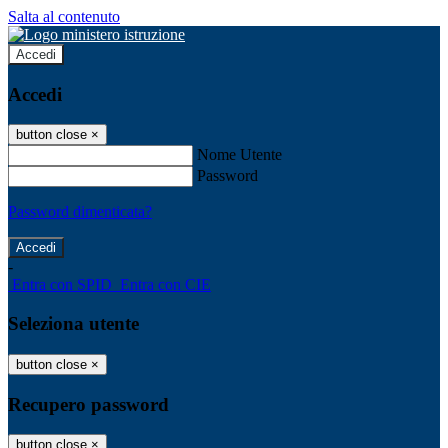
Salta al contenuto
Accedi
Accedi
button close
×
Nome Utente
Password
Password dimenticata?
-
Entra con SPID
Entra con CIE
Seleziona utente
button close
×
Recupero password
button close
×