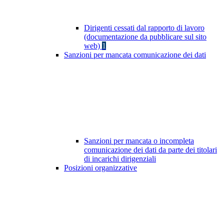
Dirigenti cessati dal rapporto di lavoro
(documentazione da pubblicare sul sito
web)
1
Sanzioni per mancata comunicazione dei dati
Sanzioni per mancata o incompleta
comunicazione dei dati da parte dei titolari
di incarichi dirigenziali
Posizioni organizzative