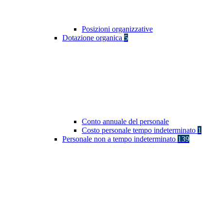
Posizioni organizzative
Dotazione organica
5
Conto annuale del personale
Costo personale tempo indeterminato
1
Personale non a tempo indeterminato
139