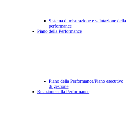
Sistema di misurazione e valutazione della
performance
Piano della Performance
Piano della Performance/Piano esecutivo
di gestione
Relazione sulla Performance