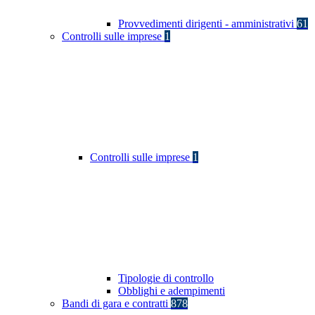
Provvedimenti dirigenti - amministrativi
61
Controlli sulle imprese
1
Controlli sulle imprese
1
Tipologie di controllo
Obblighi e adempimenti
Bandi di gara e contratti
878