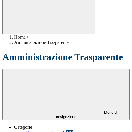
Home
>
Amministrazione Trasparente
Amministrazione Trasparente
Menu di
navigazione
Categorie