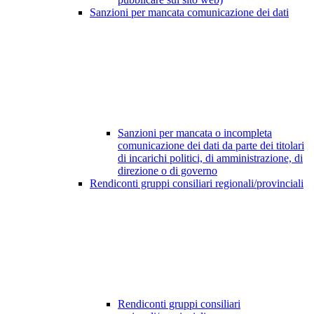
Sanzioni per mancata comunicazione dei dati
Sanzioni per mancata o incompleta
comunicazione dei dati da parte dei titolari
di incarichi politici, di amministrazione, di
direzione o di governo
Rendiconti gruppi consiliari regionali/provinciali
Rendiconti gruppi consiliari