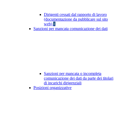
Dirigenti cessati dal rapporto di lavoro
(documentazione da pubblicare sul sito
web)
1
Sanzioni per mancata comunicazione dei dati
Sanzioni per mancata o incompleta
comunicazione dei dati da parte dei titolari
di incarichi dirigenziali
Posizioni organizzative