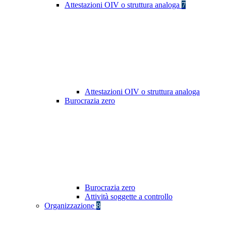
Attestazioni OIV o struttura analoga
7
Attestazioni OIV o struttura analoga
Burocrazia zero
Burocrazia zero
Attività soggette a controllo
Organizzazione
8