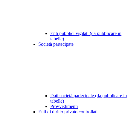
Enti pubblici vigilati (da pubblicare in
tabelle)
Società partecipate
Dati società partecipate (da pubblicare in
tabelle)
Provvedimenti
Enti di diritto privato controllati