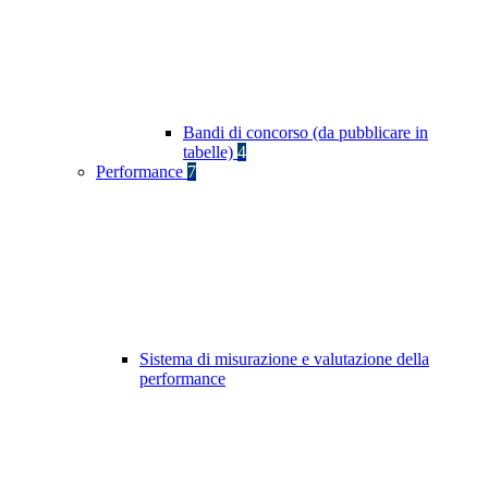
Bandi di concorso (da pubblicare in
tabelle)
4
Performance
7
Sistema di misurazione e valutazione della
performance