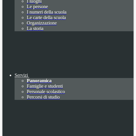
I luoghi
Le persone
I numeri della scuola
Le carte della scuola
Organizzazione
La storia
Servizi
Panoramica
Famiglie e studenti
Personale scolastico
Percorsi di studio