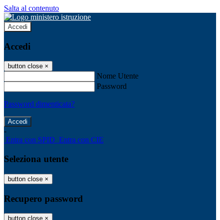
Salta al contenuto
Accedi
Accedi
button close
×
Nome Utente
Password
Password dimenticata?
-
Entra con SPID
Entra con CIE
Seleziona utente
button close
×
Recupero password
button close
×