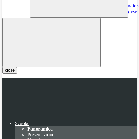
Instagram
close
Scuola
Panoramica
Presentazione