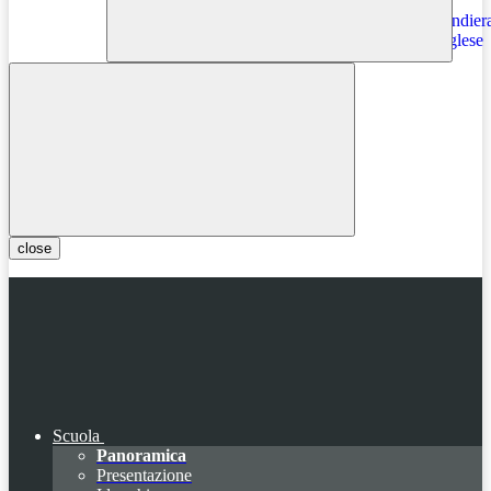
Instagram
close
Scuola
Panoramica
Presentazione