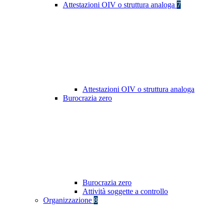
Attestazioni OIV o struttura analoga
7
Attestazioni OIV o struttura analoga
Burocrazia zero
Burocrazia zero
Attività soggette a controllo
Organizzazione
8