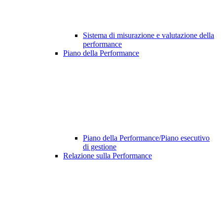
Sistema di misurazione e valutazione della
performance
Piano della Performance
Piano della Performance/Piano esecutivo
di gestione
Relazione sulla Performance