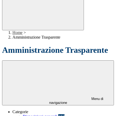
Home
>
Amministrazione Trasparente
Amministrazione Trasparente
Menu di
navigazione
Categorie