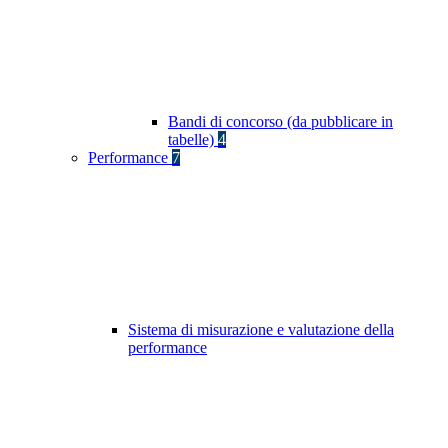
Bandi di concorso (da pubblicare in
tabelle)
4
Performance
7
Sistema di misurazione e valutazione della
performance