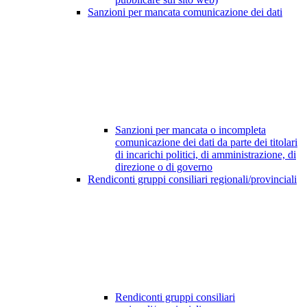
Sanzioni per mancata comunicazione dei dati
Sanzioni per mancata o incompleta
comunicazione dei dati da parte dei titolari
di incarichi politici, di amministrazione, di
direzione o di governo
Rendiconti gruppi consiliari regionali/provinciali
Rendiconti gruppi consiliari