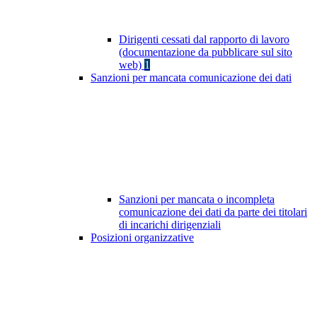
Dirigenti cessati dal rapporto di lavoro
(documentazione da pubblicare sul sito
web)
1
Sanzioni per mancata comunicazione dei dati
Sanzioni per mancata o incompleta
comunicazione dei dati da parte dei titolari
di incarichi dirigenziali
Posizioni organizzative