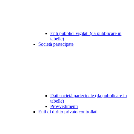
Enti pubblici vigilati (da pubblicare in
tabelle)
Società partecipate
Dati società partecipate (da pubblicare in
tabelle)
Provvedimenti
Enti di diritto privato controllati