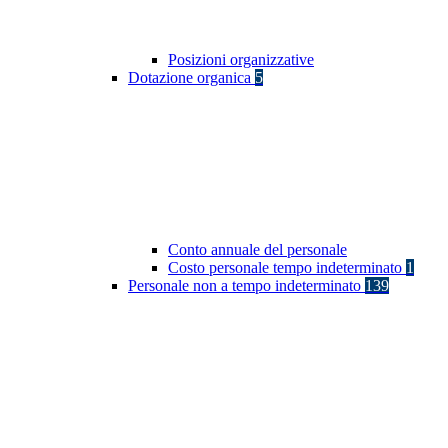
Posizioni organizzative
Dotazione organica
5
Conto annuale del personale
Costo personale tempo indeterminato
1
Personale non a tempo indeterminato
139