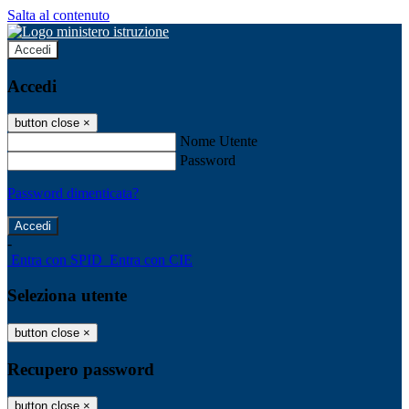
Salta al contenuto
Accedi
Accedi
button close
×
Nome Utente
Password
Password dimenticata?
-
Entra con SPID
Entra con CIE
Seleziona utente
button close
×
Recupero password
button close
×