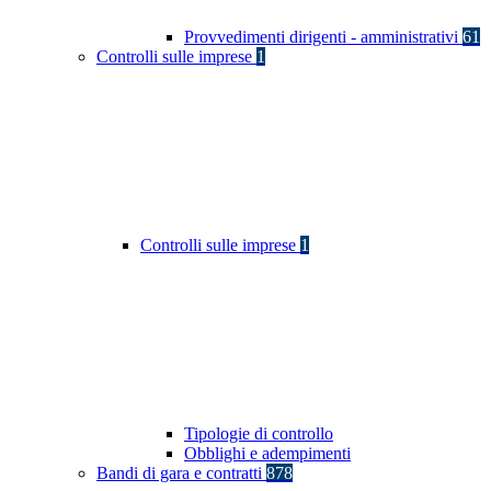
Provvedimenti dirigenti - amministrativi
61
Controlli sulle imprese
1
Controlli sulle imprese
1
Tipologie di controllo
Obblighi e adempimenti
Bandi di gara e contratti
878