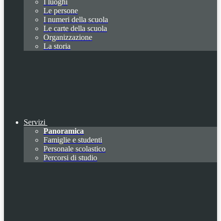
I luoghi
Le persone
I numeri della scuola
Le carte della scuola
Organizzazione
La storia
Servizi
Panoramica
Famiglie e studenti
Personale scolastico
Percorsi di studio