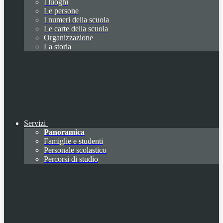
I luoghi
Le persone
I numeri della scuola
Le carte della scuola
Organizzazione
La storia
Servizi
Panoramica
Famiglie e studenti
Personale scolastico
Percorsi di studio