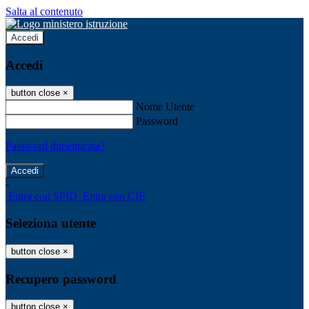
Salta al contenuto
Accedi
Accedi
button close
×
Nome Utente
Password
Password dimenticata?
-
Entra con SPID
Entra con CIE
Seleziona utente
button close
×
Recupero password
button close
×