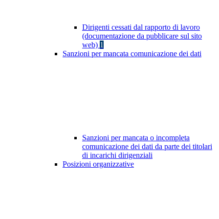
Dirigenti cessati dal rapporto di lavoro
(documentazione da pubblicare sul sito
web)
1
Sanzioni per mancata comunicazione dei dati
Sanzioni per mancata o incompleta
comunicazione dei dati da parte dei titolari
di incarichi dirigenziali
Posizioni organizzative