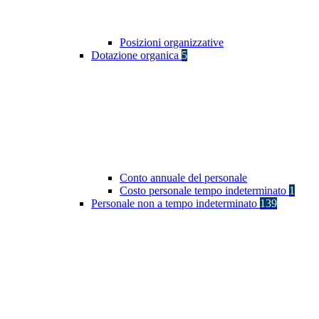
Posizioni organizzative
Dotazione organica
5
Conto annuale del personale
Costo personale tempo indeterminato
1
Personale non a tempo indeterminato
139