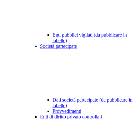
Enti pubblici vigilati (da pubblicare in
tabelle)
Società partecipate
Dati società partecipate (da pubblicare in
tabelle)
Provvedimenti
Enti di diritto privato controllati