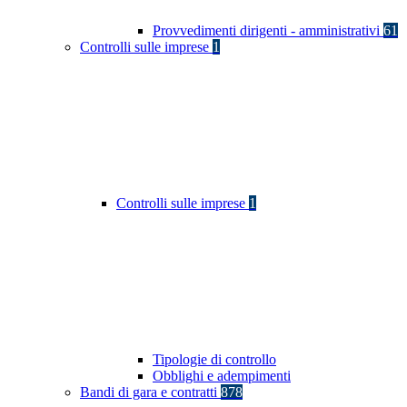
Provvedimenti dirigenti - amministrativi
61
Controlli sulle imprese
1
Controlli sulle imprese
1
Tipologie di controllo
Obblighi e adempimenti
Bandi di gara e contratti
878