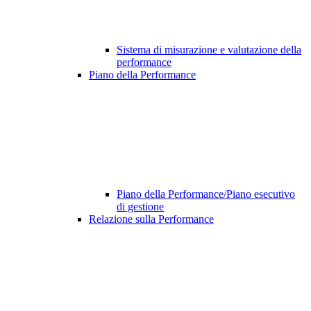
Sistema di misurazione e valutazione della
performance
Piano della Performance
Piano della Performance/Piano esecutivo
di gestione
Relazione sulla Performance