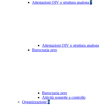
Attestazioni OIV o struttura analoga
7
Attestazioni OIV o struttura analoga
Burocrazia zero
Burocrazia zero
Attività soggette a controllo
Organizzazione
8