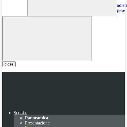
Instagram
close
Scuola
Panoramica
Presentazione