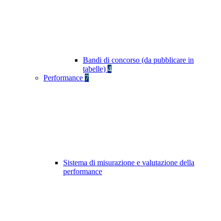
Bandi di concorso (da pubblicare in
tabelle)
4
Performance
7
Sistema di misurazione e valutazione della
performance