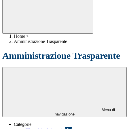
Home
>
Amministrazione Trasparente
Amministrazione Trasparente
Menu di
navigazione
Categorie