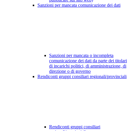
Sanzioni per mancata comunicazione dei dati
Sanzioni per mancata o incompleta
comunicazione dei dati da parte dei titolari
di incarichi politici, di amministrazione, di
direzione o di governo
Rendiconti gruppi consiliari regionali/provinciali
Rendiconti gruppi consiliari