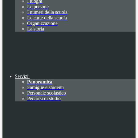
I luoghi
Le persone
I numeri della scuola
Le carte della scuola
Organizzazione
La storia
Servizi
Panoramica
Famiglie e studenti
Personale scolastico
Percorsi di studio