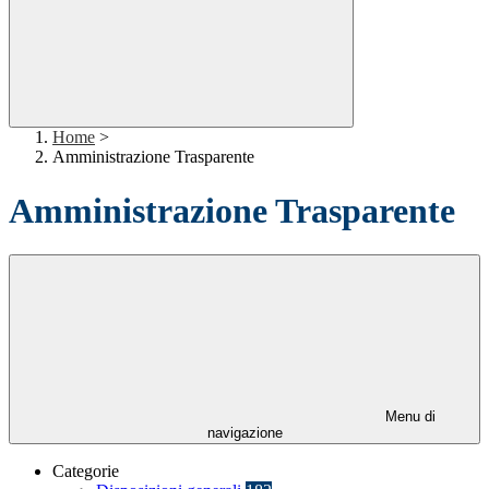
Home
>
Amministrazione Trasparente
Amministrazione Trasparente
Menu di
navigazione
Categorie