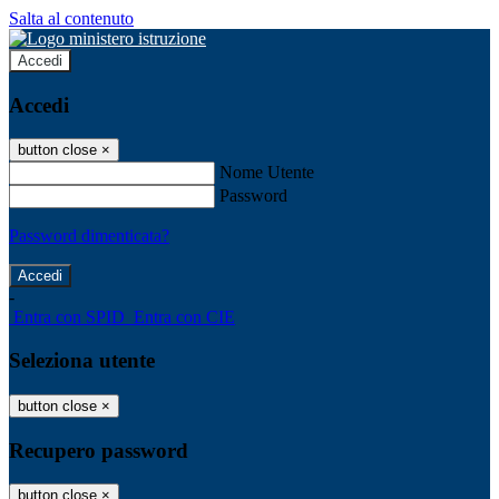
Salta al contenuto
Accedi
Accedi
button close
×
Nome Utente
Password
Password dimenticata?
-
Entra con SPID
Entra con CIE
Seleziona utente
button close
×
Recupero password
button close
×