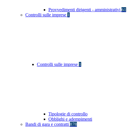
Provvedimenti dirigenti - amministrativi
61
Controlli sulle imprese
1
Controlli sulle imprese
1
Tipologie di controllo
Obblighi e adempimenti
Bandi di gara e contratti
878