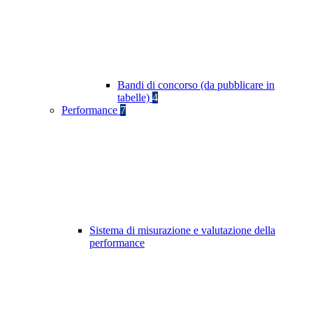
Bandi di concorso (da pubblicare in
tabelle)
4
Performance
7
Sistema di misurazione e valutazione della
performance