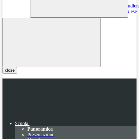
Instagram
close
Scuola
Panoramica
Presentazione