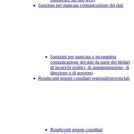
Sanzioni per mancata comunicazione dei dati
Sanzioni per mancata o incompleta
comunicazione dei dati da parte dei titolari
di incarichi politici, di amministrazione, di
direzione o di governo
Rendiconti gruppi consiliari regionali/provinciali
Rendiconti gruppi consiliari