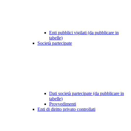
Enti pubblici vigilati (da pubblicare in
tabelle)
Società partecipate
Dati società partecipate (da pubblicare in
tabelle)
Provvedimenti
Enti di diritto privato controllati