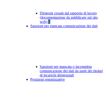
Dirigenti cessati dal rapporto di lavoro
(documentazione da pubblicare sul sito
web)
1
Sanzioni per mancata comunicazione dei dati
Sanzioni per mancata o incompleta
comunicazione dei dati da parte dei titolari
di incarichi dirigenziali
Posizioni organizzative