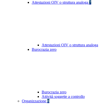
Attestazioni OIV o struttura analoga
7
Attestazioni OIV o struttura analoga
Burocrazia zero
Burocrazia zero
Attività soggette a controllo
Organizzazione
8