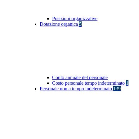
Posizioni organizzative
Dotazione organica
5
Conto annuale del personale
Costo personale tempo indeterminato
1
Personale non a tempo indeterminato
139