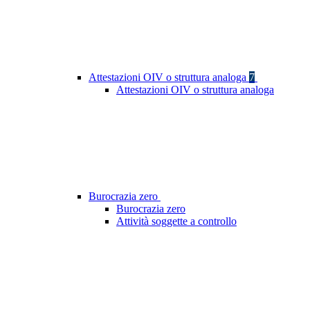
Attestazioni OIV o struttura analoga
7
Attestazioni OIV o struttura analoga
Burocrazia zero
Burocrazia zero
Attività soggette a controllo