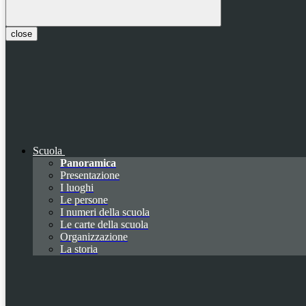
close
Scuola
Panoramica
Presentazione
I luoghi
Le persone
I numeri della scuola
Le carte della scuola
Organizzazione
La storia