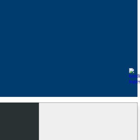
Facebook
Youtube
Instagram