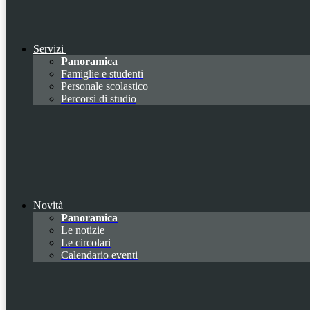
Servizi
Panoramica
Famiglie e studenti
Personale scolastico
Percorsi di studio
Novità
Panoramica
Le notizie
Le circolari
Calendario eventi