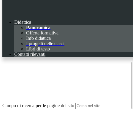
Didattica
Panoramica
Offerta formativa
Info didattica
I progetti delle classi
Libri di testo
Contatti rilevanti
Campo di ricerca per le pagine del sito