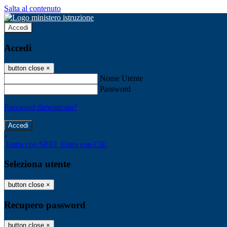
Salta al contenuto
Accedi
Accedi
button close
×
Nome Utente
Password
Password dimenticata?
-
Entra con SPID
Entra con CIE
Seleziona utente
button close
×
Recupero password
button close
×