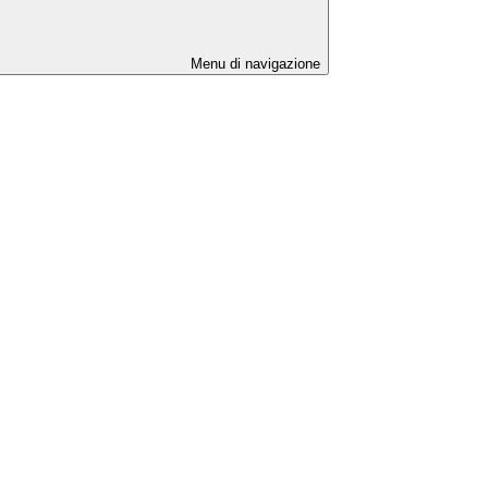
Menu di navigazione