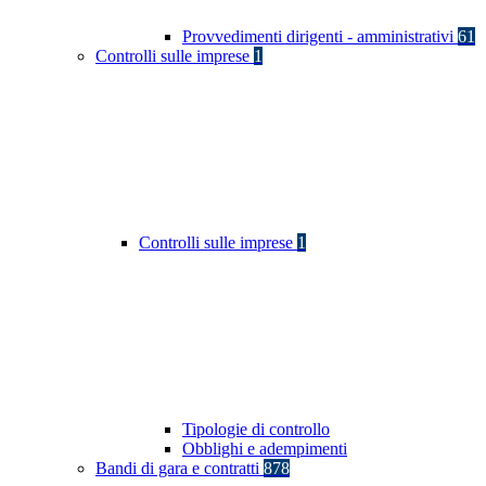
Provvedimenti dirigenti - amministrativi
61
Controlli sulle imprese
1
Controlli sulle imprese
1
Tipologie di controllo
Obblighi e adempimenti
Bandi di gara e contratti
878