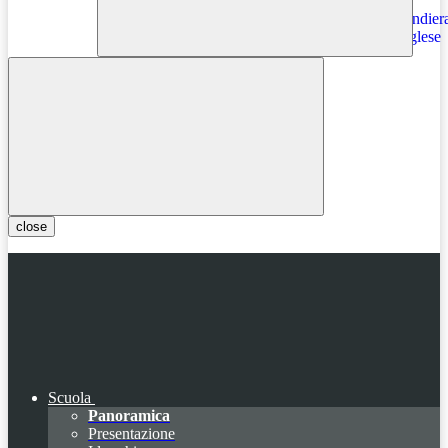
Instagram
close
Scuola
Panoramica
Presentazione