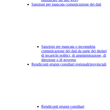
Sanzioni per mancata comunicazione dei dati
Sanzioni per mancata o incompleta
comunicazione dei dati da parte dei titolari
di incarichi politici, di amministrazione, di
direzione o di governo
Rendiconti gruppi consiliari regionali/provinciali
Rendiconti gruppi consiliari