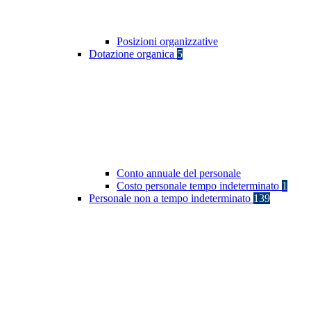
Posizioni organizzative
Dotazione organica
5
Conto annuale del personale
Costo personale tempo indeterminato
1
Personale non a tempo indeterminato
139