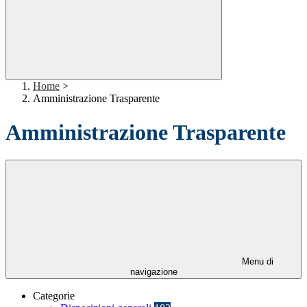
Home
>
Amministrazione Trasparente
Amministrazione Trasparente
Menu di
navigazione
Categorie