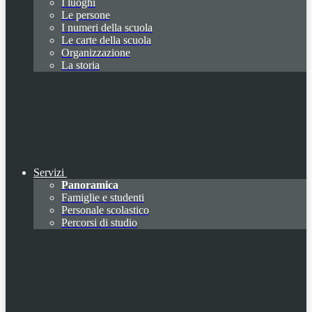
I luoghi
Le persone
I numeri della scuola
Le carte della scuola
Organizzazione
La storia
Servizi
Panoramica
Famiglie e studenti
Personale scolastico
Percorsi di studio