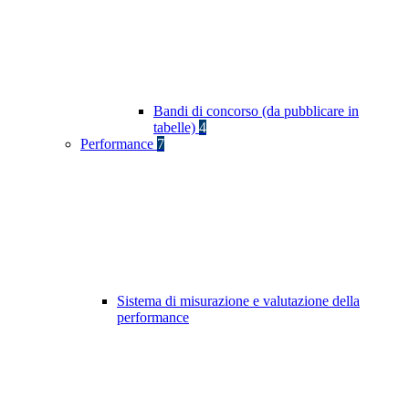
Bandi di concorso (da pubblicare in
tabelle)
4
Performance
7
Sistema di misurazione e valutazione della
performance