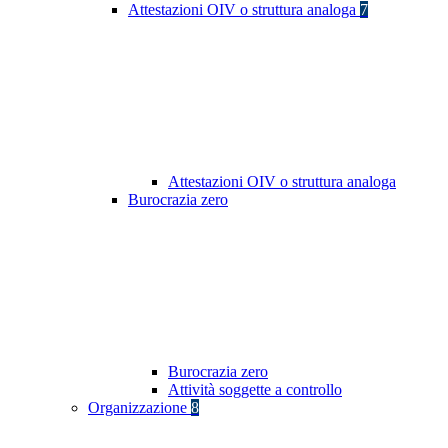
Attestazioni OIV o struttura analoga
7
Attestazioni OIV o struttura analoga
Burocrazia zero
Burocrazia zero
Attività soggette a controllo
Organizzazione
8