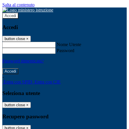
Salta al contenuto
Accedi
Accedi
button close
×
Nome Utente
Password
Password dimenticata?
-
Entra con SPID
Entra con CIE
Seleziona utente
button close
×
Recupero password
button close
×