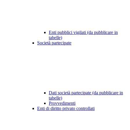
Enti pubblici vigilati (da pubblicare in
tabelle)
Società partecipate
Dati società partecipate (da pubblicare in
tabelle)
Provvedimenti
Enti di diritto privato controllati