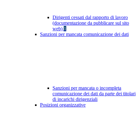
Dirigenti cessati dal rapporto di lavoro
(documentazione da pubblicare sul sito
web)
1
Sanzioni per mancata comunicazione dei dati
Sanzioni per mancata o incompleta
comunicazione dei dati da parte dei titolari
di incarichi dirigenziali
Posizioni organizzative