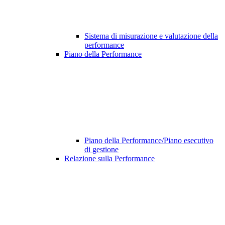
Sistema di misurazione e valutazione della
performance
Piano della Performance
Piano della Performance/Piano esecutivo
di gestione
Relazione sulla Performance