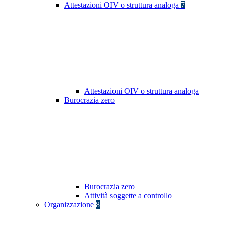
Attestazioni OIV o struttura analoga
7
Attestazioni OIV o struttura analoga
Burocrazia zero
Burocrazia zero
Attività soggette a controllo
Organizzazione
8