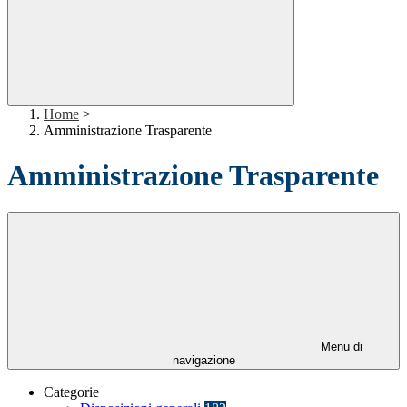
Home
>
Amministrazione Trasparente
Amministrazione Trasparente
Menu di
navigazione
Categorie