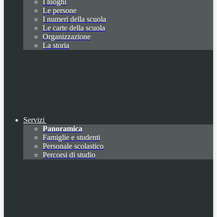
I luoghi
Le persone
I numeri della scuola
Le carte della scuola
Organizzazione
La storia
Servizi
Panoramica
Famiglie e studenti
Personale scolastico
Percorsi di studio