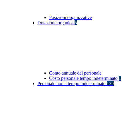
Posizioni organizzative
Dotazione organica
5
Conto annuale del personale
Costo personale tempo indeterminato
1
Personale non a tempo indeterminato
139