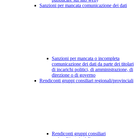
Sanzioni per mancata comunicazione dei dati
Sanzioni per mancata o incompleta
comunicazione dei dati da parte dei titolari
di incarichi politici, di amministrazione, di
direzione o di governo
Rendiconti gruppi consiliari regionali/provinciali
Rendiconti gruppi consiliari