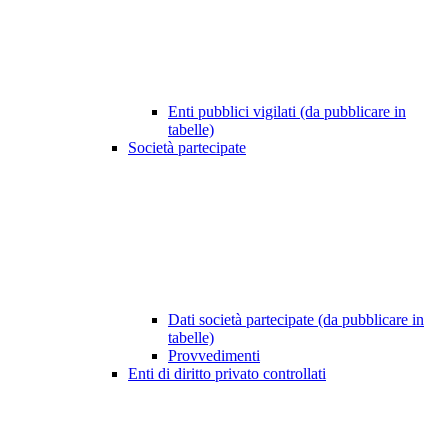
Enti pubblici vigilati (da pubblicare in
tabelle)
Società partecipate
Dati società partecipate (da pubblicare in
tabelle)
Provvedimenti
Enti di diritto privato controllati