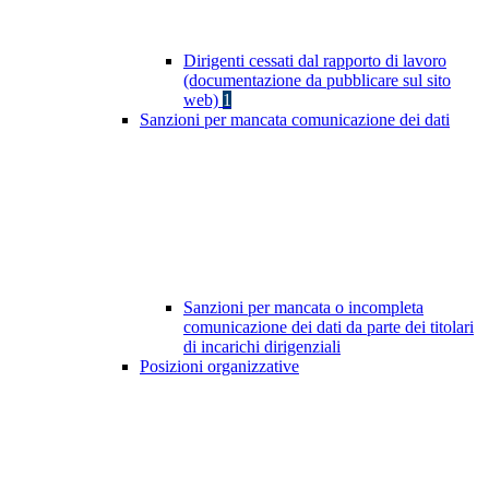
Dirigenti cessati dal rapporto di lavoro
(documentazione da pubblicare sul sito
web)
1
Sanzioni per mancata comunicazione dei dati
Sanzioni per mancata o incompleta
comunicazione dei dati da parte dei titolari
di incarichi dirigenziali
Posizioni organizzative