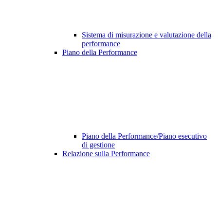
Sistema di misurazione e valutazione della
performance
Piano della Performance
Piano della Performance/Piano esecutivo
di gestione
Relazione sulla Performance