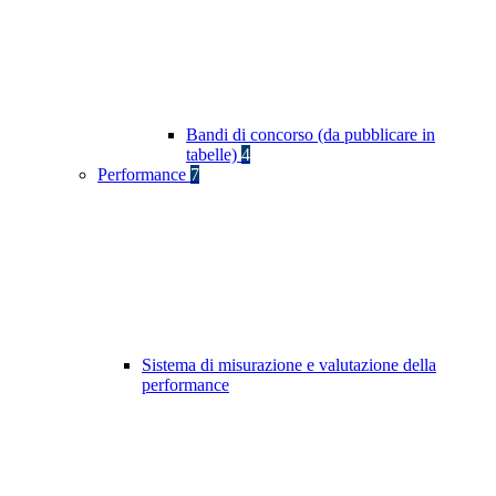
Bandi di concorso (da pubblicare in
tabelle)
4
Performance
7
Sistema di misurazione e valutazione della
performance