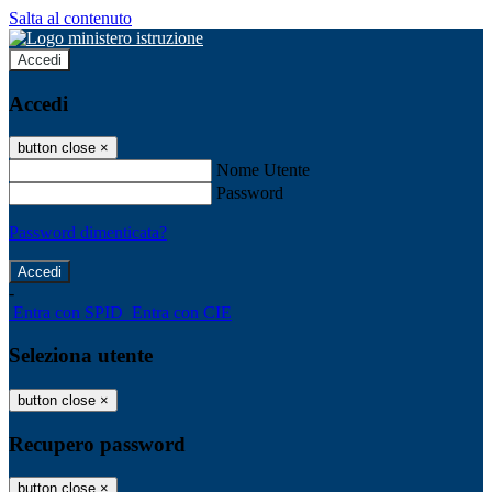
Salta al contenuto
Accedi
Accedi
button close
×
Nome Utente
Password
Password dimenticata?
-
Entra con SPID
Entra con CIE
Seleziona utente
button close
×
Recupero password
button close
×