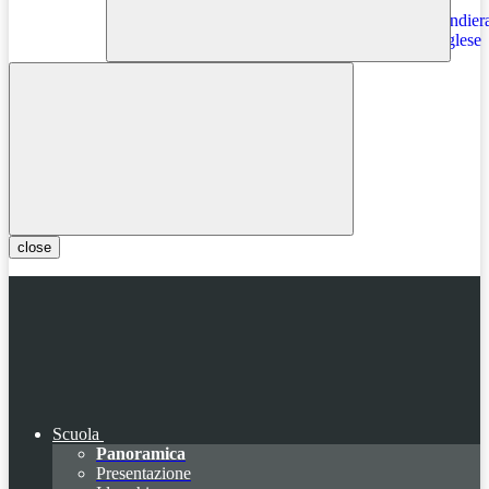
Instagram
close
Scuola
Panoramica
Presentazione