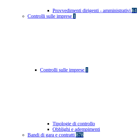
Provvedimenti dirigenti - amministrativi
61
Controlli sulle imprese
1
Controlli sulle imprese
1
Tipologie di controllo
Obblighi e adempimenti
Bandi di gara e contratti
878