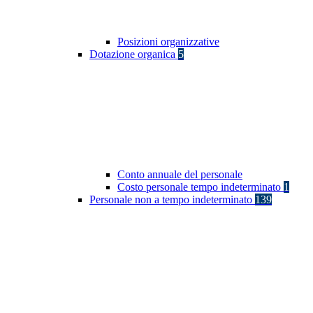
Posizioni organizzative
Dotazione organica
5
Conto annuale del personale
Costo personale tempo indeterminato
1
Personale non a tempo indeterminato
139