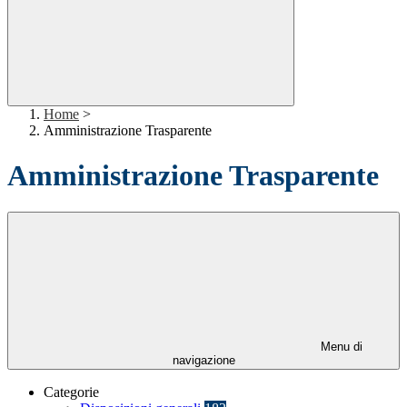
Home
>
Amministrazione Trasparente
Amministrazione Trasparente
Menu di
navigazione
Categorie