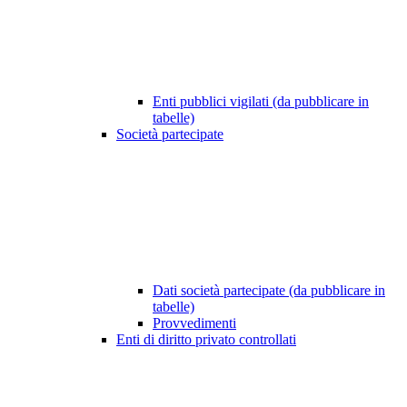
Enti pubblici vigilati (da pubblicare in
tabelle)
Società partecipate
Dati società partecipate (da pubblicare in
tabelle)
Provvedimenti
Enti di diritto privato controllati