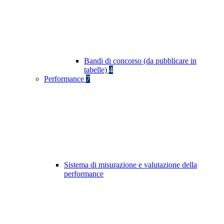
Bandi di concorso (da pubblicare in
tabelle)
4
Performance
7
Sistema di misurazione e valutazione della
performance