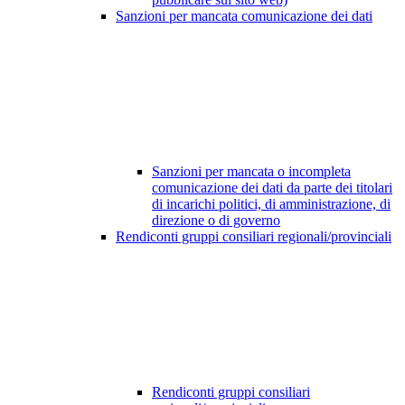
Sanzioni per mancata comunicazione dei dati
Sanzioni per mancata o incompleta
comunicazione dei dati da parte dei titolari
di incarichi politici, di amministrazione, di
direzione o di governo
Rendiconti gruppi consiliari regionali/provinciali
Rendiconti gruppi consiliari