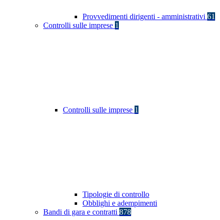
Provvedimenti dirigenti - amministrativi
61
Controlli sulle imprese
1
Controlli sulle imprese
1
Tipologie di controllo
Obblighi e adempimenti
Bandi di gara e contratti
878