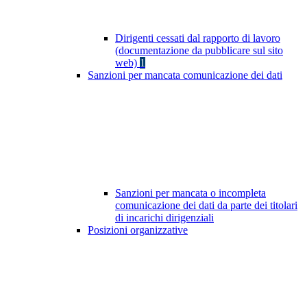
Dirigenti cessati dal rapporto di lavoro
(documentazione da pubblicare sul sito
web)
1
Sanzioni per mancata comunicazione dei dati
Sanzioni per mancata o incompleta
comunicazione dei dati da parte dei titolari
di incarichi dirigenziali
Posizioni organizzative