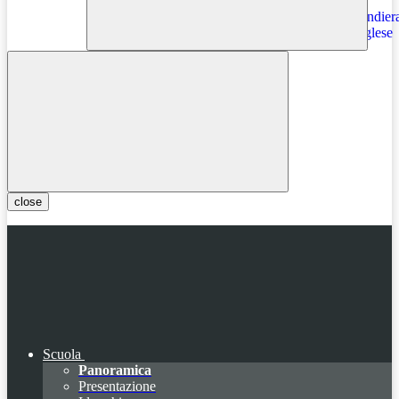
Instagram
close
Scuola
Panoramica
Presentazione