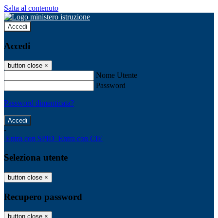
Salta al contenuto
Accedi
Accedi
button close
×
Nome Utente
Password
Password dimenticata?
-
Entra con SPID
Entra con CIE
Seleziona utente
button close
×
Recupero password
button close
×