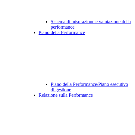
Sistema di misurazione e valutazione della
performance
Piano della Performance
Piano della Performance/Piano esecutivo
di gestione
Relazione sulla Performance