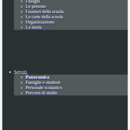
I luoghi
Le persone
I numeri della scuola
Le carte della scuola
Organizzazione
La storia
Servizi
Panoramica
Famiglie e studenti
Personale scolastico
Percorsi di studio