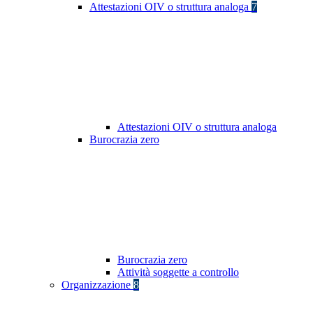
Attestazioni OIV o struttura analoga
7
Attestazioni OIV o struttura analoga
Burocrazia zero
Burocrazia zero
Attività soggette a controllo
Organizzazione
8