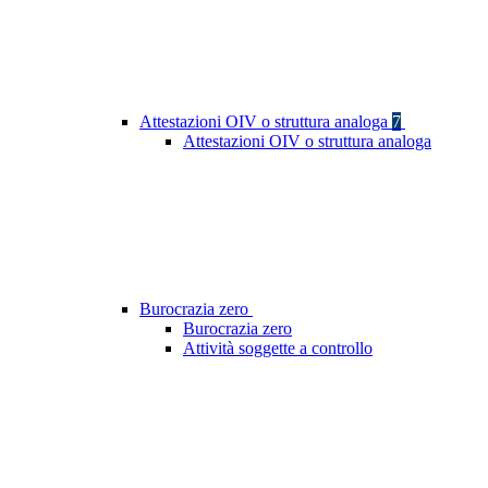
Attestazioni OIV o struttura analoga
7
Attestazioni OIV o struttura analoga
Burocrazia zero
Burocrazia zero
Attività soggette a controllo