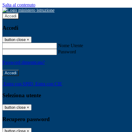
Salta al contenuto
Accedi
Accedi
button close
×
Nome Utente
Password
Password dimenticata?
-
Entra con SPID
Entra con CIE
Seleziona utente
button close
×
Recupero password
button close
×