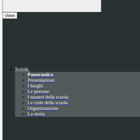
close
Scuola
Panoramica
Presentazione
I luoghi
Le persone
I numeri della scuola
Le carte della scuola
Organizzazione
La storia