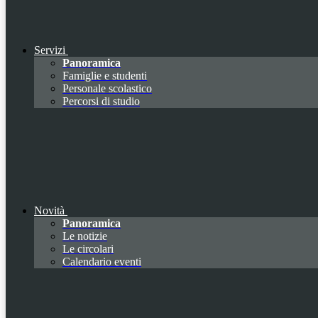
Servizi
Panoramica
Famiglie e studenti
Personale scolastico
Percorsi di studio
Novità
Panoramica
Le notizie
Le circolari
Calendario eventi