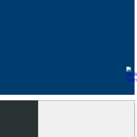
Facebook
Youtube
Instagram