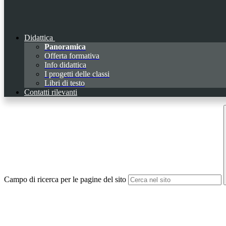
Didattica
Panoramica
Offerta formativa
Info didattica
I progetti delle classi
Libri di testo
Contatti rilevanti
Campo di ricerca per le pagine del sito