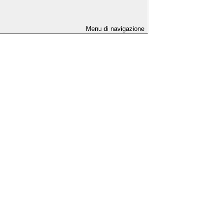
Menu di navigazione