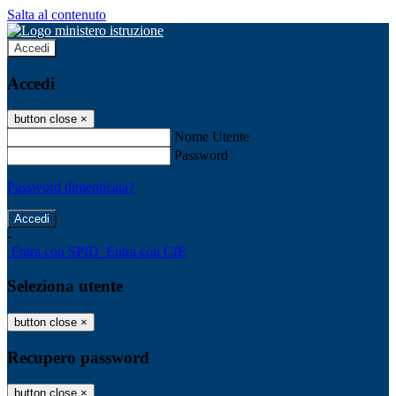
Salta al contenuto
Accedi
Accedi
button close
×
Nome Utente
Password
Password dimenticata?
-
Entra con SPID
Entra con CIE
Seleziona utente
button close
×
Recupero password
button close
×