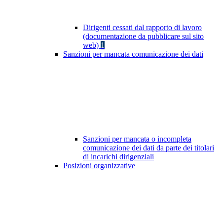
Dirigenti cessati dal rapporto di lavoro
(documentazione da pubblicare sul sito
web)
1
Sanzioni per mancata comunicazione dei dati
Sanzioni per mancata o incompleta
comunicazione dei dati da parte dei titolari
di incarichi dirigenziali
Posizioni organizzative