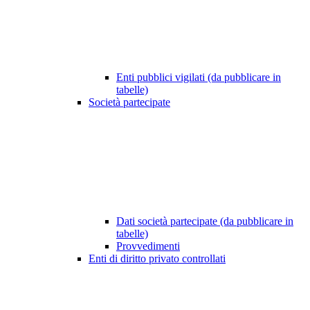
Enti pubblici vigilati (da pubblicare in
tabelle)
Società partecipate
Dati società partecipate (da pubblicare in
tabelle)
Provvedimenti
Enti di diritto privato controllati