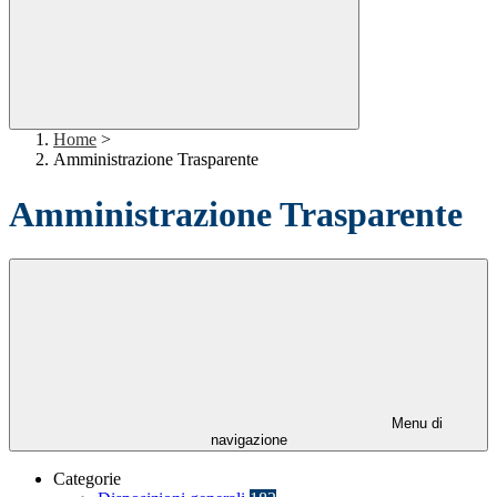
Home
>
Amministrazione Trasparente
Amministrazione Trasparente
Menu di
navigazione
Categorie