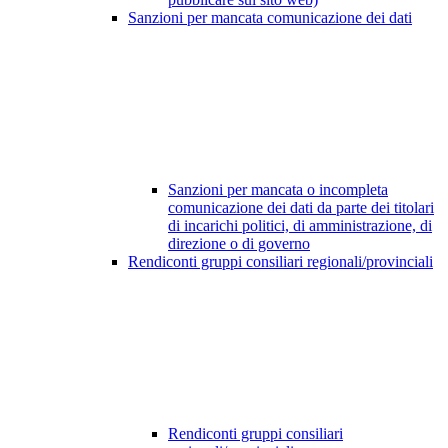
Sanzioni per mancata comunicazione dei dati
Sanzioni per mancata o incompleta
comunicazione dei dati da parte dei titolari
di incarichi politici, di amministrazione, di
direzione o di governo
Rendiconti gruppi consiliari regionali/provinciali
Rendiconti gruppi consiliari