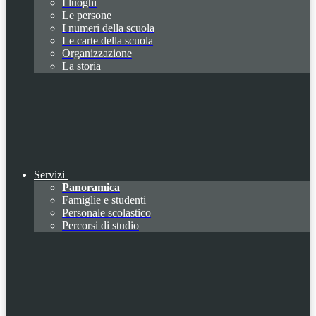
I luoghi
Le persone
I numeri della scuola
Le carte della scuola
Organizzazione
La storia
Servizi
Panoramica
Famiglie e studenti
Personale scolastico
Percorsi di studio