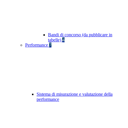
Bandi di concorso (da pubblicare in
tabelle)
4
Performance
7
Sistema di misurazione e valutazione della
performance