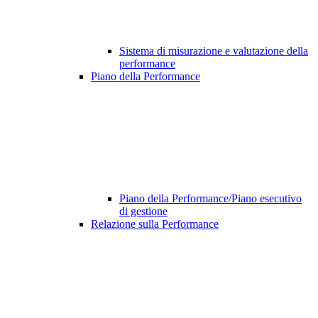
Sistema di misurazione e valutazione della
performance
Piano della Performance
Piano della Performance/Piano esecutivo
di gestione
Relazione sulla Performance