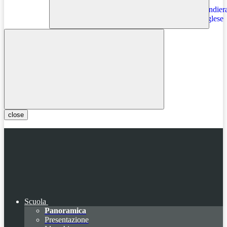
Instagram
close
Scuola
Panoramica
Presentazione