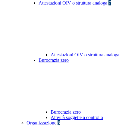
Attestazioni OIV o struttura analoga
7
Attestazioni OIV o struttura analoga
Burocrazia zero
Burocrazia zero
Attività soggette a controllo
Organizzazione
8