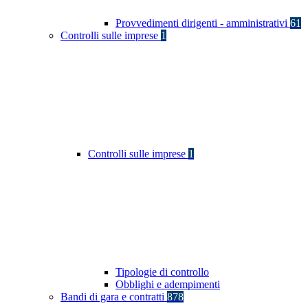
Provvedimenti dirigenti - amministrativi
61
Controlli sulle imprese
1
Controlli sulle imprese
1
Tipologie di controllo
Obblighi e adempimenti
Bandi di gara e contratti
878