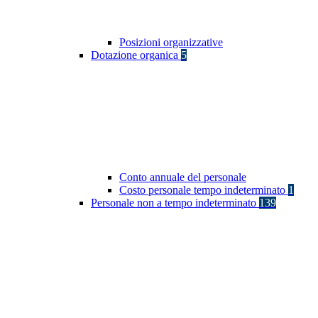
Posizioni organizzative
Dotazione organica
5
Conto annuale del personale
Costo personale tempo indeterminato
1
Personale non a tempo indeterminato
139