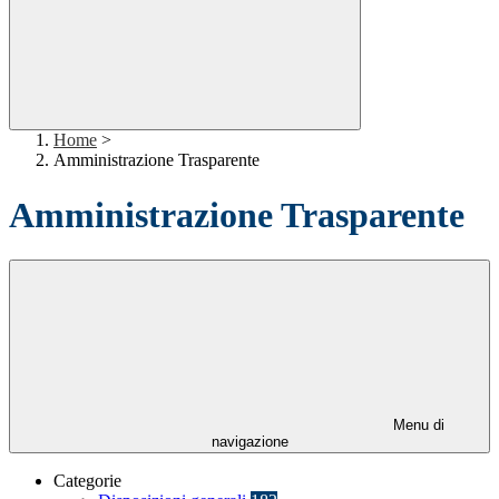
Home
>
Amministrazione Trasparente
Amministrazione Trasparente
Menu di
navigazione
Categorie