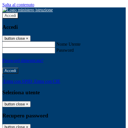
Salta al contenuto
Accedi
Accedi
button close
×
Nome Utente
Password
Password dimenticata?
-
Entra con SPID
Entra con CIE
Seleziona utente
button close
×
Recupero password
button close
×