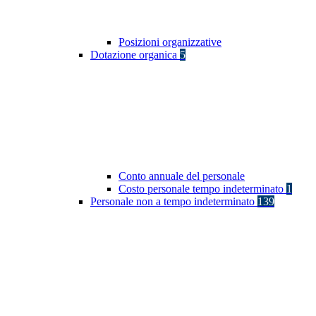
Posizioni organizzative
Dotazione organica
5
Conto annuale del personale
Costo personale tempo indeterminato
1
Personale non a tempo indeterminato
139