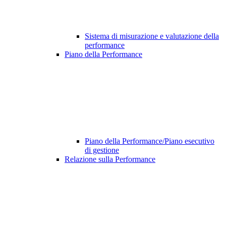
Sistema di misurazione e valutazione della
performance
Piano della Performance
Piano della Performance/Piano esecutivo
di gestione
Relazione sulla Performance