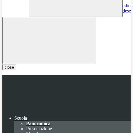
Instagram
close
Scuola
Panoramica
Presentazione