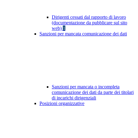
Dirigenti cessati dal rapporto di lavoro
(documentazione da pubblicare sul sito
web)
1
Sanzioni per mancata comunicazione dei dati
Sanzioni per mancata o incompleta
comunicazione dei dati da parte dei titolari
di incarichi dirigenziali
Posizioni organizzative