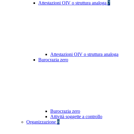
Attestazioni OIV o struttura analoga
7
Attestazioni OIV o struttura analoga
Burocrazia zero
Burocrazia zero
Attività soggette a controllo
Organizzazione
8