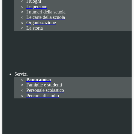
I luoghi
Le persone
I numeri della scuola
Le carte della scuola
Organizzazione
La storia
Servizi
Panoramica
Famiglie e studenti
Personale scolastico
Percorsi di studio