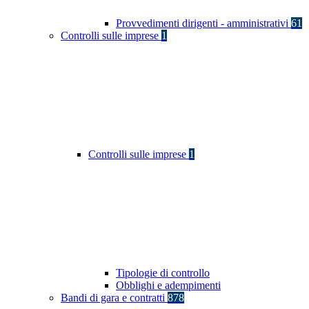
Provvedimenti dirigenti - amministrativi
61
Controlli sulle imprese
1
Controlli sulle imprese
1
Tipologie di controllo
Obblighi e adempimenti
Bandi di gara e contratti
878