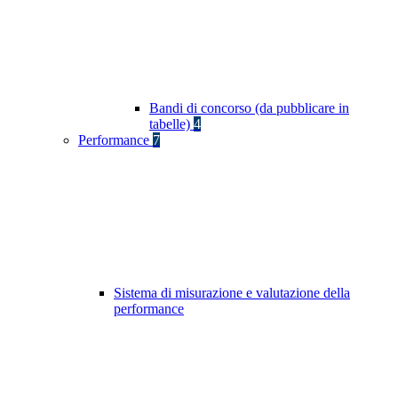
Bandi di concorso (da pubblicare in
tabelle)
4
Performance
7
Sistema di misurazione e valutazione della
performance