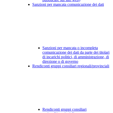
Sanzioni per mancata comunicazione dei dati
Sanzioni per mancata o incompleta
comunicazione dei dati da parte dei titolari
di incarichi politici, di amministrazione, di
direzione o di governo
Rendiconti gruppi consiliari regionali/provinciali
Rendiconti gruppi consiliari