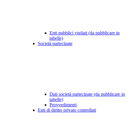
Enti pubblici vigilati (da pubblicare in
tabelle)
Società partecipate
Dati società partecipate (da pubblicare in
tabelle)
Provvedimenti
Enti di diritto privato controllati