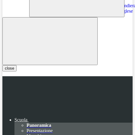
Instagram
close
Scuola
Panoramica
Presentazione