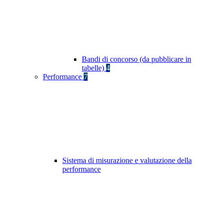
Bandi di concorso (da pubblicare in
tabelle)
4
Performance
7
Sistema di misurazione e valutazione della
performance