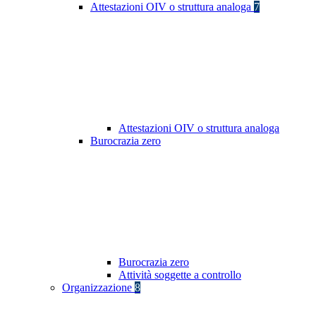
Attestazioni OIV o struttura analoga
7
Attestazioni OIV o struttura analoga
Burocrazia zero
Burocrazia zero
Attività soggette a controllo
Organizzazione
8