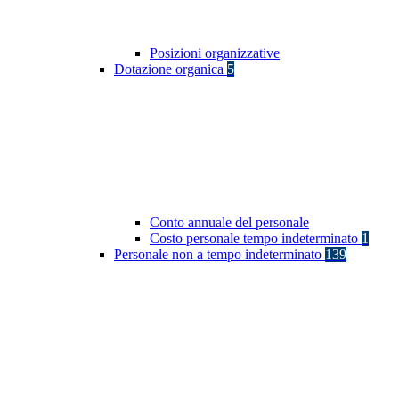
Posizioni organizzative
Dotazione organica
5
Conto annuale del personale
Costo personale tempo indeterminato
1
Personale non a tempo indeterminato
139