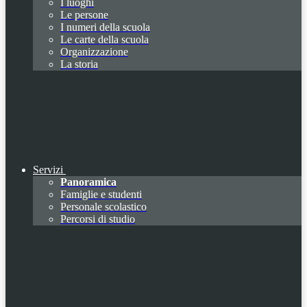
I luoghi
Le persone
I numeri della scuola
Le carte della scuola
Organizzazione
La storia
Servizi
Panoramica
Famiglie e studenti
Personale scolastico
Percorsi di studio