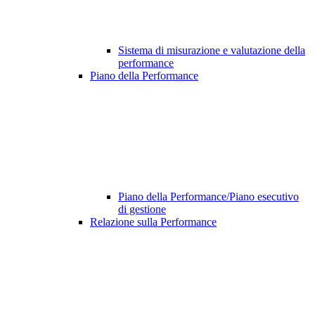
Sistema di misurazione e valutazione della
performance
Piano della Performance
Piano della Performance/Piano esecutivo
di gestione
Relazione sulla Performance