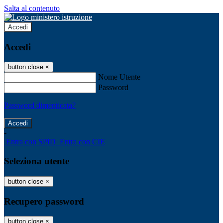
Salta al contenuto
Accedi
Accedi
button close
×
Nome Utente
Password
Password dimenticata?
-
Entra con SPID
Entra con CIE
Seleziona utente
button close
×
Recupero password
button close
×