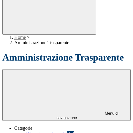
Home
>
Amministrazione Trasparente
Amministrazione Trasparente
Menu di
navigazione
Categorie