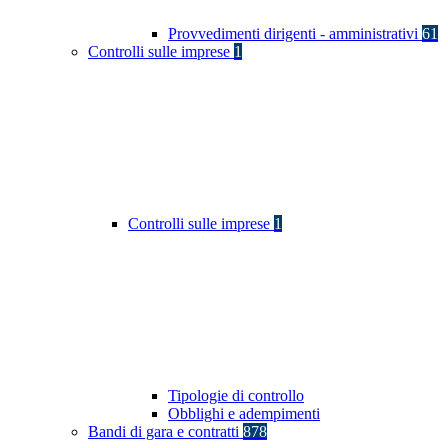
Provvedimenti dirigenti - amministrativi
61
Controlli sulle imprese
1
Controlli sulle imprese
1
Tipologie di controllo
Obblighi e adempimenti
Bandi di gara e contratti
878