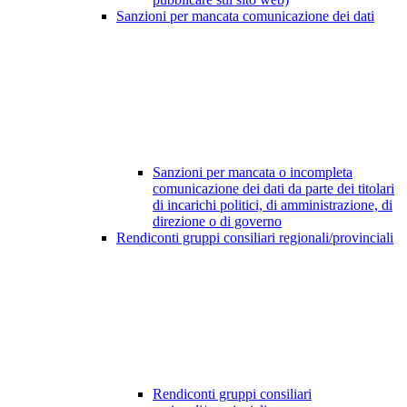
Sanzioni per mancata comunicazione dei dati
Sanzioni per mancata o incompleta
comunicazione dei dati da parte dei titolari
di incarichi politici, di amministrazione, di
direzione o di governo
Rendiconti gruppi consiliari regionali/provinciali
Rendiconti gruppi consiliari