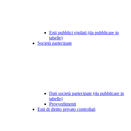
Enti pubblici vigilati (da pubblicare in
tabelle)
Società partecipate
Dati società partecipate (da pubblicare in
tabelle)
Provvedimenti
Enti di diritto privato controllati