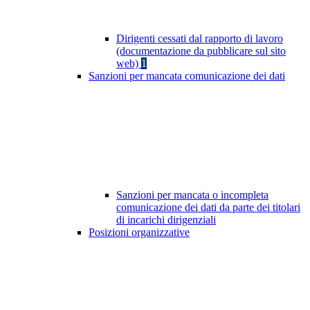
Dirigenti cessati dal rapporto di lavoro
(documentazione da pubblicare sul sito
web)
1
Sanzioni per mancata comunicazione dei dati
Sanzioni per mancata o incompleta
comunicazione dei dati da parte dei titolari
di incarichi dirigenziali
Posizioni organizzative