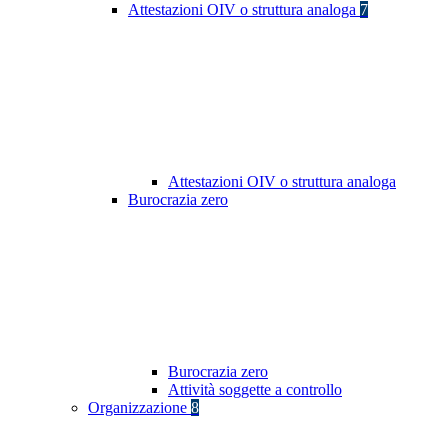
Attestazioni OIV o struttura analoga
7
Attestazioni OIV o struttura analoga
Burocrazia zero
Burocrazia zero
Attività soggette a controllo
Organizzazione
8