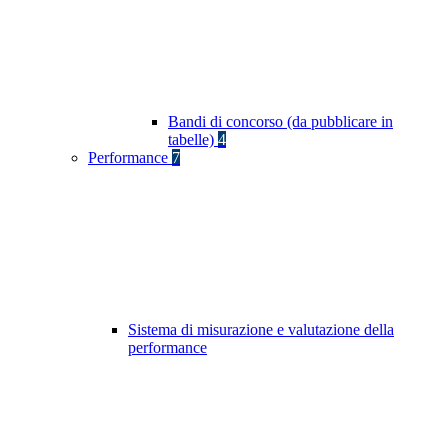
Bandi di concorso (da pubblicare in
tabelle)
4
Performance
7
Sistema di misurazione e valutazione della
performance