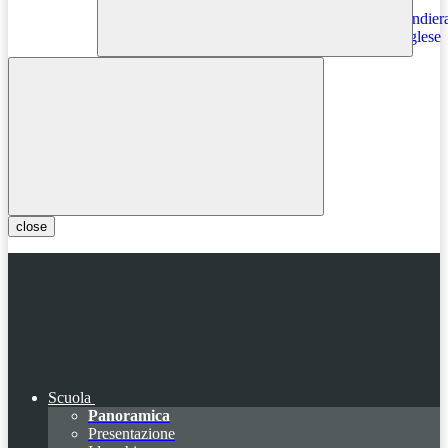
Instagram
close
Scuola
Panoramica
Presentazione