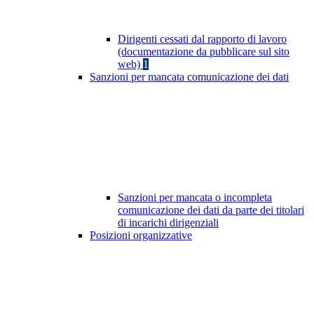
Dirigenti cessati dal rapporto di lavoro
(documentazione da pubblicare sul sito
web)
1
Sanzioni per mancata comunicazione dei dati
Sanzioni per mancata o incompleta
comunicazione dei dati da parte dei titolari
di incarichi dirigenziali
Posizioni organizzative