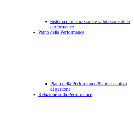
Sistema di misurazione e valutazione della
performance
Piano della Performance
Piano della Performance/Piano esecutivo
di gestione
Relazione sulla Performance