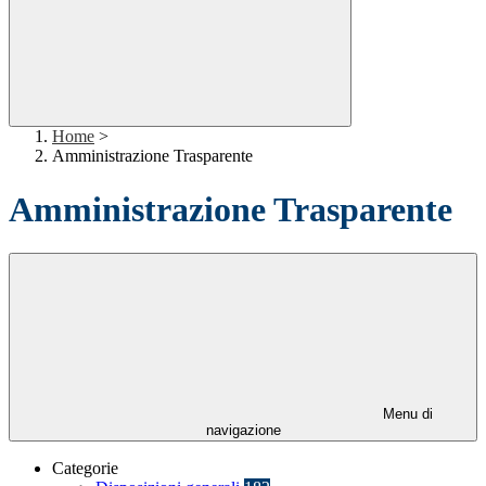
Home
>
Amministrazione Trasparente
Amministrazione Trasparente
Menu di
navigazione
Categorie