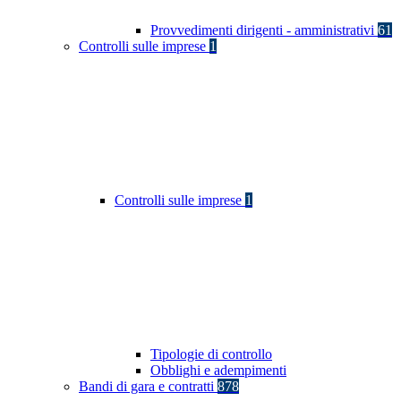
Provvedimenti dirigenti - amministrativi
61
Controlli sulle imprese
1
Controlli sulle imprese
1
Tipologie di controllo
Obblighi e adempimenti
Bandi di gara e contratti
878