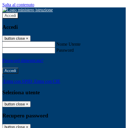
Salta al contenuto
Accedi
Accedi
button close
×
Nome Utente
Password
Password dimenticata?
-
Entra con SPID
Entra con CIE
Seleziona utente
button close
×
Recupero password
button close
×