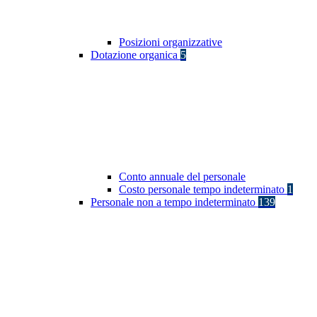
Posizioni organizzative
Dotazione organica
5
Conto annuale del personale
Costo personale tempo indeterminato
1
Personale non a tempo indeterminato
139