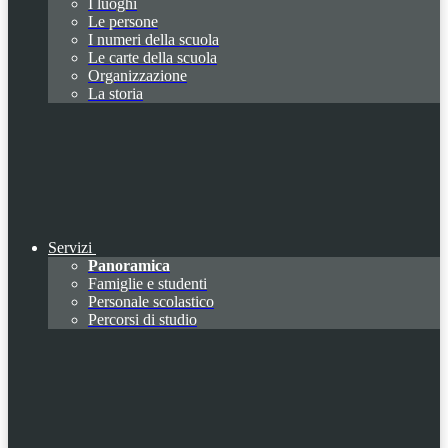
I luoghi
Le persone
I numeri della scuola
Le carte della scuola
Organizzazione
La storia
Servizi
Panoramica
Famiglie e studenti
Personale scolastico
Percorsi di studio