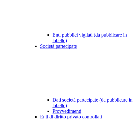
Enti pubblici vigilati (da pubblicare in
tabelle)
Società partecipate
Dati società partecipate (da pubblicare in
tabelle)
Provvedimenti
Enti di diritto privato controllati