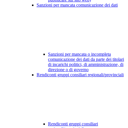
Sanzioni per mancata comunicazione dei dati
Sanzioni per mancata o incompleta
comunicazione dei dati da parte dei titolari
di incarichi politici, di amministrazione, di
direzione o di governo
Rendiconti gruppi consiliari regionali/provinciali
Rendiconti gruppi consiliari