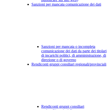
Sanzioni per mancata comunicazione dei dati
Sanzioni per mancata o incompleta
comunicazione dei dati da parte dei titolari
di incarichi politici, di amministrazione, di
direzione o di governo
Rendiconti gruppi consiliari regionali/provinciali
Rendiconti gruppi consiliari