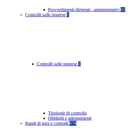
Provvedimenti dirigenti - amministrativi
61
Controlli sulle imprese
1
Controlli sulle imprese
1
Tipologie di controllo
Obblighi e adempimenti
Bandi di gara e contratti
878