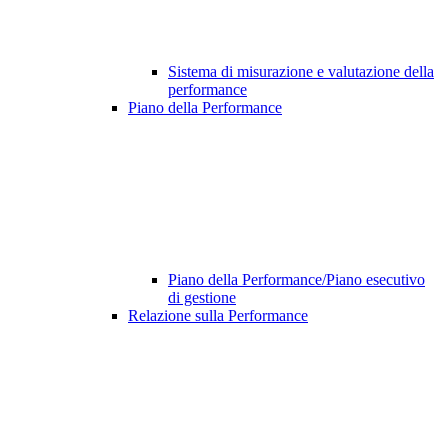
Sistema di misurazione e valutazione della
performance
Piano della Performance
Piano della Performance/Piano esecutivo
di gestione
Relazione sulla Performance