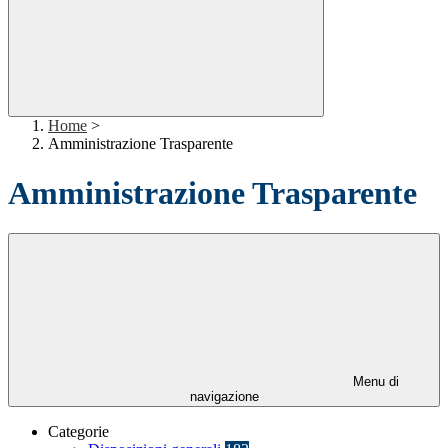
Home
>
Amministrazione Trasparente
Amministrazione Trasparente
Menu di
navigazione
Categorie