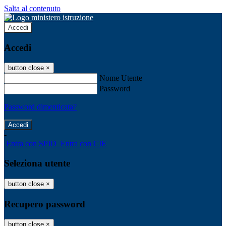
Salta al contenuto
Accedi
Accedi
button close
×
Nome Utente
Password
Password dimenticata?
-
Entra con SPID
Entra con CIE
Seleziona utente
button close
×
Recupero password
button close
×