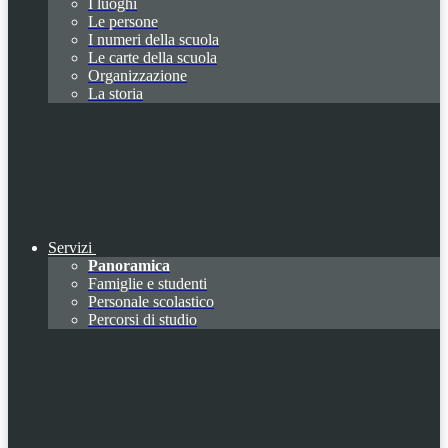
I luoghi
Le persone
I numeri della scuola
Le carte della scuola
Organizzazione
La storia
Servizi
Panoramica
Famiglie e studenti
Personale scolastico
Percorsi di studio