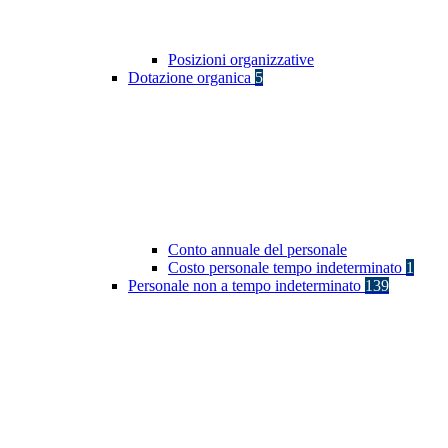
Posizioni organizzative
Dotazione organica
5
Conto annuale del personale
Costo personale tempo indeterminato
1
Personale non a tempo indeterminato
139