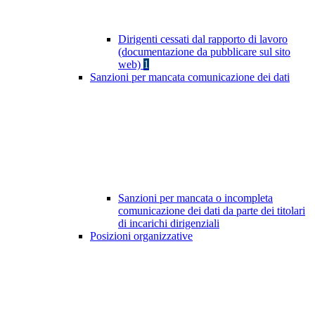
Dirigenti cessati dal rapporto di lavoro
(documentazione da pubblicare sul sito
web)
1
Sanzioni per mancata comunicazione dei dati
Sanzioni per mancata o incompleta
comunicazione dei dati da parte dei titolari
di incarichi dirigenziali
Posizioni organizzative