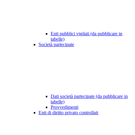
Enti pubblici vigilati (da pubblicare in
tabelle)
Società partecipate
Dati società partecipate (da pubblicare in
tabelle)
Provvedimenti
Enti di diritto privato controllati