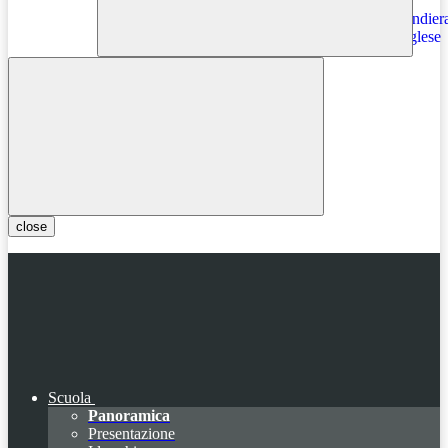
Instagram
close
Scuola
Panoramica
Presentazione