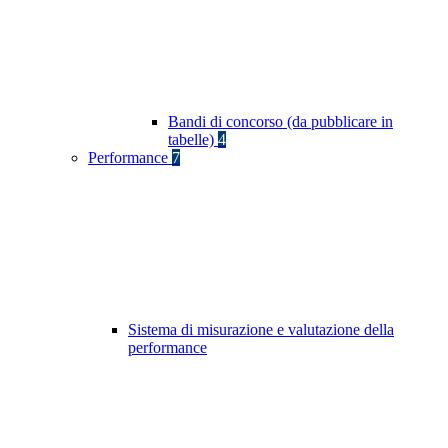
Bandi di concorso (da pubblicare in
tabelle)
4
Performance
7
Sistema di misurazione e valutazione della
performance