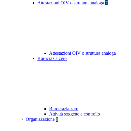
Attestazioni OIV o struttura analoga
7
Attestazioni OIV o struttura analoga
Burocrazia zero
Burocrazia zero
Attività soggette a controllo
Organizzazione
8