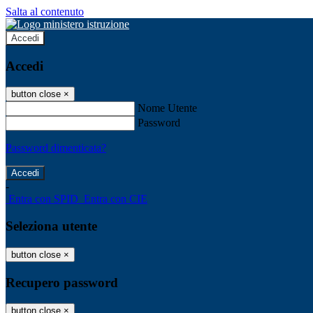
Salta al contenuto
Accedi
Accedi
button close
×
Nome Utente
Password
Password dimenticata?
-
Entra con SPID
Entra con CIE
Seleziona utente
button close
×
Recupero password
button close
×