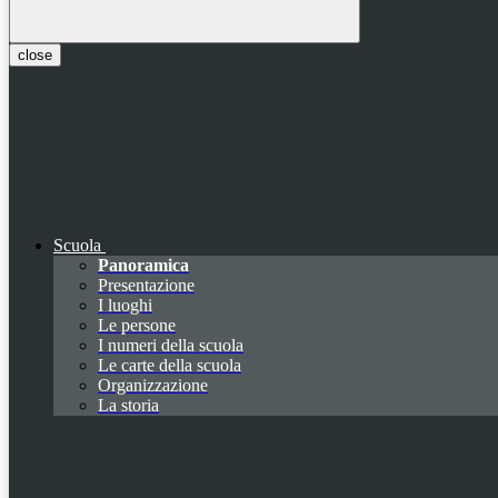
close
Scuola
Panoramica
Presentazione
I luoghi
Le persone
I numeri della scuola
Le carte della scuola
Organizzazione
La storia