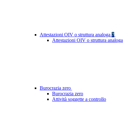
Attestazioni OIV o struttura analoga
7
Attestazioni OIV o struttura analoga
Burocrazia zero
Burocrazia zero
Attività soggette a controllo