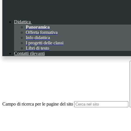
Didattica
Panoramica
Offerta formativa
Info didattica
I progetti delle classi
Libri di testo
Contatti rilevanti
Campo di ricerca per le pagine del sito