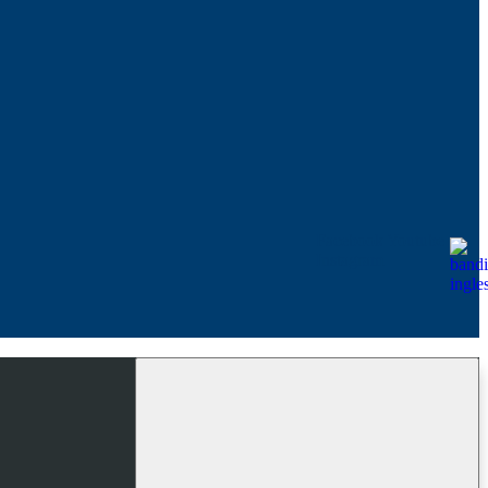
Facebook
Youtube
Instagram