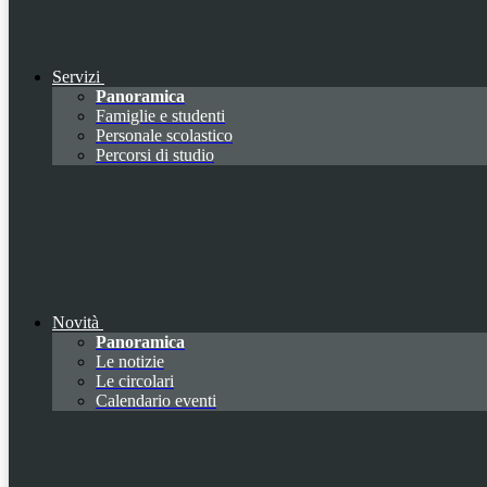
Servizi
Panoramica
Famiglie e studenti
Personale scolastico
Percorsi di studio
Novità
Panoramica
Le notizie
Le circolari
Calendario eventi