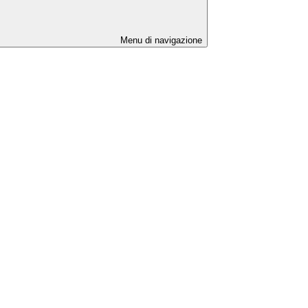
Menu di navigazione