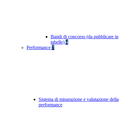
Bandi di concorso (da pubblicare in
tabelle)
4
Performance
7
Sistema di misurazione e valutazione della
performance