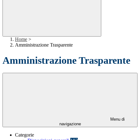
Home
>
Amministrazione Trasparente
Amministrazione Trasparente
Menu di
navigazione
Categorie