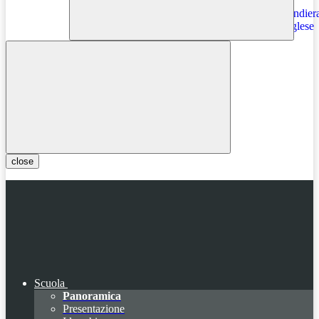
Instagram
close
Scuola
Panoramica
Presentazione