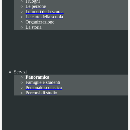
I luoghi
Le persone
I numeri della scuola
Le carte della scuola
Organizzazione
La storia
Servizi
Panoramica
Famiglie e studenti
Personale scolastico
Percorsi di studio