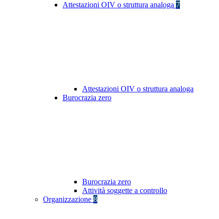
Attestazioni OIV o struttura analoga
7
Attestazioni OIV o struttura analoga
Burocrazia zero
Burocrazia zero
Attività soggette a controllo
Organizzazione
8