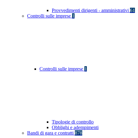
Provvedimenti dirigenti - amministrativi
61
Controlli sulle imprese
1
Controlli sulle imprese
1
Tipologie di controllo
Obblighi e adempimenti
Bandi di gara e contratti
878