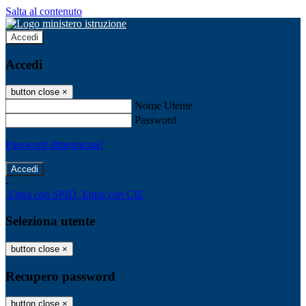
Salta al contenuto
Accedi
Accedi
button close
×
Nome Utente
Password
Password dimenticata?
-
Entra con SPID
Entra con CIE
Seleziona utente
button close
×
Recupero password
button close
×