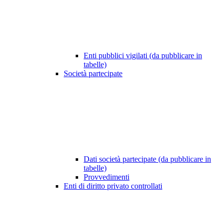
Enti pubblici vigilati (da pubblicare in
tabelle)
Società partecipate
Dati società partecipate (da pubblicare in
tabelle)
Provvedimenti
Enti di diritto privato controllati