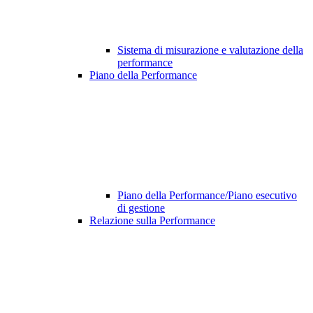
Sistema di misurazione e valutazione della
performance
Piano della Performance
Piano della Performance/Piano esecutivo
di gestione
Relazione sulla Performance