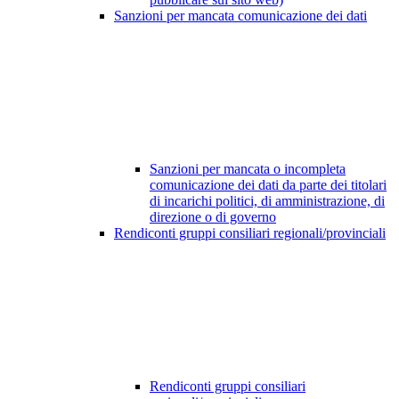
Sanzioni per mancata comunicazione dei dati
Sanzioni per mancata o incompleta
comunicazione dei dati da parte dei titolari
di incarichi politici, di amministrazione, di
direzione o di governo
Rendiconti gruppi consiliari regionali/provinciali
Rendiconti gruppi consiliari