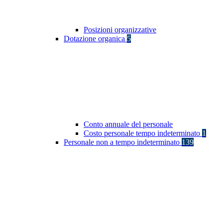
Posizioni organizzative
Dotazione organica
5
Conto annuale del personale
Costo personale tempo indeterminato
1
Personale non a tempo indeterminato
139