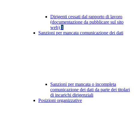
Dirigenti cessati dal rapporto di lavoro
(documentazione da pubblicare sul sito
web)
1
Sanzioni per mancata comunicazione dei dati
Sanzioni per mancata o incompleta
comunicazione dei dati da parte dei titolari
di incarichi dirigenziali
Posizioni organizzative