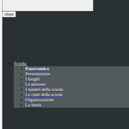
close
Scuola
Panoramica
Presentazione
I luoghi
Le persone
I numeri della scuola
Le carte della scuola
Organizzazione
La storia