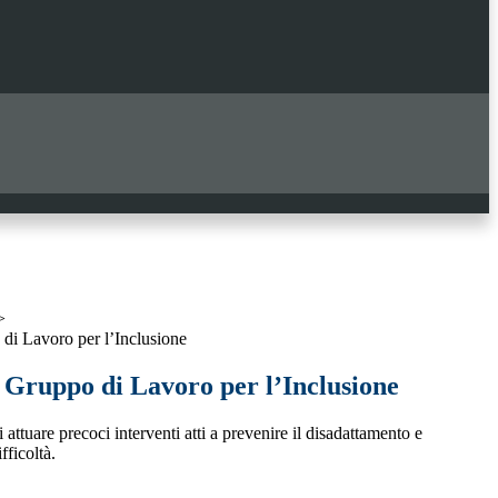
>
i Lavoro per l’Inclusione
Gruppo di Lavoro per l’Inclusione
i attuare precoci interventi atti a prevenire il disadattamento e
fficoltà.