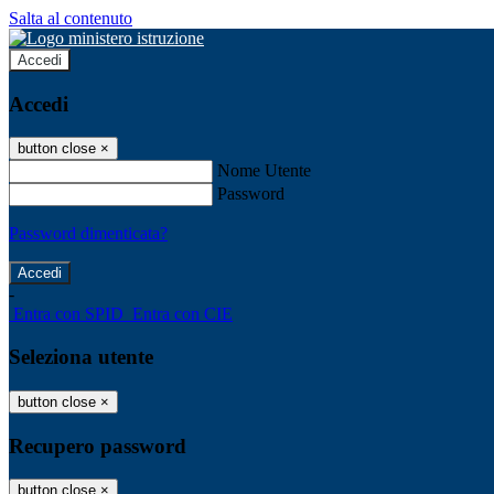
Salta al contenuto
Accedi
Accedi
button close
×
Nome Utente
Password
Password dimenticata?
-
Entra con SPID
Entra con CIE
Seleziona utente
button close
×
Recupero password
button close
×