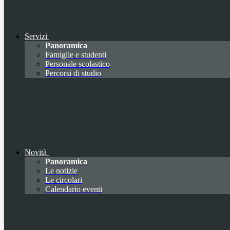
Servizi
Panoramica
Famiglie e studenti
Personale scolastico
Percorsi di studio
Novità
Panoramica
Le notizie
Le circolari
Calendario eventi