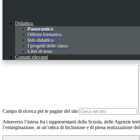
Didattica
Panoramica
Offerta formativa
Info didattica
I progetti delle classi
Libri di testo
Contatti rilevanti
Campo di ricerca per le pagine del sito
Attraverso l’intesa fra i rappresentanti della Scuola, delle Agenzie terri
l’emarginazione, in un’ottica di Inclusione e di piena realizzazione del di