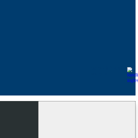
Facebook
Youtube
Instagram