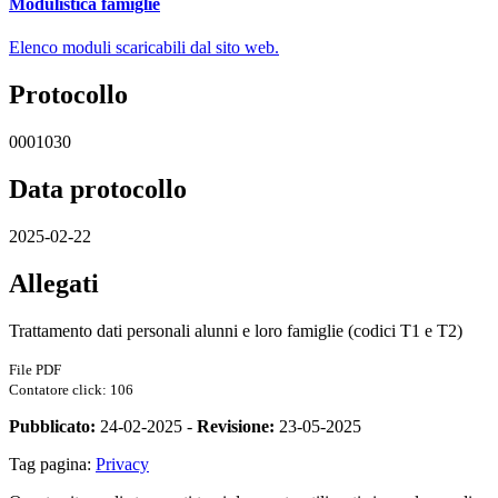
Modulistica famiglie
Elenco moduli scaricabili dal sito web.
Protocollo
0001030
Data protocollo
2025-02-22
Allegati
Trattamento dati personali alunni e loro famiglie (codici T1 e T2)
File PDF
Contatore click: 106
Pubblicato:
24-02-2025 -
Revisione:
23-05-2025
Tag pagina:
Privacy