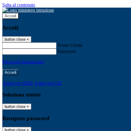
Salta al contenuto
Accedi
Accedi
button close
×
Nome Utente
Password
Password dimenticata?
-
Entra con SPID
Entra con CIE
Seleziona utente
button close
×
Recupero password
button close
×