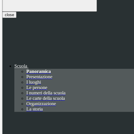
close
Scuola
Panoramica
Presentazione
I luoghi
Le persone
I numeri della scuola
Le carte della scuola
Organizzazione
La storia