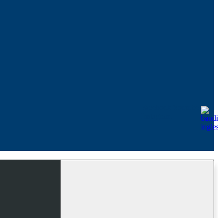
Facebook
Youtube
Instagram