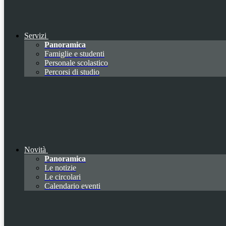
Servizi
Panoramica
Famiglie e studenti
Personale scolastico
Percorsi di studio
Novità
Panoramica
Le notizie
Le circolari
Calendario eventi