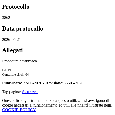
Protocollo
3862
Data protocollo
2026-05-21
Allegati
Procedura databreach
File PDF
Contatore click: 64
Pubblicato:
22-05-2026 -
Revisione:
22-05-2026
Tag pagina:
Sicurezza
Questo sito o gli strumenti terzi da questo utilizzati si avvalgono di
cookie necessari al funzionamento ed utili alle finalità illustrate nella
COOKIE POLICY
.