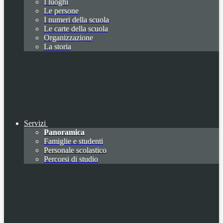
I luoghi
Le persone
I numeri della scuola
Le carte della scuola
Organizzazione
La storia
Servizi
Panoramica
Famiglie e studenti
Personale scolastico
Percorsi di studio