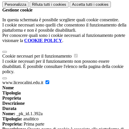
Personalizza
Rifiuta tutti
i cookies
Accetta tutti
i cookies
Gestione cookie
In questa schermata è possibile scegliere quali cookie consentire.
I cookie necessari sono quelli che consentono il funzionamento della
piattaforma e non è possibile disabilitarli.
Per conoscere quali sono i cookie necessari al funzionamento potete
visionare la
COOKIE POLICY
.
Cookie necessari per il funzionamento
I cookie necessari per il funzionamento non possono essere
disabilitati. È possibile consultare l'elenco nella pagina della cookie
policy.
www.liceocalini.edu.it
Nome
Tipologia
Proprieta
Descrizione
Durata
Nome:
_pk_id.1.392a
Tipologia:
analitico
Proprieta:
Prima parte