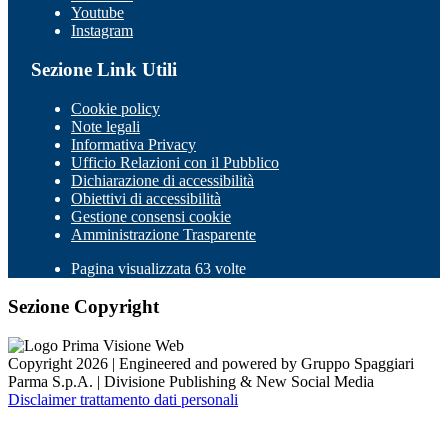
Youtube
Instagram
Sezione Link Utili
Cookie policy
Note legali
Informativa Privacy
Ufficio Relazioni con il Pubblico
Dichiarazione di accessibilità
Obiettivi di accessibilità
Gestione consensi cookie
Amministrazione Trasparente
Pagina visualizzata 63 volte
Sezione Copyright
Copyright 2026 | Engineered and powered by Gruppo Spaggiari
Parma S.p.A. | Divisione Publishing & New Social Media
Disclaimer trattamento dati personali