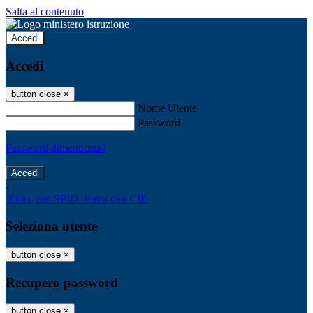
Salta al contenuto
Accedi
Accedi
button close
×
Nome Utente
Password
Password dimenticata?
-
Entra con SPID
Entra con CIE
Seleziona utente
button close
×
Recupero password
button close
×