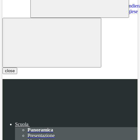
Instagram
close
Scuola
Panoramica
Presentazione