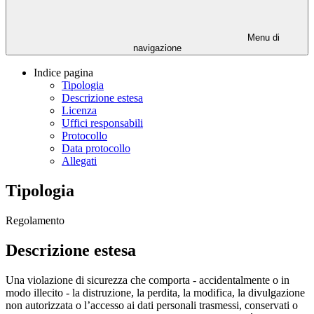
Menu di
navigazione
Indice pagina
Tipologia
Descrizione estesa
Licenza
Uffici responsabili
Protocollo
Data protocollo
Allegati
Tipologia
Regolamento
Descrizione estesa
Una violazione di sicurezza che comporta - accidentalmente o in
modo illecito - la distruzione, la perdita, la modifica, la divulgazione
non autorizzata o l’accesso ai dati personali trasmessi, conservati o