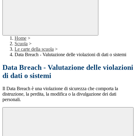
Home
>
Scuola
>
Le carte della scuola
>
Data Breach - Valutazione delle violazioni di dati o sistemi
Data Breach - Valutazione delle violazioni
di dati o sistemi
Il Data Breach è una violazione di sicurezza che comporta la
distruzione, la perdita, la modifica o la divulgazione dei dati
personali.